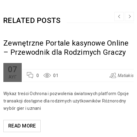
RELATED POSTS
Zewnętrzne Portale kasynowe Online
– Przewodnik dla Rodzimych Graczy
07
0
01
Matiakis
ΑΥΓ
Wykaz treści Ochrona i pozwolenia światowych platform Opcje
transakcji dostępne dla rodzimych użytkowników Różnorodny
wybór gier i uznani
READ MORE