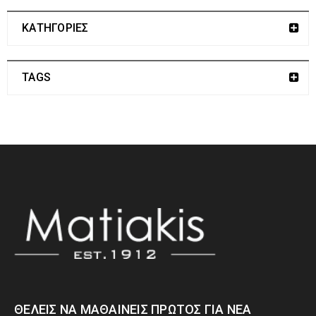
ΚΑΤΗΓΟΡΙΕΣ
TAGS
ΘΈΛΕΙΣ ΝΑ ΜΑΘΑΊΝΕΙΣ ΠΡΏΤΟΣ ΓΙΑ ΝΈΑ