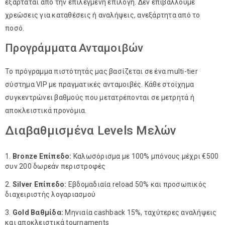
εξαρτάται από την επιλεγμένη επιλογή. Δεν επιβάλλουμε
χρεώσεις για καταθέσεις ή αναλήψεις, ανεξάρτητα από το
ποσό.
Προγράμματα Ανταμοιβών
Το πρόγραμμα πιστότητάς μας βασίζεται σε ένα multi-tier
σύστημα VIP με πραγματικές ανταμοιβές. Κάθε στοίχημα
συγκεντρώνει βαθμούς που μετατρέπονται σε μετρητά ή
αποκλειστικά προνόμια.
Διαβαθμισμένα Levels Μελών
Bronze Επίπεδο:
Καλωσόρισμα με 100% μπόνους μέχρι €500
συν 200 δωρεάν περιστροφές
Silver Επίπεδο:
Εβδομαδιαία reload 50% και προσωπικός
διαχειριστής λογαριασμού
Gold Βαθμίδα:
Μηνιαία cashback 15%, ταχύτερες αναλήψεις
και αποκλειστικά tournaments