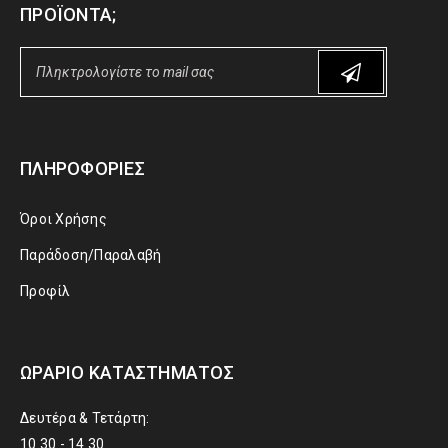
ΠΡΟΪΌΝΤΑ;
ΠΛΗΡΟΦΟΡΊΕΣ
Όροι Χρήσης
Παράδοση/Παραλαβή
Προφίλ
ΩΡΆΡΙΟ ΚΑΤΑΣΤΉΜΑΤΟΣ
Δευτέρα & Τετάρτη:
10.30 - 14.30