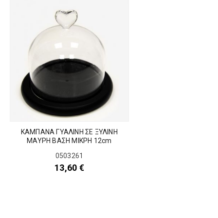
ΚΑΜΠΑΝΑ ΓΥΑΛΙΝΗ ΣΕ ΞΥΛΙΝΗ
ΜΑΥΡΗ ΒΑΣΗ ΜΙΚΡΗ 12cm
0503261
13,60
€