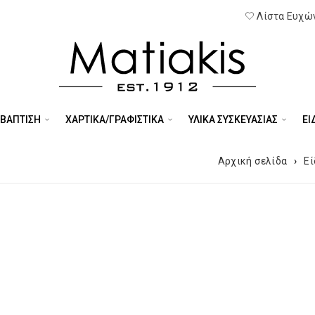
Λίστα Ευχών
 ΒΑΠΤΙΣΗ
ΧΑΡΤΙΚΑ/ΓΡΑΦΙΣΤΙΚΑ
ΥΛΙΚΑ ΣΥΣΚΕΥΑΣΙΑΣ
ΕΊ
Αρχική σελίδα
›
Εί