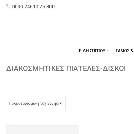
0030 24610 25 800
ΕΙΔΗ ΣΠΙΤΙΟΥ
ΓΑΜΟΣ &
ΔΙΑΚΟΣΜΗΤΙΚΈΣ ΠΙΑΤΈΛΕΣ-ΔΊΣΚΟΙ
Προκαθορισμένη ταξινόμηση