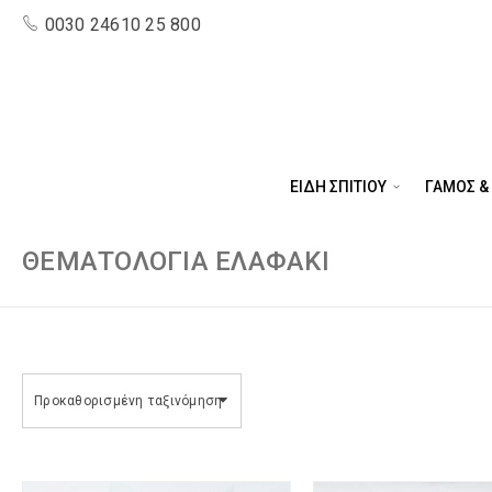
0030 24610 25 800
ΕΙΔΗ ΣΠΙΤΙΟΥ
ΓΑΜΟΣ &
ΘΕΜΑΤΟΛΟΓΊΑ ΕΛΑΦΆΚΙ
Προκαθορισμένη ταξινόμηση