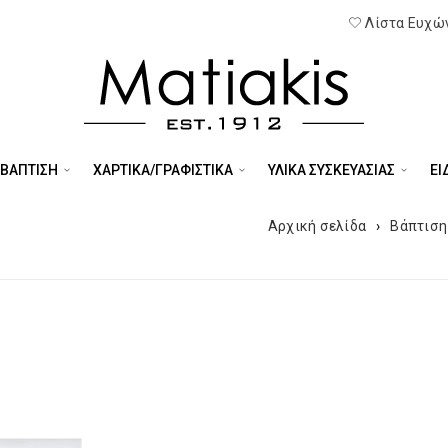
Λίστα Ευχών
 ΒΑΠΤΙΣΗ
ΧΑΡΤΙΚΑ/ΓΡΑΦΙΣΤΙΚΑ
ΥΛΙΚΑ ΣΥΣΚΕΥΑΣΙΑΣ
ΕΊ
Αρχική σελίδα
›
Βάπτιση