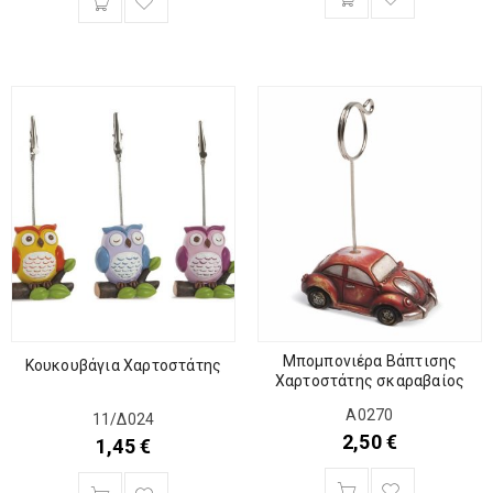
Μπομπονιέρα Βάπτισης
Κουκουβάγια Χαρτοστάτης
Χαρτοστάτης σκαραβαίος
Α0270
11/Δ024
2,50
€
1,45
€