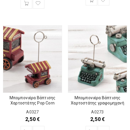
Μπομπονιέρα Βάπτισης
Μπομπονιέρα Βάπτισης
Χαρτοστάτης Pop Corn
Χαρτοστάτης γραφομηχανή
Α0327
Α0273
2,50
€
2,50
€