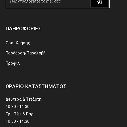
ΠΛΗΡΟΦΟΡΊΕΣ
Όροι Χρήσης
Παράδοση/Παραλαβή
Προφίλ
ΩΡΆΡΙΟ ΚΑΤΑΣΤΉΜΑΤΟΣ
Δευτέρα & Τετάρτη:
10.30 - 14.30
Τρι. Πέμ. & Παρ.:
10.30 - 14.30