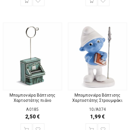
Μπομπονιέρα Βάπτισης
Μπομπονιέρα Βάπτισης
Χαρτοστάτης πιάνο
Χαρτοστάτης Στρουμφάκι
Α0185
10/Α074
2,50
€
1,99
€