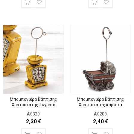
Μπομπονιέρα Βάπτισης
Μπομπονιέρα Βάπτισης
Χαρτοστάτης ζυγαριά
Χαρτοστάτης καρότσι
Α0329
Α0203
2,30
€
2,40
€