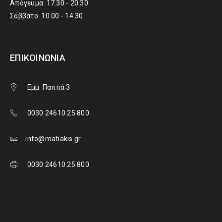
Απόγευμα: 17.30 - 20.30
Σάββατο: 10.00 - 14.30
ΕΠΙΚΟΙΝΩΝΊΑ
Εμμ. Παππά 3
0030 24610 25 800
info@matiakis.gr
0030 24610 25 800