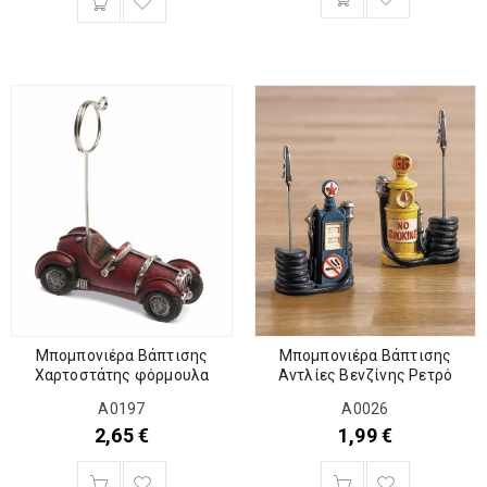
Μπομπονιέρα Βάπτισης
Μπομπονιέρα Βάπτισης
Αντλίες Βενζίνης Ρετρό
Χαρτοστάτης φόρμουλα
A0026
Α0197
1,99
€
2,65
€