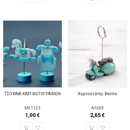
ΤΣΟΧΙΝΑ ΚΛΙΠ ΦΩΤΟΓΡΑΦΙΩΝ
Χαρτοστάτης Βέσπα
ΜΕ1123
Α0269
1,00
€
2,65
€