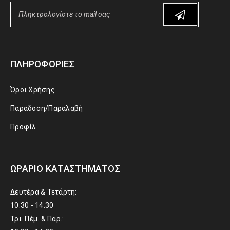
ΠΛΗΡΟΦΟΡΊΕΣ
Όροι Χρήσης
Παράδοση/Παραλαβή
Προφίλ
ΩΡΆΡΙΟ ΚΑΤΑΣΤΉΜΑΤΟΣ
Δευτέρα & Τετάρτη:
10.30 - 14.30
Τρι. Πέμ. & Παρ.: