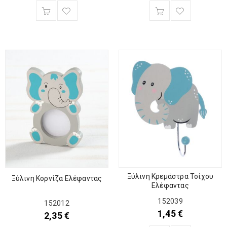
Ξύλινη Κρεμάστρα Τοίχου
Ξύλινη Κορνίζα Ελέφαντας
Ελέφαντας
152039
152012
1,45
€
2,35
€