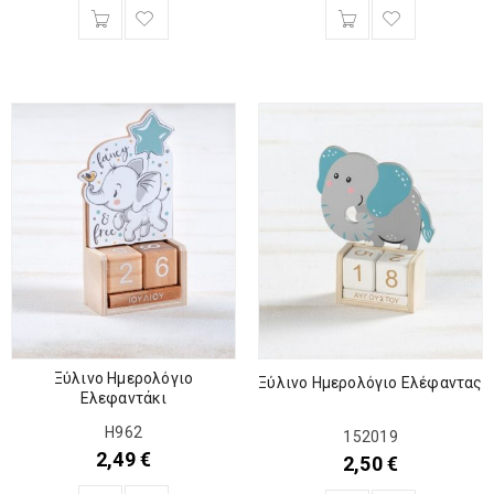
Ξύλινο Ημερολόγιο
Ξύλινο Ημερολόγιο Ελέφαντας
Ελεφαντάκι
Η962
152019
2,49
€
2,50
€