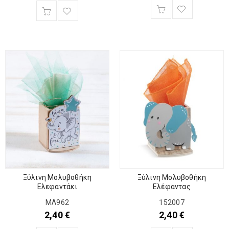
Ξύλινη Μολυβοθήκη
Ξύλινη Μολυβοθήκη
Ελεφαντάκι
Ελέφαντας
ΜΛ962
152007
2,40
€
2,40
€