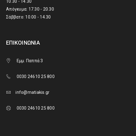
10.30 - 14.30
Απόγευμα: 17.30 - 20.30
Σάββατο: 10.00 - 14.30
ΕΠΙΚΟΙΝΩΝΊΑ
Εμμ. Παππά 3
0030 24610 25 800
info@matiakis.gr
0030 24610 25 800