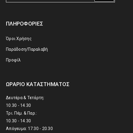
ΠΛΗΡΟΦΟΡΊΕΣ
Όροι Χρήσης
Παράδοση/Παραλαβή
Προφίλ
ΩΡΆΡΙΟ ΚΑΤΑΣΤΉΜΑΤΟΣ
Δευτέρα & Τετάρτη:
10.30 - 14.30
Τρι. Πέμ. & Παρ.:
10.30 - 14.30
Απόγευμα: 17.30 - 20.30