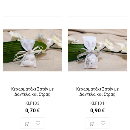
Κερασματάκι Σατέν με
Κερασματάκι Σατέν με
Δαντέλα και Στρας
Δαντέλα και Στρας
KLF103
KLF101
0,70
€
0,90
€