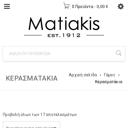
0 Προϊόντα
-
0,00
€
Αρχική σελίδα
›
Γάμος
›
ΚΕΡΑΣΜΑΤΆΚΙΑ
Κερασματάκια
Προβολή όλων των 17 αποτελεσμάτων