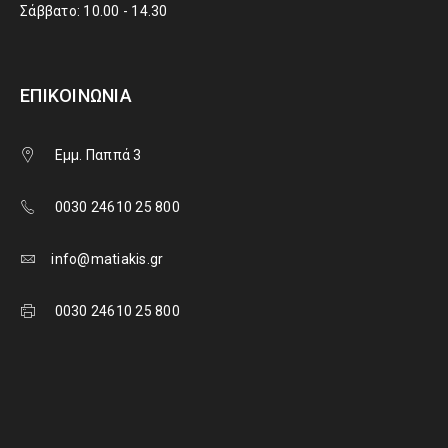
Σάββατο: 10.00 - 14.30
ΕΠΙΚΟΙΝΩΝΊΑ
Εμμ. Παππά 3
0030 24610 25 800
info@matiakis.gr
0030 24610 25 800