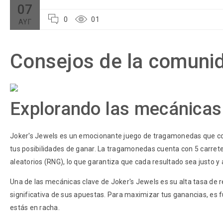
07
0
01
ΑΥΓ
Consejos de la comunid
Explorando las mecánicas 
Joker's Jewels es un emocionante juego de tragamonedas que com
tus posibilidades de ganar. La tragamonedas cuenta con 5 carrete
aleatorios (RNG), lo que garantiza que cada resultado sea justo y 
Una de las mecánicas clave de Joker's Jewels es su alta tasa de r
significativa de sus apuestas. Para maximizar tus ganancias, e
estás en racha.