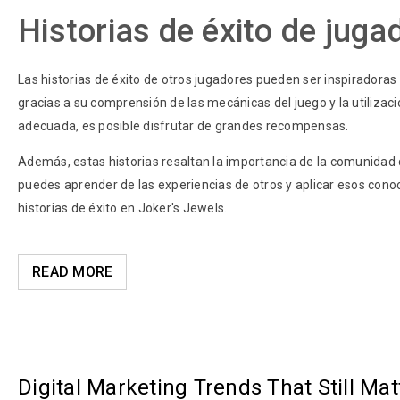
Historias de éxito de juga
Las historias de éxito de otros jugadores pueden ser inspirador
gracias a su comprensión de las mecánicas del juego y la utiliza
adecuada, es posible disfrutar de grandes recompensas.
Además, estas historias resaltan la importancia de la comunidad d
puedes aprender de las experiencias de otros y aplicar esos con
historias de éxito en Joker's Jewels.
READ MORE
Digital Marketing Trends That Still Mat