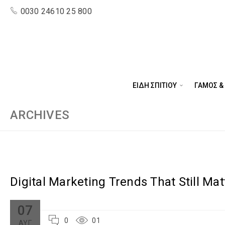
0030 24610 25 800
ΕΙΔΗ ΣΠΙΤΙΟΥ
ΓΑΜΟΣ &
ARCHIVES
Digital Marketing Trends That Still Mat
07
0
01
ΑΥΓ