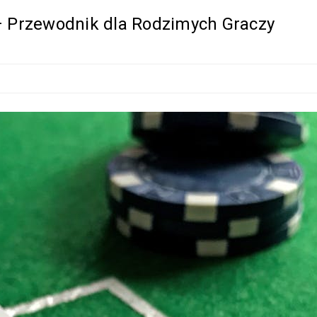
– Przewodnik dla Rodzimych Graczy