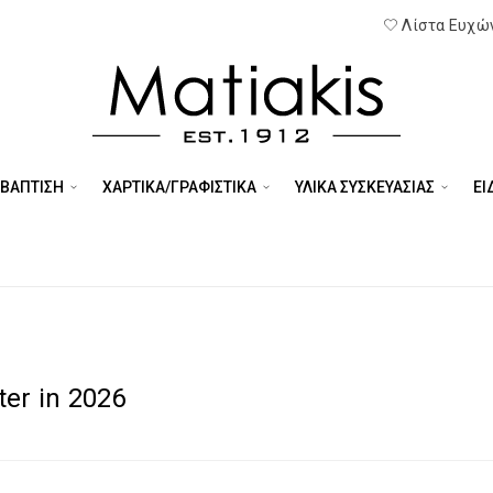
Λίστα Ευχών
 ΒΑΠΤΙΣΗ
ΧΑΡΤΙΚΑ/ΓΡΑΦΙΣΤΙΚΑ
ΥΛΙΚΑ ΣΥΣΚΕΥΑΣΙΑΣ
ΕΊ
ter in 2026