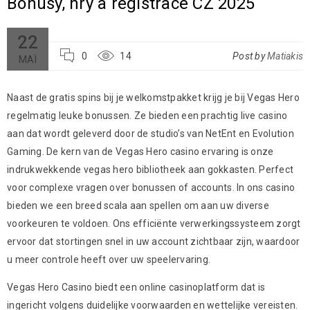
Bonusy, hry a registrace CZ 2025
22
0
14
Post by
Matiakis
ΜΆΙ
Naast de gratis spins bij je welkomstpakket krijg je bij Vegas Hero
regelmatig leuke bonussen. Ze bieden een prachtig live casino
aan dat wordt geleverd door de studio’s van NetEnt en Evolution
Gaming. De kern van de Vegas Hero casino ervaring is onze
indrukwekkende vegas hero bibliotheek aan gokkasten. Perfect
voor complexe vragen over bonussen of accounts. In ons casino
bieden we een breed scala aan spellen om aan uw diverse
voorkeuren te voldoen. Ons efficiënte verwerkingssysteem zorgt
ervoor dat stortingen snel in uw account zichtbaar zijn, waardoor
u meer controle heeft over uw speelervaring.
Vegas Hero Casino biedt een online casinoplatform dat is
ingericht volgens duidelijke voorwaarden en wettelijke vereisten.