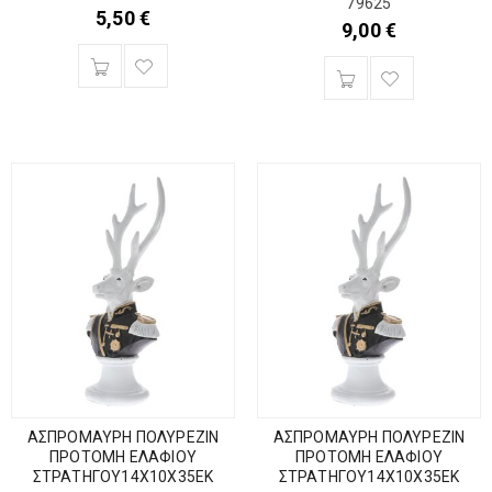
79625
5,50
€
9,00
€
ΑΣΠΡΟΜΑΥΡΗ ΠΟΛΥΡΕΖΙΝ
ΑΣΠΡΟΜΑΥΡΗ ΠΟΛΥΡΕΖΙΝ
ΠΡΟΤΟΜΗ ΕΛΑΦΙΟΥ
ΠΡΟΤΟΜΗ ΕΛΑΦΙΟΥ
ΣΤΡΑΤΗΓΟΥ14Χ10Χ35ΕΚ
ΣΤΡΑΤΗΓΟΥ14Χ10Χ35ΕΚ