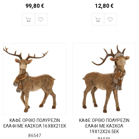
99,80
€
12,80
€
ΚΑΦΕ ΟΡΘΙΟ ΠΟΛΥΡΕΖΙΝ
ΚΑΦΕ ΟΡΘΙΟ ΠΟΛΥΡΕΖΙΝ
ΕΛΑΦΙ ΜΕ ΚΑΣΚΟΛ 16Χ8Χ21ΕΚ
ΕΛΑΦΙ ΜΕ ΚΑΣΚΟΛ
19Χ12Χ26.5ΕΚ
86547