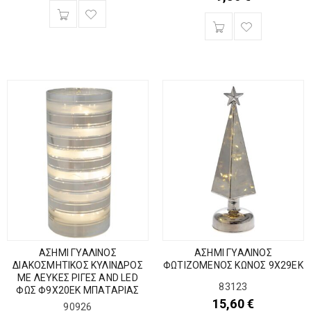
ΑΣΗΜΙ ΓΥΑΛΙΝΟΣ
ΑΣΗΜΙ ΓΥΑΛΙΝΟΣ
ΔΙΑΚΟΣΜΗΤΙΚΟΣ ΚΥΛΙΝΔΡΟΣ
ΦΩΤΙΖΟΜΕΝΟΣ ΚΩΝΟΣ 9Χ29ΕΚ
ΜΕ ΛΕΥΚΕΣ ΡΙΓΕΣ AND LED
83123
ΦΩΣ Φ9Χ20ΕΚ ΜΠΑΤΑΡΙΑΣ
15,60
€
90926