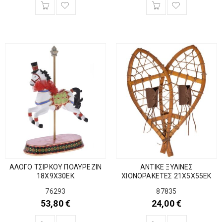
ΑΛΟΓΟ ΤΣΙΡΚΟΥ ΠΟΛΥΡΕΖΙΝ
ΑΝΤΙΚΕ ΞΥΛΙΝΕΣ
18Χ9Χ30ΕΚ
ΧΙΟΝΟΡΑΚΕΤΕΣ 21Χ5Χ55ΕΚ
76293
87835
53,80
€
24,00
€