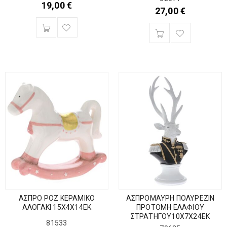
19,00
€
27,00
€
ΑΣΠΡΟ ΡΟΖ ΚΕΡΑΜΙΚΟ
ΑΣΠΡΟΜΑΥΡΗ ΠΟΛΥΡΕΖΙΝ
ΑΛΟΓΑΚΙ 15Χ4Χ14ΕΚ
ΠΡΟΤΟΜΗ ΕΛΑΦΙΟΥ
ΣΤΡΑΤΗΓΟΥ10Χ7Χ24ΕΚ
81533