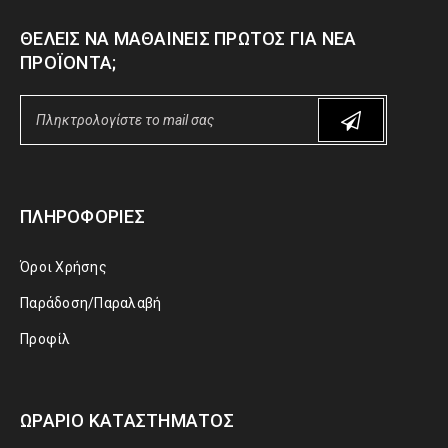
ΘΈΛΕΙΣ ΝΑ ΜΑΘΑΊΝΕΙΣ ΠΡΏΤΟΣ ΓΙΑ ΝΈΑ
ΠΡΟΪΌΝΤΑ;
ΠΛΗΡΟΦΟΡΊΕΣ
Όροι Χρήσης
Παράδοση/Παραλαβή
Προφίλ
ΩΡΆΡΙΟ ΚΑΤΑΣΤΉΜΑΤΟΣ