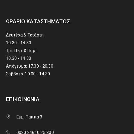
ΩΡΆΡΙΟ ΚΑΤΑΣΤΉΜΑΤΟΣ
Δευτέρα & Τετάρτη:
10.30 - 14.30
Τρι. Πέμ. & Παρ.:
10.30 - 14.30
Απόγευμα: 17.30 - 20.30
Σάββατο: 10.00 - 14.30
ΕΠΙΚΟΙΝΩΝΊΑ
Εμμ. Παππά 3
0030 24610 25 800