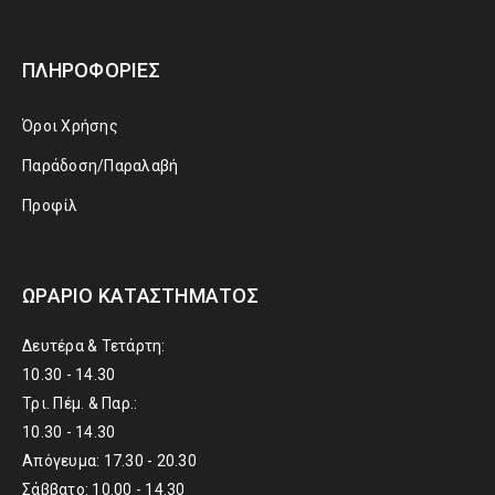
ΠΛΗΡΟΦΟΡΊΕΣ
Όροι Χρήσης
Παράδοση/Παραλαβή
Προφίλ
ΩΡΆΡΙΟ ΚΑΤΑΣΤΉΜΑΤΟΣ
Δευτέρα & Τετάρτη:
10.30 - 14.30
Τρι. Πέμ. & Παρ.:
10.30 - 14.30
Απόγευμα: 17.30 - 20.30
Σάββατο: 10.00 - 14.30