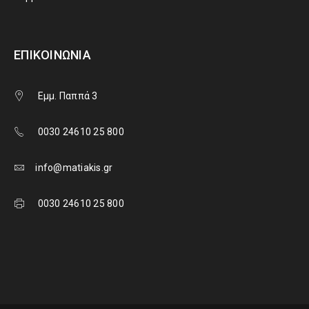
ΕΠΙΚΟΙΝΩΝΊΑ
Εμμ. Παππά 3
0030 24610 25 800
info@matiakis.gr
0030 24610 25 800