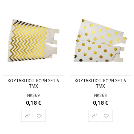
ΚΟΥΤΑΚΙ ΠΟΠ-ΚΟΡΝ ΣΕΤ 6
ΚΟΥΤΑΚΙ ΠΟΠ-ΚΟΡΝ ΣΕΤ 6
ΤΜΧ
ΤΜΧ
ΝΚ369
ΝΚ368
0,18
€
0,18
€