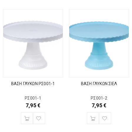
ΒΑΣΗ ΓΛΥΚΩΝ ΡΣ001-1
ΒΑΣΗ ΓΛΥΚΩΝ ΣΙΕΛ
ΡΣ001-1
ΡΣ001-2
7,95
€
7,95
€