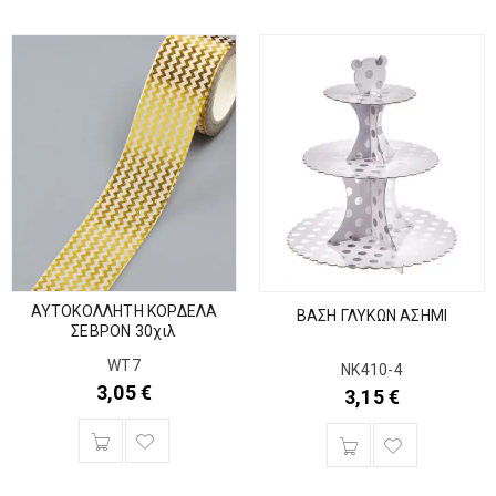
ΑΥΤΟΚΟΛΛΗΤΗ ΚΟΡΔΕΛΑ
ΒΑΣΗ ΓΛΥΚΩΝ ΑΣΗΜΙ
ΣΕΒΡΟΝ 30χιλ
WT7
ΝΚ410-4
3,05
€
3,15
€