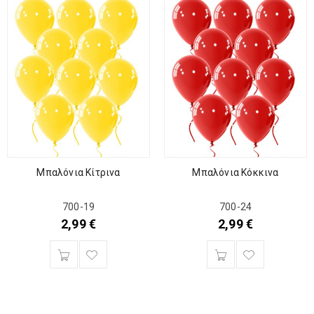
Μπαλόνια Κίτρινα
Μπαλόνια Κόκκινα
700-19
700-24
2,99
€
2,99
€