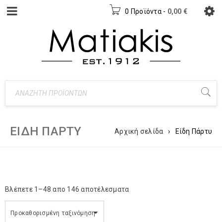
0 Προϊόντα
-
0,00
€
ΕΊΔΗ ΠΆΡΤΥ
Αρχική σελίδα
›
Είδη Πάρτυ
Βλέπετε 1–48 απο 146 αποτέλεσματα
Προκαθορισμένη ταξινόμηση