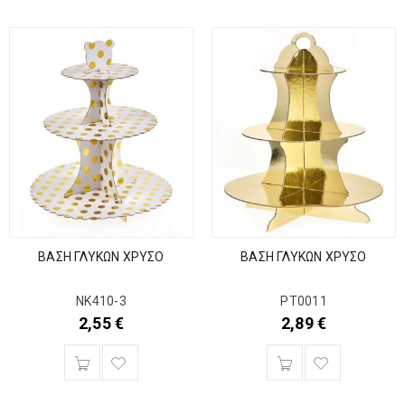
ΒΑΣΗ ΓΛΥΚΩΝ ΧΡΥΣΟ
ΒΑΣΗ ΓΛΥΚΩΝ ΧΡΥΣΟ
ΝΚ410-3
ΡΤ0011
2,55
€
2,89
€