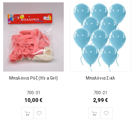
Μπαλόνια Ρόζ (It’s a Girl)
Μπαλόνια Σιέλ
700-31
700-21
10,00
€
2,99
€