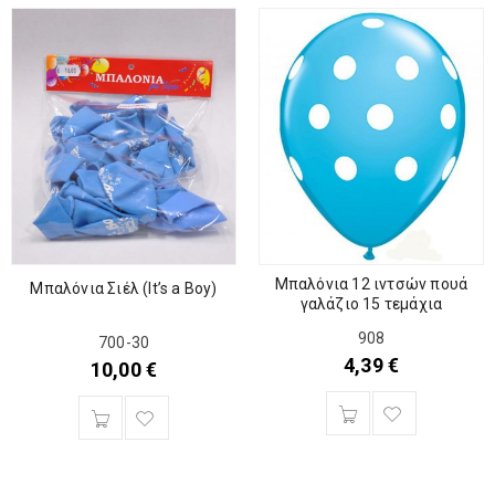
Μπαλόνια 12 ιντσών πουά
Μπαλόνια Σιέλ (It’s a Boy)
γαλάζιο 15 τεμάχια
908
700-30
4,39
€
10,00
€