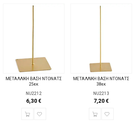
ΜΕΤΑΛΛΙΚΗ ΒΑΣΗ ΝΤΟΝΑΤΣ
ΜΕΤΑΛΛΙΚΗ ΒΑΣΗ ΝΤΟΝΑΤΣ
25εκ
38εκ
NU2212
NU2213
6,30
€
7,20
€