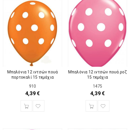
Μπαλόνια 12 ιντσών πουά
Μπαλόνια 12 ιντσών πουά ροζ
πορτοκαλί 15 τεμάχια
15 τεμάχια
910
1475
4,39
€
4,39
€