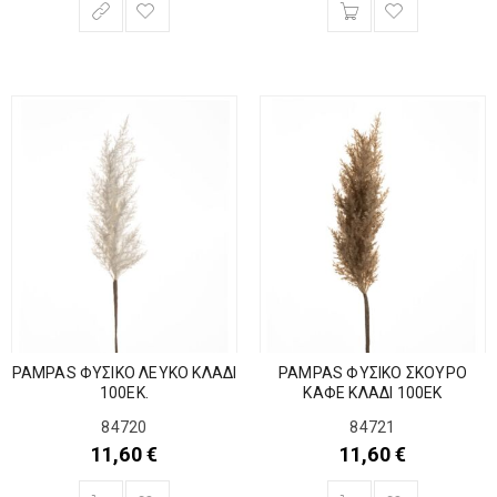
PAMPAS ΦΥΣΙΚΟ ΛΕΥΚΟ ΚΛΑΔΙ
PAMPAS ΦΥΣΙΚΟ ΣΚΟΥΡΟ
100ΕΚ.
ΚΑΦΕ ΚΛΑΔΙ 100ΕΚ
84720
84721
11,60
€
11,60
€