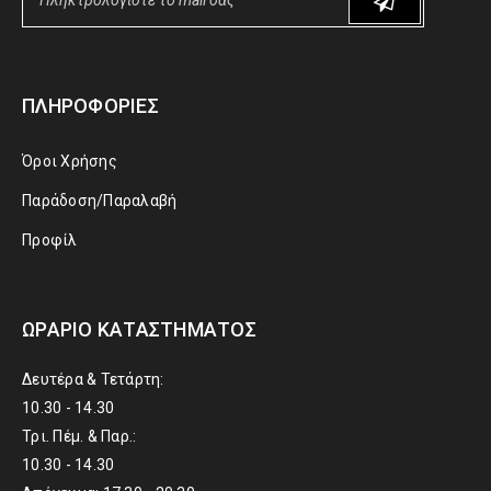
ΠΛΗΡΟΦΟΡΊΕΣ
Όροι Χρήσης
Παράδοση/Παραλαβή
Προφίλ
ΩΡΆΡΙΟ ΚΑΤΑΣΤΉΜΑΤΟΣ
Δευτέρα & Τετάρτη:
10.30 - 14.30
Τρι. Πέμ. & Παρ.:
10.30 - 14.30