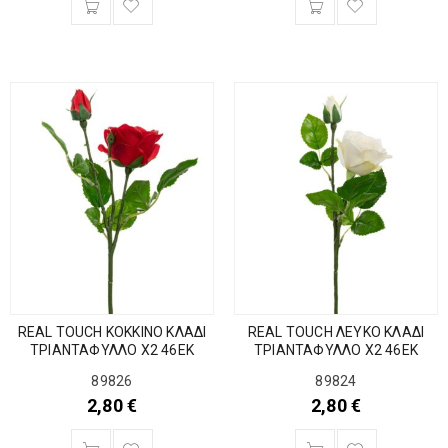
REAL TOUCH ΚΟΚΚΙΝΟ ΚΛΑΔΙ
REAL TOUCH ΛΕΥΚΟ ΚΛΑΔΙ
ΤΡΙΑΝΤΑΦΥΛΛΟ Χ2 46ΕΚ
ΤΡΙΑΝΤΑΦΥΛΛΟ Χ2 46ΕΚ
89826
89824
2,80
€
2,80
€