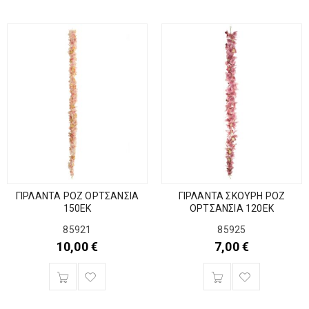
ΓΙΡΛΑΝΤΑ ΡΟΖ ΟΡΤΣΑΝΣΙΑ
ΓΙΡΛΑΝΤΑ ΣΚΟΥΡΗ ΡΟΖ
150ΕΚ
ΟΡΤΣΑΝΣΙΑ 120ΕΚ
85921
85925
10,00
€
7,00
€