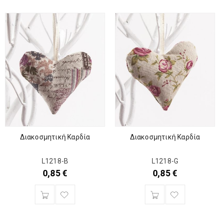
Διακοσμητική Καρδία
Διακοσμητική Καρδία
L1218-B
L1218-G
0,85
€
0,85
€