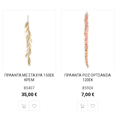
ΓΙΡΛΑΝΤΑ ΜΕ ΣΤΑΧΥΑ 150ΕΚ
ΓΙΡΛΑΝΤΑ ΡΟΖ ΟΡΤΣΑΝΣΙΑ
ΚΡΕΜ
120ΕΚ
85407
85924
35,00
€
7,00
€