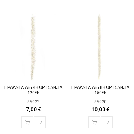
ΓΙΡΛΑΝΤΑ ΛΕΥΚΗ ΟΡΤΣΑΝΣΙΑ
ΓΙΡΛΑΝΤΑ ΛΕΥΚΗ ΟΡΤΣΑΝΣΙΑ
120ΕΚ
150ΕΚ
85923
85920
7,00
€
10,00
€