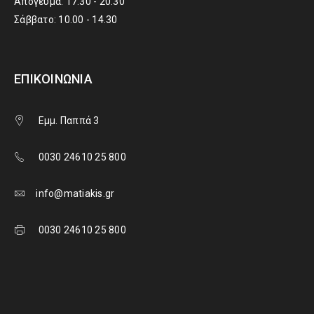
Απόγευμα: 17.30 - 20.30
Σάββατο: 10.00 - 14.30
ΕΠΙΚΟΙΝΩΝΊΑ
Εμμ. Παππά 3
0030 24610 25 800
info@matiakis.gr
0030 24610 25 800