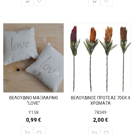
ΒΕΛΟΥΔΙΝΟ ΜΑΞΙΛΑΡΑΚΙ
ΒΕΛΟΥΔΙΝΟΣ ΠΡΩΤΕΑΣ 70ΕΚ 4
“LOVE”
ΧΡΩΜΑΤΑ
Y158
78349
0,99
€
2,00
€