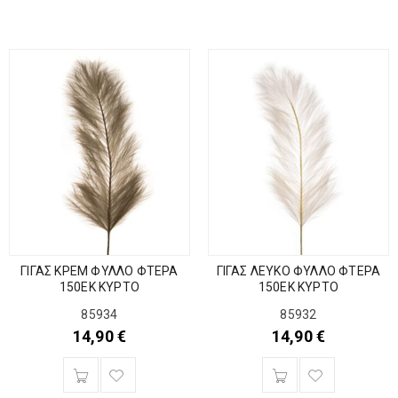
ΓΙΓΑΣ ΚΡΕΜ ΦΥΛΛΟ ΦΤΕΡΑ
ΓΙΓΑΣ ΛΕΥΚΟ ΦΥΛΛΟ ΦΤΕΡΑ
150ΕΚ ΚΥΡΤΟ
150ΕΚ ΚΥΡΤΟ
85934
85932
14,90
€
14,90
€