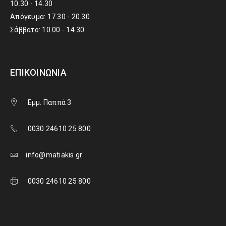
10.30 - 14.30
Απόγευμα: 17.30 - 20.30
Σάββατο: 10.00 - 14.30
ΕΠΙΚΟΙΝΩΝΊΑ
Εμμ. Παππά 3
0030 24610 25 800
info@matiakis.gr
0030 24610 25 800