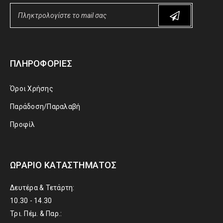
ΠΛΗΡΟΦΟΡΊΕΣ
Όροι Χρήσης
Παράδοση/Παραλαβή
Προφίλ
ΩΡΆΡΙΟ ΚΑΤΑΣΤΉΜΑΤΟΣ
Δευτέρα & Τετάρτη:
10.30 - 14.30
Τρι. Πέμ. & Παρ.: