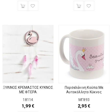
ΞΥΛΙΝΟΣ ΚΡΕΜΑΣΤΟΣ ΚΥΚΝΟΣ
Πορσελάνινη Κούπα Με
ΜΕ ΦΤΕΡΑ
Αυτοκόλλητο Κύκνος
18114
ΜΓ893
1,99
€
2,95
€