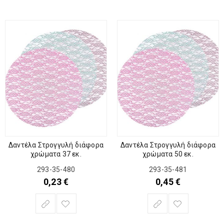
Δαντέλα Στρογγυλή διάφορα
Δαντέλα Στρογγυλή διάφορα
χρώματα 37 εκ.
χρώματα 50 εκ.
293-35-480
293-35-481
0,23
€
0,45
€