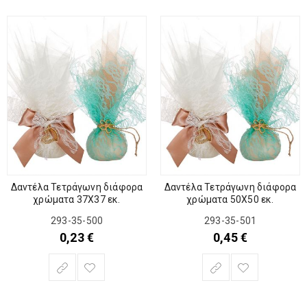
Δαντέλα Τετράγωνη διάφορα
Δαντέλα Τετράγωνη διάφορα
χρώματα 37Χ37 εκ.
χρώματα 50Χ50 εκ.
293-35-500
293-35-501
0,23
€
0,45
€