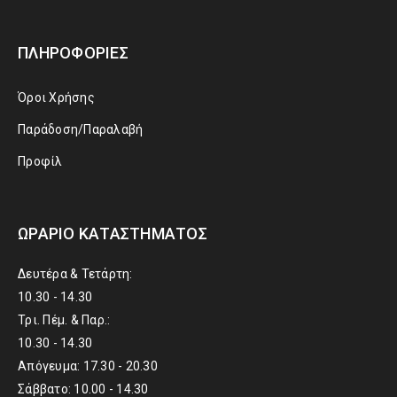
ΠΛΗΡΟΦΟΡΊΕΣ
Όροι Χρήσης
Παράδοση/Παραλαβή
Προφίλ
ΩΡΆΡΙΟ ΚΑΤΑΣΤΉΜΑΤΟΣ
Δευτέρα & Τετάρτη:
10.30 - 14.30
Τρι. Πέμ. & Παρ.:
10.30 - 14.30
Απόγευμα: 17.30 - 20.30
Σάββατο: 10.00 - 14.30