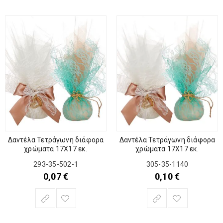
Δαντέλα Τετράγωνη διάφορα
Δαντέλα Τετράγωνη διάφορα
χρώματα 17Χ17 εκ.
χρώματα 17Χ17 εκ.
293-35-502-1
305-35-1140
0,07
€
0,10
€