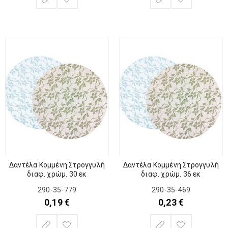
Δαντέλα Κομμένη Στρογγυλή
Δαντέλα Κομμένη Στρογγυλή
διαφ. χρώμ. 30 εκ
διαφ. χρώμ. 36 εκ
290-35-779
290-35-469
0,19
€
0,23
€