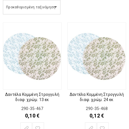
Προκαθορισμένη ταξινόμηση
Δαντέλα Κομμένη Στρογγυλή
Δαντέλα Κομμένη Στρογγυλή
διαφ. χρώμ. 13 εκ
διαφ. χρώμ. 24 εκ
290-35-467
290-35-468
0,10
€
0,12
€