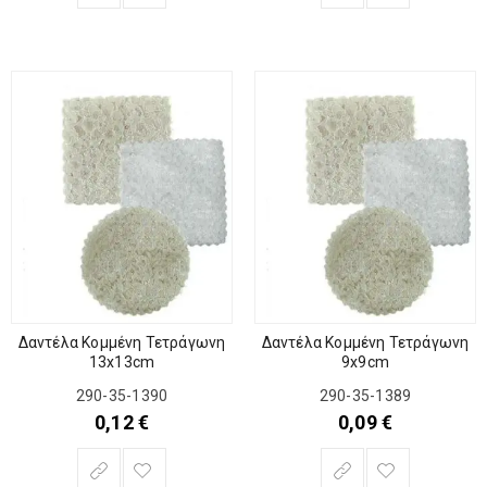
Δαντέλα Κομμένη Τετράγωνη
Δαντέλα Κομμένη Τετράγωνη
13x13cm
9x9cm
290-35-1390
290-35-1389
0,12
€
0,09
€