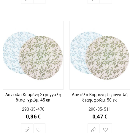
Δαντέλα Κομμένη Στρογγυλή
Δαντέλα Κομμένη Στρογγυλή
διαφ. χρώμ. 45 εκ
διαφ. χρώμ. 50 εκ
290-35-470
290-35-511
0,36
€
0,47
€