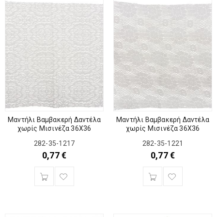
Μαντήλι Βαμβακερή Δαντέλα
Μαντήλι Βαμβακερή Δαντέλα
χωρίς Μισινέζα 36Χ36
χωρίς Μισινέζα 36Χ36
282-35-1217
282-35-1221
0,77
€
0,77
€