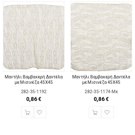
Μαντήλι Βαμβακερή Δαντέλα
Μαντήλι Βαμβακερή Δαντέλα
με Μισινέζα 45Χ45
με Μισινέζα 45Χ45
282-35-1192
282-35-1174-Με
0,86
€
0,86
€