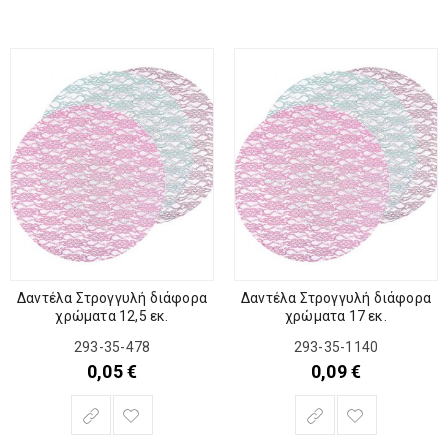
Δαντέλα Στρογγυλή διάφορα
Δαντέλα Στρογγυλή διάφορα
χρώματα 12,5 εκ.
χρώματα 17 εκ.
293-35-478
293-35-1140
0,05
€
0,09
€