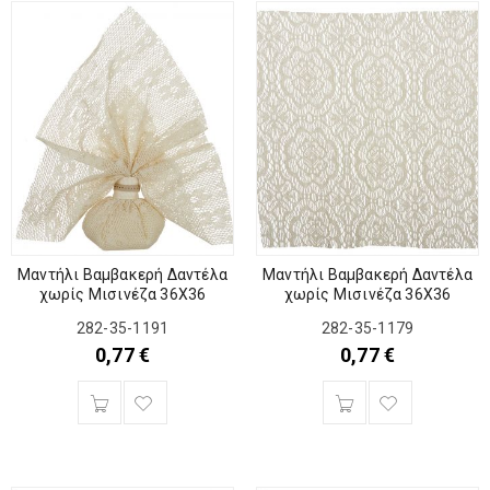
Μαντήλι Βαμβακερή Δαντέλα
Μαντήλι Βαμβακερή Δαντέλα
χωρίς Μισινέζα 36Χ36
χωρίς Μισινέζα 36Χ36
282-35-1191
282-35-1179
0,77
€
0,77
€