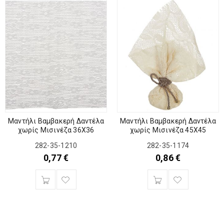
Μαντήλι Βαμβακερή Δαντέλα
Μαντήλι Βαμβακερή Δαντέλα
χωρίς Μισινέζα 36Χ36
χωρίς Μισινέζα 45Χ45
282-35-1210
282-35-1174
0,77
€
0,86
€