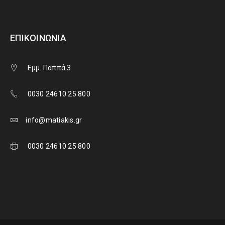
ΕΠΙΚΟΙΝΩΝΊΑ
Εμμ. Παππά 3
0030 24610 25 800
info@matiakis.gr
0030 24610 25 800