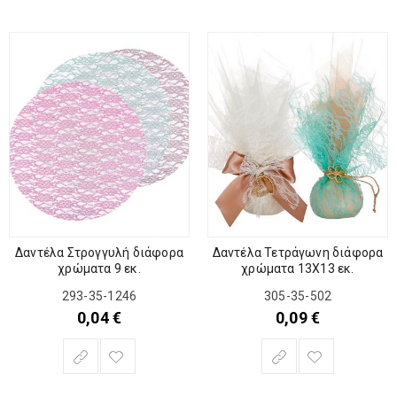
Δαντέλα Στρογγυλή διάφορα
Δαντέλα Τετράγωνη διάφορα
χρώματα 9 εκ.
χρώματα 13Χ13 εκ.
293-35-1246
305-35-502
0,04
€
0,09
€