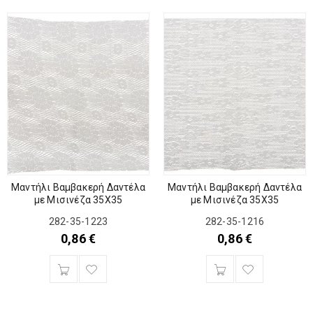
Μαντήλι Βαμβακερή Δαντέλα
Μαντήλι Βαμβακερή Δαντέλα
με Μισινέζα 35Χ35
με Μισινέζα 35Χ35
282-35-1223
282-35-1216
0,86
€
0,86
€