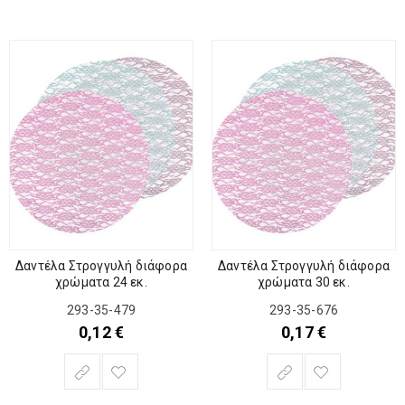
Δαντέλα Στρογγυλή διάφορα
Δαντέλα Στρογγυλή διάφορα
χρώματα 24 εκ.
χρώματα 30 εκ.
293-35-479
293-35-676
0,12
€
0,17
€