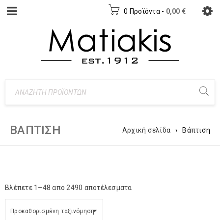
0 Προϊόντα
-
0,00
€
ΒΆΠΤΙΣΗ
Αρχική σελίδα
›
Βάπτιση
Βλέπετε 1–48 απο 2490 αποτέλεσματα
Προκαθορισμένη ταξινόμηση