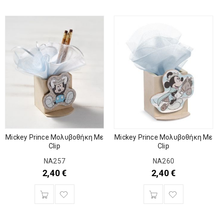
Mickey Prince Μολυβοθήκη Με
Mickey Prince Μολυβοθήκη Με
Clip
Clip
ΝΑ257
ΝΑ260
2,40
€
2,40
€