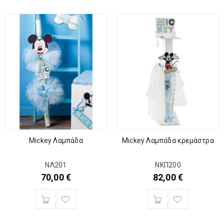
Mickey Λαμπάδα
Mickey Λαμπάδα κρεμάστρα
ΝΛ201
ΝΚΠ200
70,00
€
82,00
€