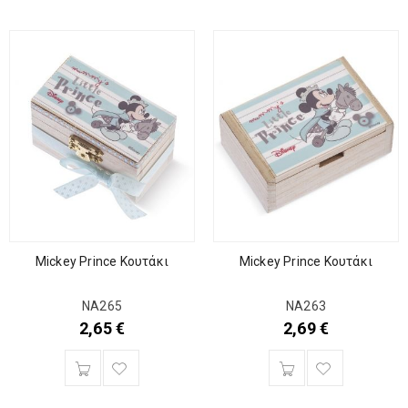
Mickey Prince Κουτάκι
Mickey Prince Κουτάκι
ΝΑ265
ΝΑ263
2,65
€
2,69
€