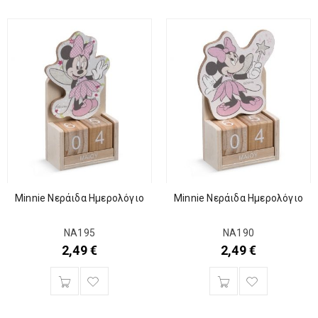
Minnie Νεράιδα Ημερολόγιο
Minnie Νεράιδα Ημερολόγιο
ΝΑ195
ΝΑ190
2,49
€
2,49
€