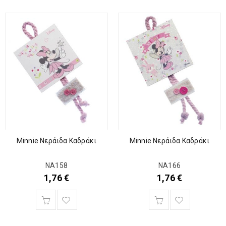
Minnie Νεράιδα Καδράκι
Minnie Νεράιδα Καδράκι
ΝΑ158
ΝΑ166
1,76
€
1,76
€