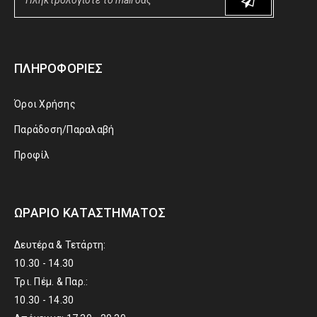
ΠΛΗΡΟΦΟΡΊΕΣ
Όροι Χρήσης
Παράδοση/Παραλαβή
Προφίλ
ΩΡΆΡΙΟ ΚΑΤΑΣΤΉΜΑΤΟΣ
Δευτέρα & Τετάρτη:
10.30 - 14.30
Τρι. Πέμ. & Παρ.:
10.30 - 14.30