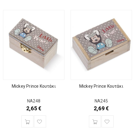
Mickey Prince Κουτάκι
Mickey Prince Κουτάκι
ΝΑ248
ΝΑ245
2,65
€
2,69
€