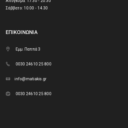
Απόγευμα: 17.30 - 20.30
Σάββατο: 10.00 - 14.30
ΕΠΙΚΟΙΝΩΝΊΑ
Εμμ. Παππά 3
0030 24610 25 800
info@matiakis.gr
0030 24610 25 800