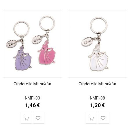
Cinderella Μπρελόκ
Cinderella Μπρελόκ
ΝΜΠ-03
ΝΜΠ-08
1,46
€
1,30
€