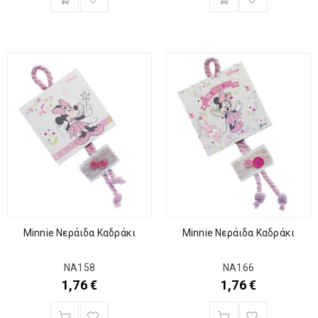
Minnie Νεράιδα Καδράκι
Minnie Νεράιδα Καδράκι
ΝΑ158
ΝΑ166
1,76
€
1,76
€