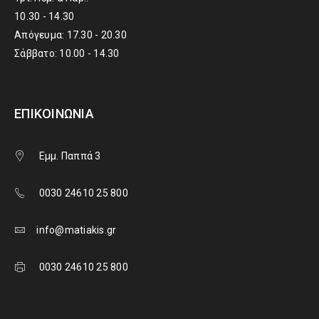
10.30 - 14.30
Απόγευμα: 17.30 - 20.30
Σάββατο: 10.00 - 14.30
ΕΠΙΚΟΙΝΩΝΊΑ
Εμμ. Παππά 3
0030 24610 25 800
info@matiakis.gr
0030 24610 25 800