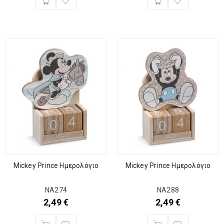
Mickey Prince Ημερολόγιο
Mickey Prince Ημερολόγιο
ΝΑ274
ΝΑ288
2,49
€
2,49
€