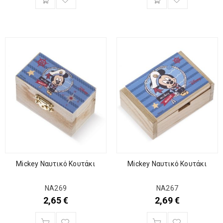
Mickey Ναυτικό Κουτάκι
Mickey Ναυτικό Κουτάκι
ΝΑ269
ΝΑ267
2,65
€
2,69
€