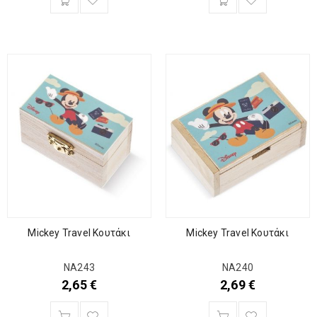
Mickey Travel Κουτάκι
Mickey Travel Κουτάκι
ΝΑ243
ΝΑ240
2,65
€
2,69
€