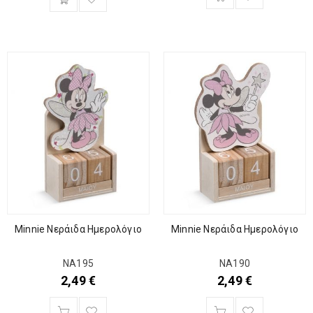
Minnie Νεράιδα Ημερολόγιο
Minnie Νεράιδα Ημερολόγιο
ΝΑ195
ΝΑ190
2,49
€
2,49
€