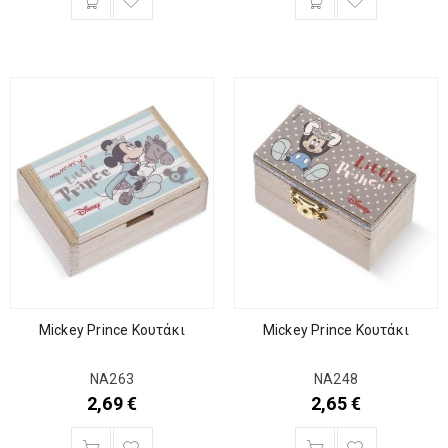
Mickey Prince Κουτάκι
Mickey Prince Κουτάκι
ΝΑ263
ΝΑ248
2,69
€
2,65
€