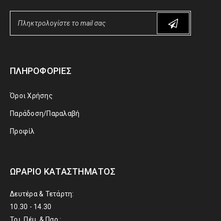
ΠΛΗΡΟΦΟΡΊΕΣ
Όροι Χρήσης
Παράδοση/Παραλαβή
Προφίλ
ΩΡΆΡΙΟ ΚΑΤΑΣΤΉΜΑΤΟΣ
Δευτέρα & Τετάρτη:
10.30 - 14.30
Τρι. Πέμ. & Παρ.: