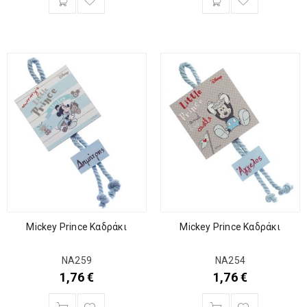
Mickey Prince Καδράκι
Mickey Prince Καδράκι
ΝΑ259
ΝΑ254
1,76
€
1,76
€