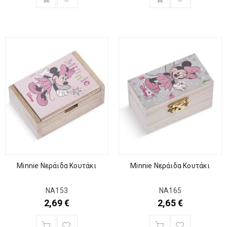
Minnie Νεράιδα Κουτάκι
Minnie Νεράιδα Κουτάκι
ΝΑ153
ΝΑ165
2,69
€
2,65
€