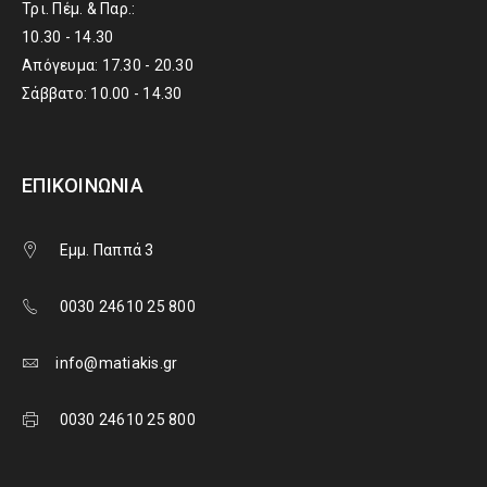
Τρι. Πέμ. & Παρ.:
10.30 - 14.30
Απόγευμα: 17.30 - 20.30
Σάββατο: 10.00 - 14.30
ΕΠΙΚΟΙΝΩΝΊΑ
Εμμ. Παππά 3
0030 24610 25 800
info@matiakis.gr
0030 24610 25 800