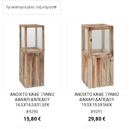
Προκαθορισμένη ταξινόμηση
ΑΝΟΙΧΤΟ ΚΑΦΕ ΞΥΛΙΝΟ
ΑΝΟΙΧΤΟ ΚΑΦΕ ΞΥΛΙΝΟ
ΦΑΝΑΡΙ ΔΑΠΕΔΟΥ
ΦΑΝΑΡΙ ΔΑΠΕΔΟΥ
14,5Χ14,5Χ31,5ΕΚ
19,5Χ19,5Χ56ΕΚ
89290
89291
15,80
€
29,80
€