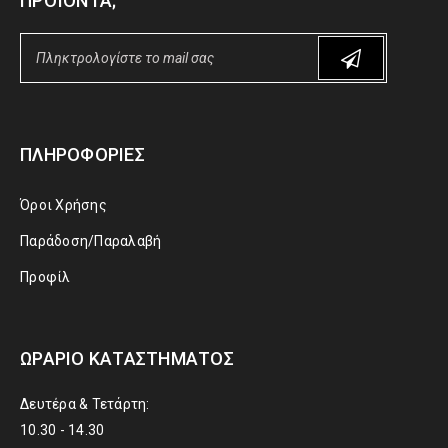
ΠΡΟΪΌΝΤΑ;
ΠΛΗΡΟΦΟΡΊΕΣ
Όροι Χρήσης
Παράδοση/Παραλαβή
Προφίλ
ΩΡΆΡΙΟ ΚΑΤΑΣΤΉΜΑΤΟΣ
Δευτέρα & Τετάρτη:
10.30 - 14.30