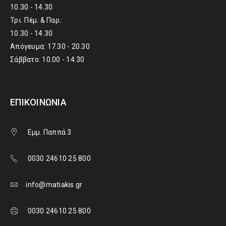
10.30 - 14.30
Τρι. Πέμ. & Παρ.:
10.30 - 14.30
Απόγευμα: 17.30 - 20.30
Σάββατο: 10.00 - 14.30
ΕΠΙΚΟΙΝΩΝΊΑ
Εμμ. Παππά 3
0030 24610 25 800
info@matiakis.gr
0030 24610 25 800