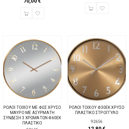
70,00
€
ΡΟΛΟΙ ΤΟΙΧΟΥ ΜΕ ΦΩΣ ΧΡΥΣΟ
ΡΟΛΟΙ ΤΟΙΧΟΥ Φ30ΕΚ ΧΡΥΣΟ
ΜΑΥΡΟ ΜΕ ΑΣΥΡΜΑΤΗ
ΠΛΑΣΤΙΚΟ ΣΤΡΟΓΓΥΛΟ
ΣΥΝΔΕΣΗ 3 ΧΡΩΜΑΤΩΝ Φ60ΕΚ
92656
ΠΛΑΣΤΙΚΟ
12,80
€