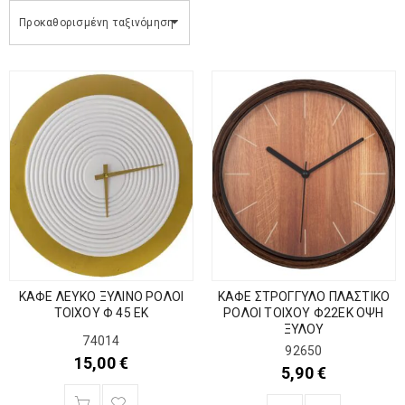
Προκαθορισμένη ταξινόμηση
ΚΑΦΕ ΛΕΥΚΟ ΞΥΛΙΝΟ ΡΟΛΟΙ
ΚΑΦΕ ΣΤΡΟΓΓΥΛΟ ΠΛΑΣΤΙΚΟ
ΤΟΙΧΟΥ Φ 45 ΕΚ
ΡΟΛΟΙ ΤΟΙΧΟΥ Φ22ΕΚ ΟΨΗ
ΞΥΛΟΥ
74014
92650
15,00
€
5,90
€