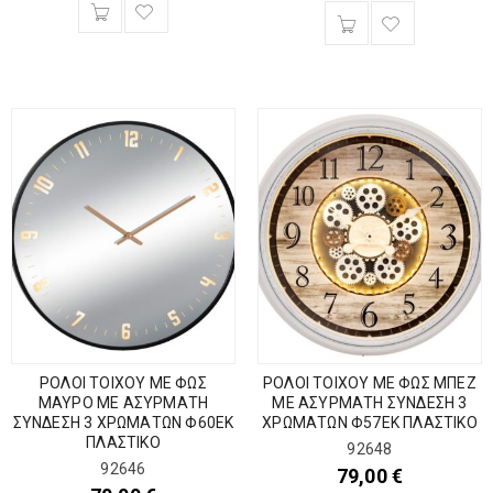
ΡΟΛΟΙ ΤΟΙΧΟΥ ΜΕ ΦΩΣ
ΡΟΛΟΙ ΤΟΙΧΟΥ ΜΕ ΦΩΣ ΜΠΕΖ
ΜΑΥΡΟ ΜΕ ΑΣΥΡΜΑΤΗ
ΜΕ ΑΣΥΡΜΑΤΗ ΣΥΝΔΕΣΗ 3
ΣΥΝΔΕΣΗ 3 ΧΡΩΜΑΤΩΝ Φ60ΕΚ
ΧΡΩΜΑΤΩΝ Φ57ΕΚ ΠΛΑΣΤΙΚΟ
ΠΛΑΣΤΙΚΟ
92648
92646
79,00
€