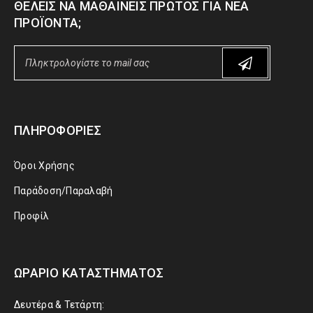
ΘΈΛΕΙΣ ΝΑ ΜΑΘΑΊΝΕΙΣ ΠΡΏΤΟΣ ΓΙΑ ΝΈΑ
ΠΡΟΪΌΝΤΑ;
ΠΛΗΡΟΦΟΡΊΕΣ
Όροι Χρήσης
Παράδοση/Παραλαβή
Προφίλ
ΩΡΆΡΙΟ ΚΑΤΑΣΤΉΜΑΤΟΣ
Δευτέρα & Τετάρτη: