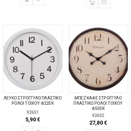
ΛΕΥΚΟ ΣΤΡΟΓΓΥΛΟ ΠΛΑΣΤΙΚΟ
ΜΠΕΖ ΚΑΦΕ ΣΤΡΟΓΓΥΛΟ
ΡΟΛΟΙ ΤΟΙΧΟΥ Φ22ΕΚ
ΠΛΑΣΤΙΚΟ ΡΟΛΟΙ ΤΟΙΧΟΥ
Φ50ΕΚ
92651
92652
5,90
€
27,80
€