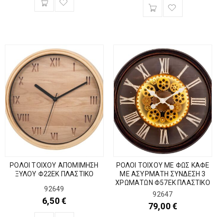
ΡΟΛΟΙ ΤΟΙΧΟΥ ΑΠΟΜΙΜΗΣΗ
ΡΟΛΟΙ ΤΟΙΧΟΥ ΜΕ ΦΩΣ ΚΑΦΕ
ΞΥΛΟΥ Φ22ΕΚ ΠΛΑΣΤΙΚΟ
ΜΕ ΑΣΥΡΜΑΤΗ ΣΥΝΔΕΣΗ 3
ΧΡΩΜΑΤΩΝ Φ57ΕΚ ΠΛΑΣΤΙΚΟ
92649
92647
6,50
€
79,00
€