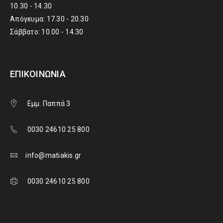
10.30 - 14.30
Απόγευμα: 17.30 - 20.30
Σάββατο: 10.00 - 14.30
ΕΠΙΚΟΙΝΩΝΊΑ
Εμμ. Παππά 3
0030 24610 25 800
info@matiakis.gr
0030 24610 25 800