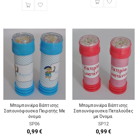
Μπομπονιέρα Βάπτισης
Μπομπονιέρα Βάπτισης
Σαπουνόφουσκα Πειρατής Με
Σαπουνόφουσκα Πεταλούδες
όνομα
με Όνομα.
SP06
SP12
0,99
€
0,99
€