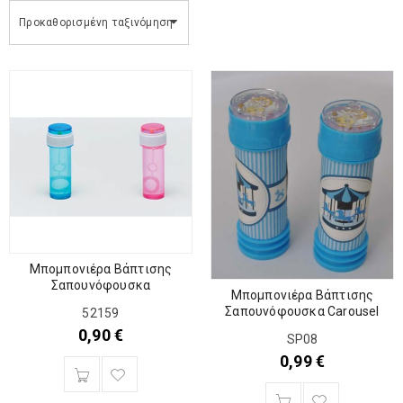
Προκαθορισμένη ταξινόμηση
Μπομπονιέρα Βάπτισης
Σαπουνόφουσκα
Μπομπονιέρα Βάπτισης
Σαπουνόφουσκα Carousel
52159
0,90
€
SP08
0,99
€