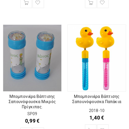
Μπομπονιέρα Βάπτισης
Μπομπονιέρα Βάπτισης
Σαπουνόφουσκα Παπάκια
Σαπουνόφουσκα Μικρός
Πρίγκιπας.
2018-10
SP09
1,40
€
0,99
€