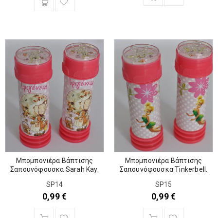
Μπομπονιέρα Βάπτισης
Μπομπονιέρα Βάπτισης
Σαπουνόφουσκα Sarah Kay.
Σαπουνόφουσκα Tinkerbell.
SP14
SP15
0,99
€
0,99
€