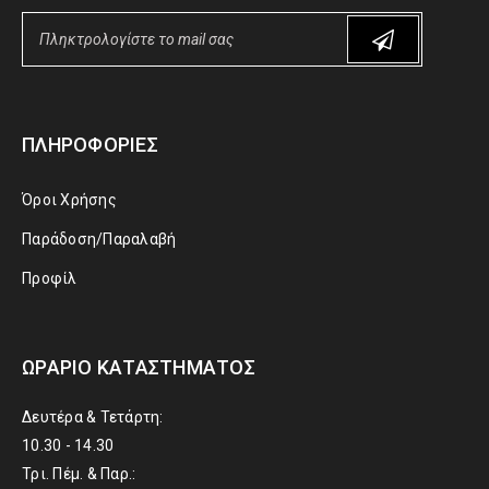
ΠΛΗΡΟΦΟΡΊΕΣ
Όροι Χρήσης
Παράδοση/Παραλαβή
Προφίλ
ΩΡΆΡΙΟ ΚΑΤΑΣΤΉΜΑΤΟΣ
Δευτέρα & Τετάρτη:
10.30 - 14.30
Τρι. Πέμ. & Παρ.: