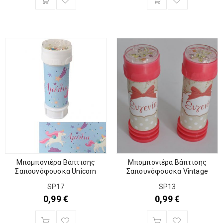
Μπομπονιέρα Βάπτισης
Μπομπονιέρα Βάπτισης
Σαπουνόφουσκα Vintage
Σαπουνόφουσκα Unicorn
SP13
SP17
0,99
€
0,99
€