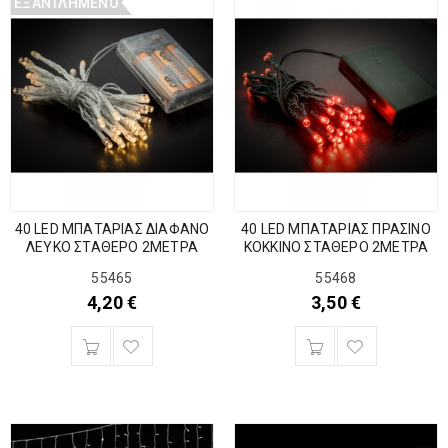
ΕΞΑΝΤΛΗΜΈΝΟ
40 LED ΜΠΑΤΑΡΙΑΣ ΔΙΑΦΑΝΟ
40 LED ΜΠΑΤΑΡΙΑΣ ΠΡΑΣΙΝΟ
ΛΕΥΚΟ ΣΤΑΘΕΡΟ 2ΜΕΤΡΑ
ΚΟΚΚΙΝΟ ΣΤΑΘΕΡΟ 2ΜΕΤΡΑ
55465
55468
4,20
€
3,50
€