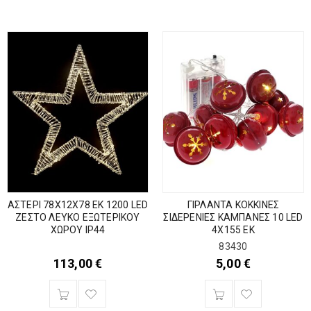
ΑΣΤΕΡΙ 78Χ12Χ78 ΕΚ 1200 LED
ΓΙΡΛΑΝΤΑ ΚΟΚΚΙΝΕΣ
ΖΕΣΤΟ ΛΕΥΚΟ ΕΞΩΤΕΡΙΚΟΥ
ΣΙΔΕΡΕΝΙΕΣ ΚΑΜΠΑΝΕΣ 10 LED
ΧΩΡΟΥ IP44
4Χ155 ΕΚ
83430
113,00
€
5,00
€