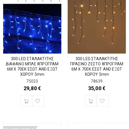
300 LED ΣΤΑΛΑΚΤΙΤΗΣ
300 LED ΣΤΑΛΑΚΤΙΤΗΣ
ΔΙΑΦΑΝΟ ΜΠΛΕ 8ΠΡΟΓΡΑΜ
ΠΡΑΣΙΝΟ ΖΕΣΤΟ 8ΠΡΟΓΡΑΜ
6Μ Χ 70ΕΚ ΕΣΩΤ AND ΕΞΩΤ
6Μ Χ 70ΕΚ ΕΣΩΤ AND ΕΞΩΤ
ΧΩΡΟΥ 5mm
ΧΩΡΟΥ 5mm
75023
78639
29,80
€
35,00
€