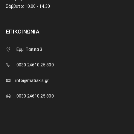
Σάββατο: 10.00 - 14.30
ΕΠΙΚΟΙΝΩΝΊΑ
Εμμ. Παππά 3
0030 24610 25 800
info@matiakis.gr
0030 24610 25 800