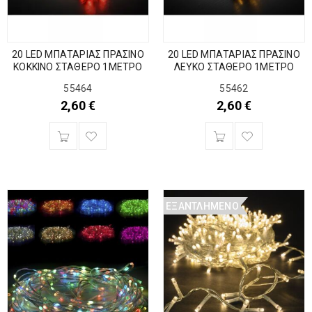
20 LED ΜΠΑΤΑΡΙΑΣ ΠΡΑΣΙΝΟ
20 LED ΜΠΑΤΑΡΙΑΣ ΠΡΑΣΙΝΟ
ΚΟΚΚΙΝΟ ΣΤΑΘΕΡΟ 1ΜΕΤΡΟ
ΛΕΥΚΟ ΣΤΑΘΕΡΟ 1ΜΕΤΡΟ
55464
55462
2,60
€
2,60
€
ΕΞΑΝΤΛΗΜΈΝΟ