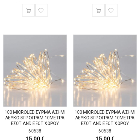
100 MICROLED ΣΥΡΜΑ ΑΣΗΜΙ
100 MICROLED ΣΥΡΜΑ ΑΣΗΜΙ
ΛΕΥΚΟ 8ΠΡΟΓΡΑΜ 10ΜΕΤΡΑ
ΛΕΥΚΟ 8ΠΡΟΓΡΑΜ 10ΜΕΤΡΑ
ΕΣΩΤ AND ΕΞΩΤ ΧΩΡΟΥ
ΕΣΩΤ AND ΕΞΩΤ ΧΩΡΟΥ
60538
60538
15,00
€
15,00
€