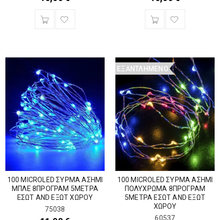
ΕΞΑΝΤΛΗΜΈΝΟ
100 MICROLED ΣΥΡΜΑ ΑΣΗΜΙ
100 MICROLED ΣΥΡΜΑ ΑΣΗΜΙ
ΜΠΛΕ 8ΠΡΟΓΡΑΜ 5ΜΕΤΡΑ
ΠΟΛΥΧΡΩΜΑ 8ΠΡΟΓΡΑΜ
ΕΣΩΤ AND ΕΞΩΤ ΧΩΡΟΥ
5ΜΕΤΡΑ ΕΣΩΤ AND ΕΞΩΤ
ΧΩΡΟΥ
75038
60537