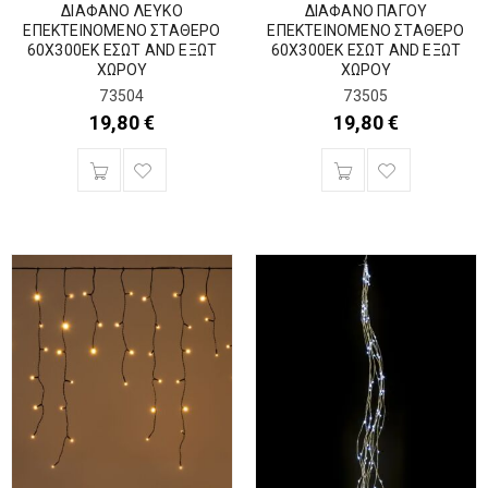
ΔΙΑΦΑΝΟ ΛΕΥΚΟ
ΔΙΑΦΑΝΟ ΠΑΓΟΥ
ΕΠΕΚΤΕΙΝΟΜΕΝΟ ΣΤΑΘΕΡΟ
ΕΠΕΚΤΕΙΝΟΜΕΝΟ ΣΤΑΘΕΡΟ
60Χ300ΕΚ ΕΣΩΤ AND ΕΞΩΤ
60Χ300ΕΚ ΕΣΩΤ AND ΕΞΩΤ
ΧΩΡΟΥ
ΧΩΡΟΥ
73504
73505
19,80
€
19,80
€