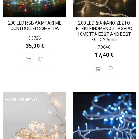
200 LED RGB ΛΑΜΠΑΚΙ ΜΕ
200 LED ΔΙΑΦΑΝΟ ΖΕΣΤΟ
CONTROLLER 20ΜΕΤΡΑ
ΕΠΕΚΤΕΙΝΟΜΕΝΟ ΣΤΑΘΕΡΟ
10ΜΕΤΡΑ ΕΣΩΤ AND ΕΞΩΤ
83726
ΧΩΡΟΥ 5mm
35,00
€
78640
17,40
€
ΕΞΑΝΤΛΗΜΈΝΟ