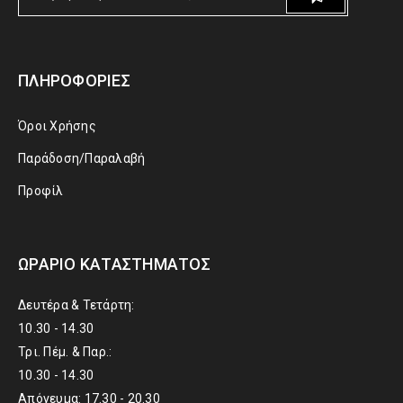
ΠΛΗΡΟΦΟΡΊΕΣ
Όροι Χρήσης
Παράδοση/Παραλαβή
Προφίλ
ΩΡΆΡΙΟ ΚΑΤΑΣΤΉΜΑΤΟΣ
Δευτέρα & Τετάρτη:
10.30 - 14.30
Τρι. Πέμ. & Παρ.:
10.30 - 14.30
Απόγευμα: 17.30 - 20.30