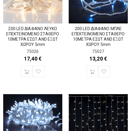
200 LED ΔΙΑΦΑΝΟ ΛΕΥΚΟ
200 LED ΔΙΑΦΑΝΟ ΜΠΛΕ
ΕΠΕΚΤΕΙΝΟΜΕΝΟ ΣΤΑΘΕΡΟ
ΕΠΕΚΤΕΙΝΟΜΕΝΟ ΣΤΑΘΕΡΟ
10ΜΕΤΡΑ ΕΣΩΤ AND ΕΞΩΤ
10ΜΕΤΡΑ ΕΣΩΤ AND ΕΞΩΤ
ΧΩΡΟΥ 5mm
ΧΩΡΟΥ 5mm
75026
75027
17,40
€
13,20
€