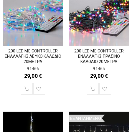
200 LED ΜΕ CONTROLLER
200 LED ΜΕ CONTROLLER
ΕΝΑΛΛΑΓΗΣ ΛΕΥΚΟ ΚΑΛΩΔΙΟ
ΕΝΑΛΛΑΓΗΣ ΠΡΑΣΙΝΟ
20ΜΕΤΡΑ
ΚΑΛΩΔΙΟ 20ΜΕΤΡΑ
91466
91465
29,00
€
29,00
€
ΕΞΑΝΤΛΗΜΈΝΟ