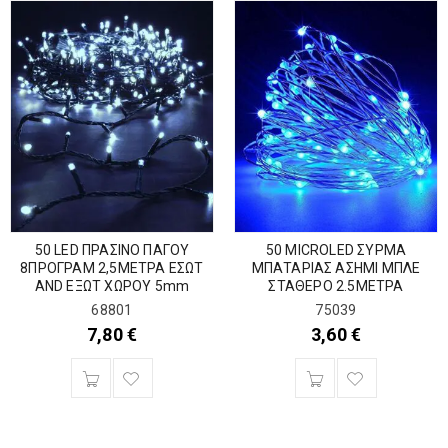
50 LED ΠΡΑΣΙΝΟ ΠΑΓΟΥ
50 MICROLED ΣΥΡΜΑ
8ΠΡΟΓΡΑΜ 2,5ΜΕΤΡΑ ΕΣΩΤ
ΜΠΑΤΑΡΙΑΣ ΑΣΗΜΙ ΜΠΛΕ
AND ΕΞΩΤ ΧΩΡΟΥ 5mm
ΣΤΑΘΕΡΟ 2.5ΜΕΤΡΑ
68801
75039
7,80
€
3,60
€