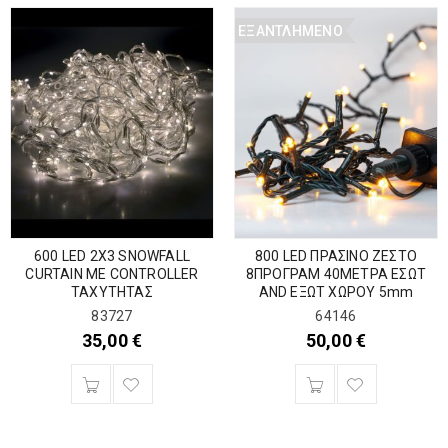
ΕΞΑΝΤΛΗΜΈΝΟ
600 LED 2X3 SNOWFALL
800 LED ΠΡΑΣΙΝΟ ΖΕΣΤΟ
CURTAIN ΜΕ CONTROLLER
8ΠΡΟΓΡΑΜ 40ΜΕΤΡΑ ΕΣΩΤ
ΤΑΧΥΤΗΤΑΣ
AND ΕΞΩΤ ΧΩΡΟΥ 5mm
83727
64146
35,00
€
50,00
€