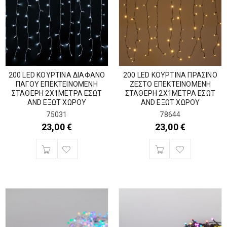
200 LED ΚΟΥΡΤΙΝΑ ΔΙΑΦΑΝΟ
200 LED ΚΟΥΡΤΙΝΑ ΠΡΑΣΙΝΟ
ΠΑΓΟΥ ΕΠΕΚΤΕΙΝΟΜΕΝΗ
ΖΕΣΤΟ ΕΠΕΚΤΕΙΝΟΜΕΝΗ
ΣΤΑΘΕΡΗ 2Χ1ΜΕΤΡΑ ΕΣΩΤ
ΣΤΑΘΕΡΗ 2Χ1ΜΕΤΡΑ ΕΣΩΤ
AND ΕΞΩΤ ΧΩΡΟΥ
AND ΕΞΩΤ ΧΩΡΟΥ
75031
78644
23,00
€
23,00
€