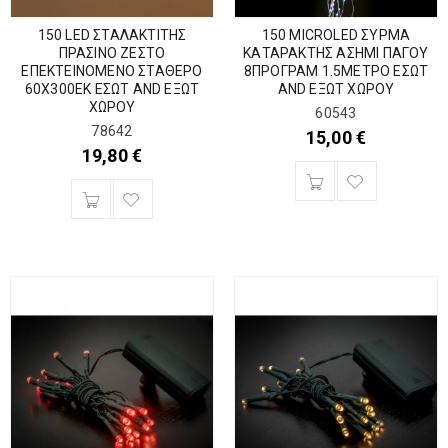
150 LED ΣΤΑΛΑΚΤΙΤΗΣ
150 MICROLED ΣΥΡΜΑ
ΠΡΑΣΙΝΟ ΖΕΣΤΟ
ΚΑΤΑΡΑΚΤΗΣ ΑΣΗΜΙ ΠΑΓΟΥ
ΕΠΕΚΤΕΙΝΟΜΕΝΟ ΣΤΑΘΕΡΟ
8ΠΡΟΓΡΑΜ 1.5ΜΕΤΡΟ ΕΣΩΤ
60Χ300ΕΚ ΕΣΩΤ AND ΕΞΩΤ
AND ΕΞΩΤ ΧΩΡΟΥ
ΧΩΡΟΥ
60543
78642
15,00
€
19,80
€