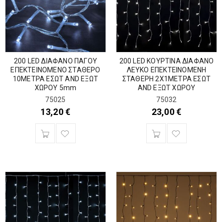
200 LED ΔΙΑΦΑΝΟ ΠΑΓΟΥ
200 LED ΚΟΥΡΤΙΝΑ ΔΙΑΦΑΝΟ
ΕΠΕΚΤΕΙΝΟΜΕΝΟ ΣΤΑΘΕΡΟ
ΛΕΥΚΟ ΕΠΕΚΤΕΙΝΟΜΕΝΗ
10ΜΕΤΡΑ ΕΣΩΤ AND ΕΞΩΤ
ΣΤΑΘΕΡΗ 2Χ1ΜΕΤΡΑ ΕΣΩΤ
ΧΩΡΟΥ 5mm
AND ΕΞΩΤ ΧΩΡΟΥ
75025
75032
13,20
€
23,00
€