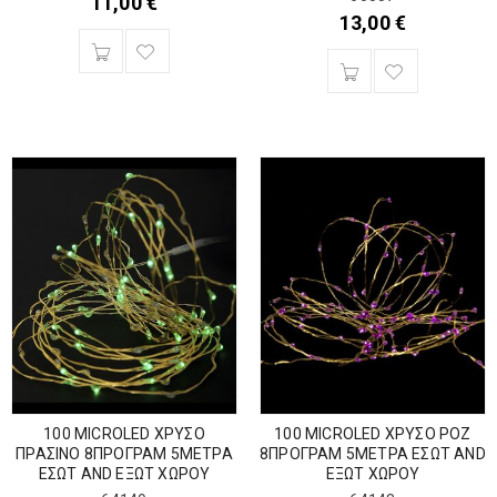
11,00
€
13,00
€
100 MICROLED ΧΡΥΣΟ
100 MICROLED ΧΡΥΣΟ ΡΟΖ
ΠΡΑΣΙΝΟ 8ΠΡΟΓΡΑΜ 5ΜΕΤΡΑ
8ΠΡΟΓΡΑΜ 5ΜΕΤΡΑ ΕΣΩΤ AND
ΕΣΩΤ AND ΕΞΩΤ ΧΩΡΟΥ
ΕΞΩΤ ΧΩΡΟΥ