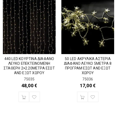
440 LED ΚΟΥΡΤΙΝΑ ΔΙΑΦΑΝΟ
50 LED ΑΚΡΥΛΙΚΑ ΑΣΤΕΡΙΑ
ΛΕΥΚΟ ΕΠΕΚΤΕΙΝΟΜΕΝΗ
ΔΙΑΦΑΝΟ ΛΕΥΚΟ 5ΜΕΤΡΑ 8
ΣΤΑΘΕΡΗ 2×2.20METPA ΕΣΩΤ
ΠΡΟΓΡΑΜ ΕΣΩΤ AND ΕΞΩΤ
AND ΕΞΩΤ ΧΩΡΟΥ
ΧΩΡΟΥ
75035
75036
48,00
€
17,00
€