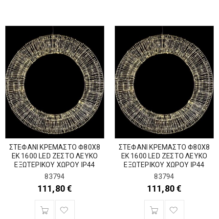
ΣΤΕΦΑΝΙ ΚΡΕΜΑΣΤΟ Φ80Χ8
ΣΤΕΦΑΝΙ ΚΡΕΜΑΣΤΟ Φ80Χ8
ΕΚ 1600 LED ΖΕΣΤΟ ΛΕΥΚΟ
ΕΚ 1600 LED ΖΕΣΤΟ ΛΕΥΚΟ
ΕΞΩΤΕΡΙΚΟΥ ΧΩΡΟΥ IP44
ΕΞΩΤΕΡΙΚΟΥ ΧΩΡΟΥ IP44
83794
83794
111,80
€
111,80
€