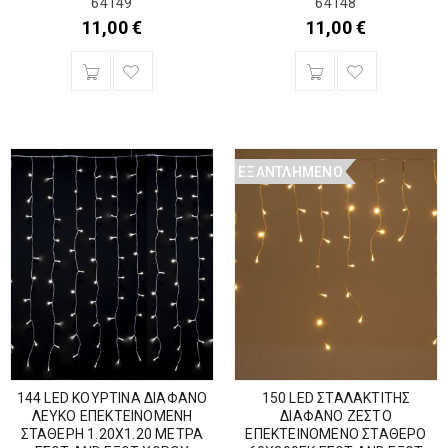
64149
64148
11,00
€
11,00
€
ΕΞΑΝΤΛΗΜΈΝΟ
144 LED ΚΟΥΡΤΙΝΑ ΔΙΑΦΑΝΟ
150 LED ΣΤΑΛΑΚΤΙΤΗΣ
ΛΕΥΚΟ ΕΠΕΚΤΕΙΝΟΜΕΝΗ
ΔΙΑΦΑΝΟ ΖΕΣΤΟ
ΣΤΑΘΕΡΗ 1.20Χ1.20 ΜΕΤΡΑ
ΕΠΕΚΤΕΙΝΟΜΕΝΟ ΣΤΑΘΕΡΟ