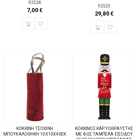
92528
92525
7,00
€
29,80
€
ΚΟΚΚΙΝΗ ΤΣΟΧΙΝΗ
ΚΟΚΚΙΝΟΣ ΚΑΡΥΟΘΡΑΥΣΤΗΣ
ΜΠΟΥΚΑΛΟΘΗΚΗ 10Χ10Χ40ΕΚ
ΜΕ ΦΩΣ ΤΑΜΠΕΛΑ ΕΙΣΟΔΟΥ