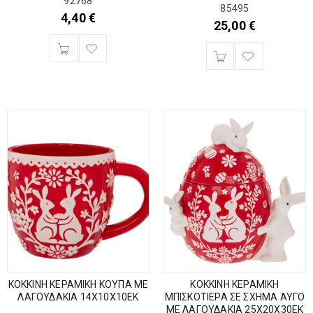
92768
85495
4,40
€
25,00
€
ΚΟΚΚΙΝΗ ΚΕΡΑΜΙΚΗ ΚΟΥΠΑ ΜΕ
ΚΟΚΚΙΝΗ ΚΕΡΑΜΙΚΗ
ΛΑΓΟΥΔΑΚΙΑ 14Χ10Χ10ΕΚ
ΜΠΙΣΚΟΤΙΕΡΑ ΣΕ ΣΧΗΜΑ ΑΥΓΟ
ΜΕ ΛΑΓΟΥΔΑΚΙΑ 25Χ20Χ30ΕΚ