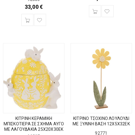
33,00
€
ΚΙΤΡΙΝΗ ΚΕΡΑΜΙΚΗ
ΚΙΤΡΙΝΟ ΤΣΟΧΙΝΟ ΛΟΥΛΟΥΔΙ
ΜΠΙΣΚΟΤΙΕΡΑ ΣΕ ΣΧΗΜΑ ΑΥΓΟ
ΜΕ ΞΥΛΙΝΗ ΒΑΣΗ 12Χ5Χ32ΕΚ
ΜΕ ΛΑΓΟΥΔΑΚΙΑ 25Χ20Χ30ΕΚ
92771