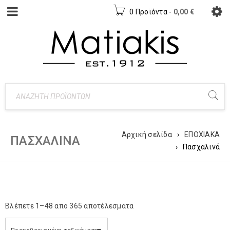
0 Προϊόντα
-
0,00
€
Αρχική σελίδα
›
ΕΠΟΧΙΑΚΑ
ΠΑΣΧΑΛΙΝΆ
›
Πασχαλινά
Βλέπετε 1–48 απο 365 αποτέλεσματα