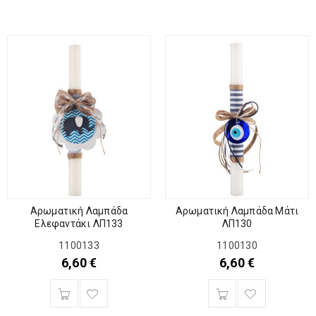
Αρωματική Λαμπάδα
Αρωματική Λαμπάδα Μάτι
Ελεφαντάκι ΛΠ133
ΛΠ130
1100133
1100130
6,60
€
6,60
€