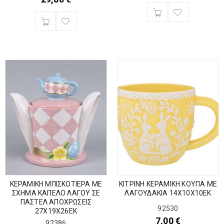
ΚΕΡΑΜΙΚΗ ΜΠΙΣΚΟΤΙΕΡΑ ΜΕ
ΚΙΤΡΙΝΗ ΚΕΡΑΜΙΚΗ ΚΟΥΠΑ ΜΕ
ΣΧΗΜΑ ΚΑΠΕΛΟ ΛΑΓΟΥ ΣΕ
ΛΑΓΟΥΔΑΚΙΑ 14Χ10Χ10ΕΚ
ΠΑΣΤΕΛ ΑΠΟΧΡΩΣΕΙΣ
92530
27Χ19Χ26ΕΚ
7,00
€
92386