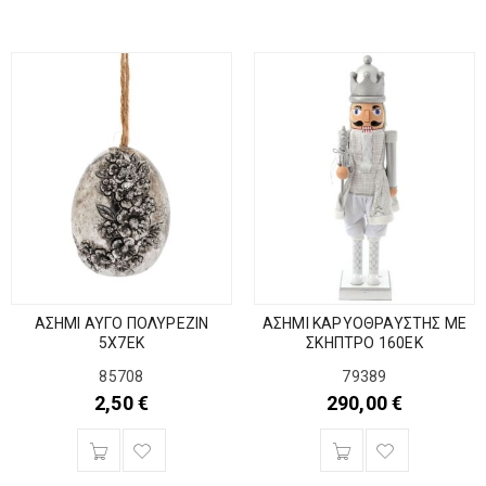
ΑΣΗΜΙ ΑΥΓΟ ΠΟΛΥΡΕΖΙΝ
ΑΣΗΜΙ ΚΑΡΥΟΘΡΑΥΣΤΗΣ ΜΕ
5Χ7ΕΚ
ΣΚΗΠΤΡΟ 160ΕΚ
85708
79389
2,50
€
290,00
€