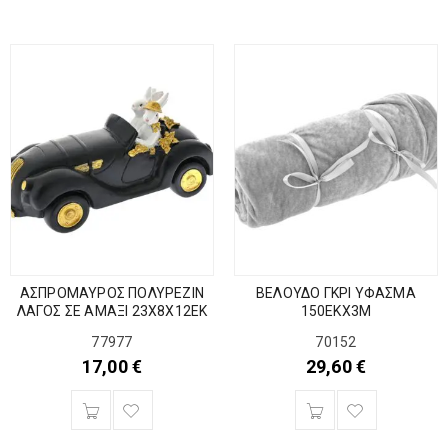
ΑΣΠΡΟΜΑΥΡΟΣ ΠΟΛΥΡΕΖΙΝ
ΒΕΛΟΥΔΟ ΓΚΡΙ ΥΦΑΣΜΑ
ΛΑΓΟΣ ΣΕ ΑΜΑΞΙ 23Χ8Χ12ΕΚ
150ΕΚΧ3Μ
77977
70152
17,00
€
29,60
€