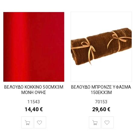
ΒΕΛΟΥΔΟ ΚΟΚΚΙΝΟ 50CMX3M
ΒΕΛΟΥΔΟ ΜΠΡΟΝΖΕ ΥΦΑΣΜΑ
ΜΟΝΗ ΟΨΗΣ
150ΕΚΧ3Μ
11543
70153
14,40
€
29,60
€