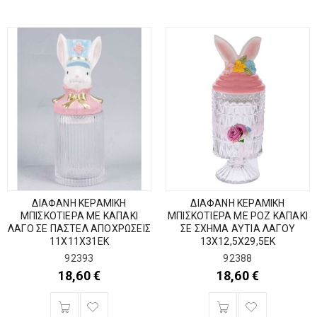
ΔΙΑΦΑΝΗ ΚΕΡΑΜΙΚΗ
ΔΙΑΦΑΝΗ ΚΕΡΑΜΙΚΗ
ΜΠΙΣΚΟΤΙΕΡΑ ΜΕ ΚΑΠΑΚΙ
ΜΠΙΣΚΟΤΙΕΡΑ ΜΕ ΡΟΖ ΚΑΠΑΚΙ
ΛΑΓΟ ΣΕ ΠΑΣΤΕΛ ΑΠΟΧΡΩΣΕΙΣ
ΣΕ ΣΧΗΜΑ ΑΥΤΙΑ ΛΑΓΟΥ
11Χ11Χ31ΕΚ
13Χ12,5Χ29,5ΕΚ
92393
92388
18,60
€
18,60
€