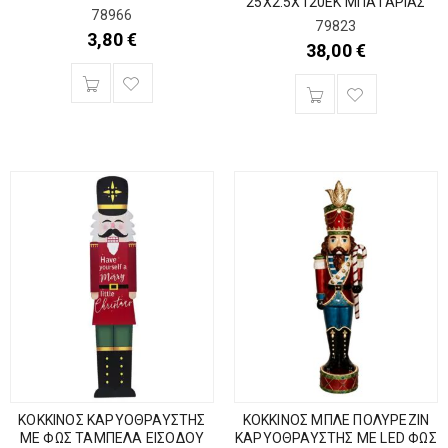
25Χ2.5Χ120ΕΚ ΜΠΑΤΑΡΙΑΣ
78966
79823
3,80
€
38,00
€
ΚΟΚΚΙΝΟΣ ΚΑΡΥΟΘΡΑΥΣΤΗΣ
ΚΟΚΚΙΝΟΣ ΜΠΛΕ ΠΟΛΥΡΕΖΙΝ
ΜΕ ΦΩΣ ΤΑΜΠΕΛΑ ΕΙΣΟΔΟΥ
ΚΑΡΥΟΘΡΑΥΣΤΗΣ ΜΕ LED ΦΩΣ