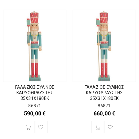
ΓΑΛΑΖΙΟΣ ΞΥΛΙΝΟΣ
ΓΑΛΑΖΙΟΣ ΞΥΛΙΝΟΣ
ΚΑΡΥΟΘΡΑΥΣΤΗΣ
ΚΑΡΥΟΘΡΑΥΣΤΗΣ
35Χ31Χ180ΕΚ
35Χ31Χ180ΕΚ
86871
86871
590,00
€
660,00
€