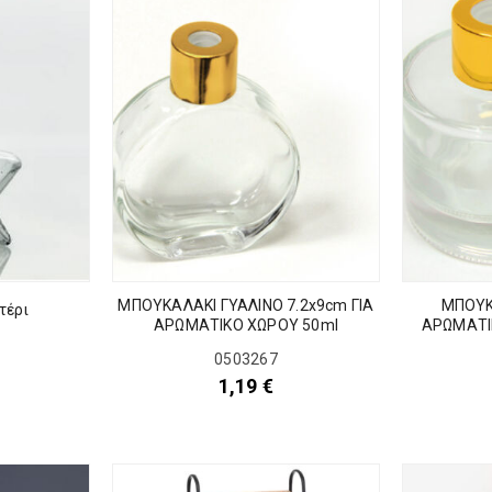
ΜΠΟΥΚΑΛΑΚΙ ΓΥΑΛΙΝΟ 7.2x9cm ΓΙΑ
ΜΠΟΥΚ
τέρι
ΑΡΩΜΑΤΙΚΟ ΧΩΡΟΥ 50ml
ΑΡΩΜΑΤΙ
0503267
1,19
€