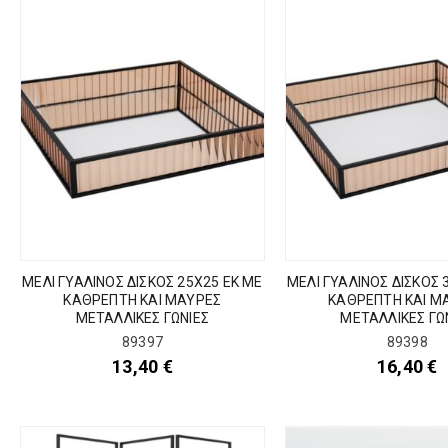
ΜΕΛΙ ΓΥΑΛΙΝΟΣ ΔΙΣΚΟΣ 25Χ25 ΕΚ ΜΕ
ΜΕΛΙ ΓΥΑΛΙΝΟΣ ΔΙΣΚΟΣ 
ΚΑΘΡΕΠΤΗ ΚΑΙ ΜΑΥΡΕΣ
ΚΑΘΡΕΠΤΗ ΚΑΙ Μ
ΜΕΤΑΛΛΙΚΕΣ ΓΩΝΙΕΣ
ΜΕΤΑΛΛΙΚΕΣ ΓΩ
89397
89398
13,40
€
16,40
€