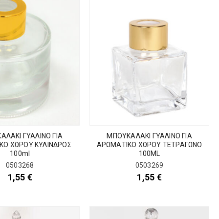
ΑΛΑΚΙ ΓΥΑΛΙΝΟ ΓΙΑ
ΜΠΟΥΚΑΛΑΚΙ ΓΥΑΛΙΝΟ ΓΙΑ
ΚΟ ΧΩΡΟΥ ΚΥΛΙΝΔΡΟΣ
ΑΡΩΜΑΤΙΚΟ ΧΩΡΟΥ ΤΕΤΡΑΓΩΝΟ
100ml
100ML
0503268
0503269
1,55
€
1,55
€