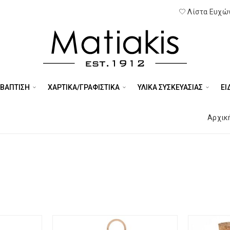
Λίστα Ευχών
 ΒΑΠΤΙΣΗ
ΧΑΡΤΙΚΑ/ΓΡΑΦΙΣΤΙΚΑ
ΥΛΙΚΑ ΣΥΣΚΕΥΑΣΙΑΣ
ΕΊ
Αρχικ