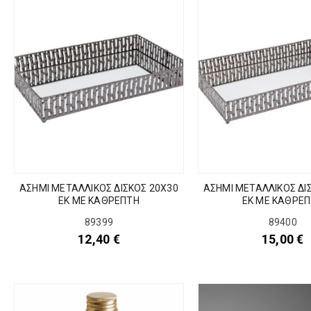
ΑΣΗΜΙ ΜΕΤΑΛΛΙΚΟΣ ΔΙΣΚΟΣ 20Χ30
ΑΣΗΜΙ ΜΕΤΑΛΛΙΚΟΣ ΔΙ
ΕΚ ΜΕ ΚΑΘΡΕΠΤΗ
ΕΚ ΜΕ ΚΑΘΡΕ
89399
89400
12,40
€
15,00
€