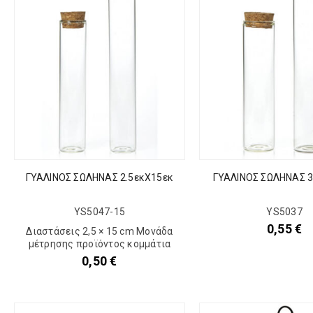
ΓΥΑΛΙΝΟΣ ΣΩΛΗΝΑΣ 2.5εκΧ15εκ
ΓΥΑΛΙΝΟΣ ΣΩΛΗΝΑΣ 
YS5047-15
YS5037
0,55
€
Διαστάσεις 2,5 × 15 cm Μονάδα
μέτρησης προϊόντος κομμάτια
0,50
€