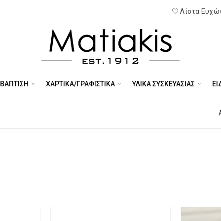
Λίστα Ευχών
 ΒΑΠΤΙΣΗ
ΧΑΡΤΙΚΑ/ΓΡΑΦΙΣΤΙΚΑ
ΥΛΙΚΑ ΣΥΣΚΕΥΑΣΙΑΣ
ΕΊ