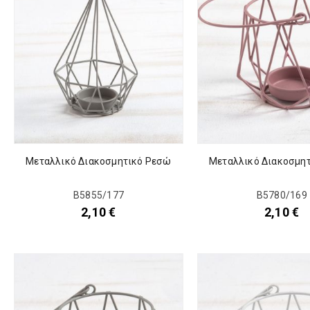
Μεταλλικό Διακοσμητικό Ρεσώ
Μεταλλικό Διακοσμη
Β5855/177
Β5780/169
2,10
€
2,10
€