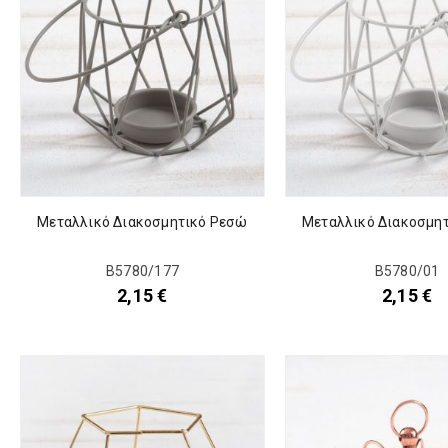
Μεταλλικό Διακοσμητικό Ρεσώ
Μεταλλικό Διακοσμη
Β5780/177
Β5780/01
2,15
€
2,15
€