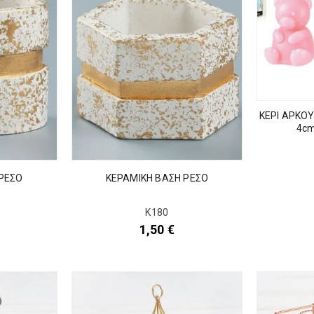
ΚΕΡΙ ΑΡΚΟΥ
4cm
ΡΕΣΟ
ΚΕΡΑΜΙΚΗ ΒΑΣΗ ΡΕΣΟ
Κ180
1,50
€