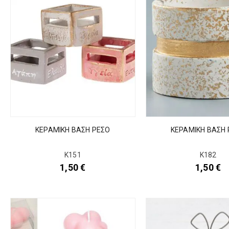
ΚΕΡΑΜΙΚΗ ΒΑΣΗ ΡΕΣΟ
ΚΕΡΑΜΙΚΗ ΒΑΣΗ 
Κ151
Κ182
1,50
€
1,50
€