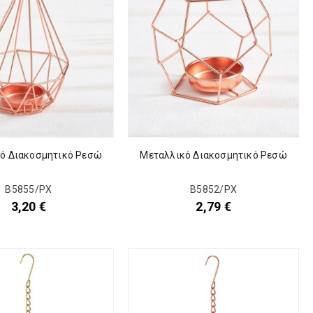
ό Διακοσμητικό Ρεσώ
Μεταλλικό Διακοσμητικό Ρεσώ
Β5855/ΡΧ
Β5852/ΡΧ
3,20
€
2,79
€