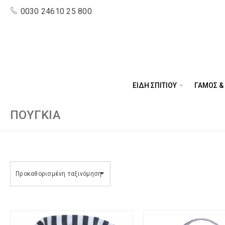
0030 24610 25 800
ΕΙΔΗ ΣΠΙΤΙΟΥ
ΓΑΜΟΣ &
ΠΟΥΓΚΙΆ
Προκαθορισμένη ταξινόμηση