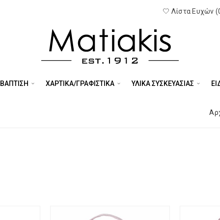
Λίστα Ευχών (
 ΒΑΠΤΙΣΗ
ΧΑΡΤΙΚΑ/ΓΡΑΦΙΣΤΙΚΑ
ΥΛΙΚΑ ΣΥΣΚΕΥΑΣΙΑΣ
ΕΊ
Αρ