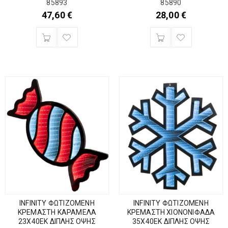
85893
85890
47,60
€
28,00
€
INFINITY ΦΩΤΙΖΟΜΕΝΗ
INFINITY ΦΩΤΙΖΟΜΕΝΗ
ΚΡΕΜΑΣΤΗ ΚΑΡΑΜΕΛΑ
ΚΡΕΜΑΣΤΗ ΧΙΟΝΟΝΙΦΑΔΑ
23Χ40ΕΚ ΔΙΠΛΗΣ ΟΨΗΣ
35Χ40ΕΚ ΔΙΠΛΗΣ ΟΨΗΣ