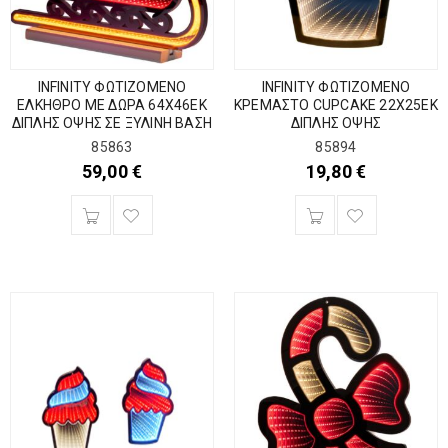
INFINITY ΦΩΤΙΖΟΜΕΝΟ
INFINITY ΦΩΤΙΖΟΜΕΝΟ
ΕΛΚΗΘΡΟ ΜΕ ΔΩΡΑ 64Χ46ΕΚ
ΚΡΕΜΑΣΤΟ CUPCAKE 22Χ25ΕΚ
ΔΙΠΛΗΣ ΟΨΗΣ ΣΕ ΞΥΛΙΝΗ ΒΑΣΗ
ΔΙΠΛΗΣ ΟΨΗΣ
85863
85894
59,00
€
19,80
€