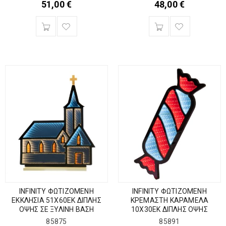
51,00
€
48,00
€
INFINITY ΦΩΤΙΖΟΜΕΝΗ
INFINITY ΦΩΤΙΖΟΜΕΝΗ
ΕΚΚΛΗΣΙΑ 51Χ60ΕΚ ΔΙΠΛΗΣ
ΚΡΕΜΑΣΤΗ ΚΑΡΑΜΕΛΑ
ΟΨΗΣ ΣΕ ΞΥΛΙΝΗ ΒΑΣΗ
10Χ30ΕΚ ΔΙΠΛΗΣ ΟΨΗΣ
85875
85891