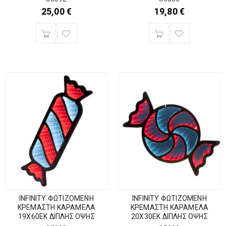
25,00
€
19,80
€
INFINITY ΦΩΤΙΖΟΜΕΝΗ
INFINITY ΦΩΤΙΖΟΜΕΝΗ
ΚΡΕΜΑΣΤΗ ΚΑΡΑΜΕΛΑ
ΚΡΕΜΑΣΤΗ ΚΑΡΑΜΕΛΑ
19Χ60ΕΚ ΔΙΠΛΗΣ ΟΨΗΣ
20Χ30ΕΚ ΔΙΠΛΗΣ ΟΨΗΣ