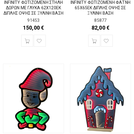
INFINITY ΦΩΤΙΖΟΜΕΝΗ ΣΤΗΛΗ
INFINITY ΦΩΤΙΖΟΜΕΝΗ ΦΑΤΝΗ
ΔΩΡΩΝ ΜΕ ΓΛΥΚΑ 62Χ120ΕΚ
65Χ65ΕΚ ΔΙΠΛΗΣ ΟΨΗΣ ΣΕ
ΔΙΠΛΗΣ ΟΨΗΣ ΣΕ ΞΥΛΙΝΗ ΒΑΣΗ
ΞΥΛΙΝΗ ΒΑΣΗ
91453
85877
150,00
€
82,00
€