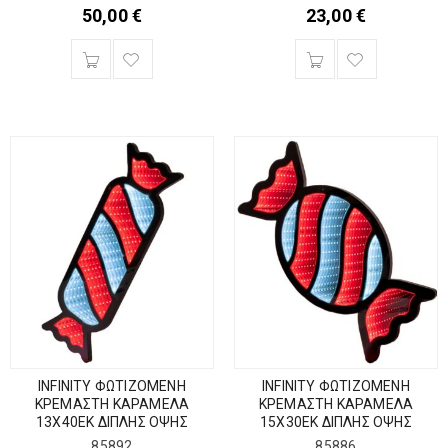
50,00
€
23,00
€
INFINITY ΦΩΤΙΖΟΜΕΝΗ
INFINITY ΦΩΤΙΖΟΜΕΝΗ
ΚΡΕΜΑΣΤΗ ΚΑΡΑΜΕΛΑ
ΚΡΕΜΑΣΤΗ ΚΑΡΑΜΕΛΑ
13Χ40ΕΚ ΔΙΠΛΗΣ ΟΨΗΣ
15Χ30ΕΚ ΔΙΠΛΗΣ ΟΨΗΣ
85892
85886