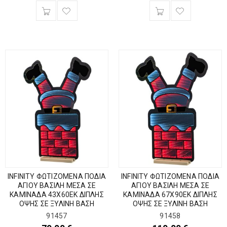
INFINITY ΦΩΤΙΖΟΜΕΝΑ ΠΟΔΙΑ
INFINITY ΦΩΤΙΖΟΜΕΝΑ ΠΟΔΙΑ
ΑΓΙΟΥ ΒΑΣΙΛΗ ΜΕΣΑ ΣΕ
ΑΓΙΟΥ ΒΑΣΙΛΗ ΜΕΣΑ ΣΕ
ΚΑΜΙΝΑΔΑ 43Χ60ΕΚ ΔΙΠΛΗΣ
ΚΑΜΙΝΑΔΑ 67Χ90ΕΚ ΔΙΠΛΗΣ
ΟΨΗΣ ΣΕ ΞΥΛΙΝΗ ΒΑΣΗ
ΟΨΗΣ ΣΕ ΞΥΛΙΝΗ ΒΑΣΗ
91457
91458