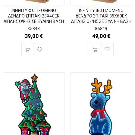
INFINITY ΦΩΤΙΖΟΜΕΝΟ
INFINITY ΦΩΤΙΖΟΜΕΝΟ
ΔΕΝΔΡΟ ΣΠΙΤΑΚΙ 23Χ40ΕΚ
ΔΕΝΔΡΟ ΣΠΙΤΑΚΙ 35Χ60ΕΚ
ΔΙΠΛΗΣ ΟΨΗΣ ΣΕ ΞΥΛΙΝΗ ΒΑΣΗ
ΔΙΠΛΗΣ ΟΨΗΣ ΣΕ ΞΥΛΙΝΗ ΒΑΣΗ
85848
85849
39,00
€
49,00
€