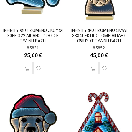
INFINITY ΦΩΤΙΖΟΜΕΝΟ ΣΚΟΥΦΙ
INFINITY ΦΩΤΙΖΟΜΕΝΟ ΣΚΥΛΙ
30ΕΚ Χ22 ΔΙΠΛΗΣ ΟΨΗΣ ΣΕ
33Χ40ΕΚ ΠΡΟΤΟΜΗ ΔΙΠΛΗΣ
ΞΥΛΙΝΗ ΒΑΣΗ
ΟΨΗΣ ΣΕ ΞΥΛΙΝΗ ΒΑΣΗ
85831
85852
25,60
€
45,00
€