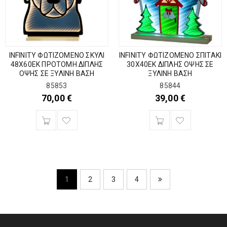
INFINITY ΦΩΤΙΖΟΜΕΝΟ ΣΚΥΛΙ
INFINITY ΦΩΤΙΖΟΜΕΝΟ ΣΠΙΤΑΚΙ
48Χ60ΕΚ ΠΡΟΤΟΜΗ ΔΙΠΛΗΣ
30Χ40ΕΚ ΔΙΠΛΗΣ ΟΨΗΣ ΣΕ
ΟΨΗΣ ΣΕ ΞΥΛΙΝΗ ΒΑΣΗ
ΞΥΛΙΝΗ ΒΑΣΗ
85853
85844
70,00
€
39,00
€
1
2
3
4