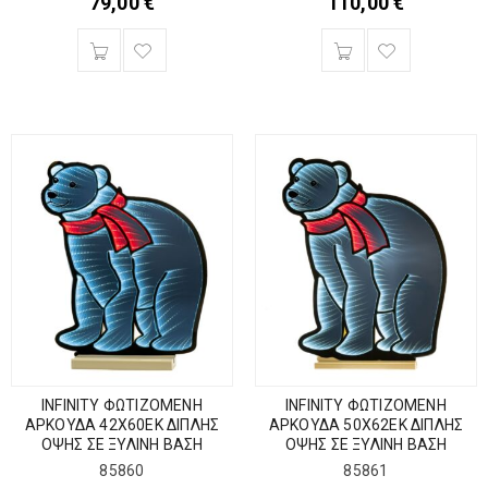
79,00
€
110,00
€
INFINITY ΦΩΤΙΖΟΜΕΝΗ
INFINITY ΦΩΤΙΖΟΜΕΝΗ
ΑΡΚΟΥΔΑ 42Χ60ΕΚ ΔΙΠΛΗΣ
ΑΡΚΟΥΔΑ 50Χ62ΕΚ ΔΙΠΛΗΣ
ΟΨΗΣ ΣΕ ΞΥΛΙΝΗ ΒΑΣΗ
ΟΨΗΣ ΣΕ ΞΥΛΙΝΗ ΒΑΣΗ
85860
85861