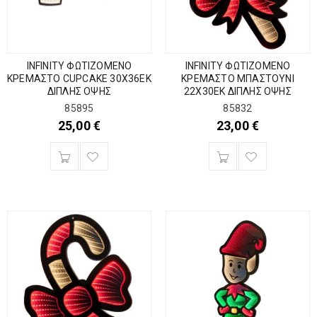
INFINITY ΦΩΤΙΖΟΜΕΝΟ
INFINITY ΦΩΤΙΖΟΜΕΝΟ
ΚΡΕΜΑΣΤΟ CUPCAKE 30Χ36ΕΚ
ΚΡΕΜΑΣΤΟ ΜΠΑΣΤΟΥΝΙ
ΔΙΠΛΗΣ ΟΨΗΣ
22Χ30ΕΚ ΔΙΠΛΗΣ ΟΨΗΣ
85895
85832
25,00
€
23,00
€