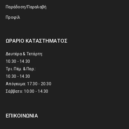
Παράδοση/Παραλαβή
Προφίλ
ΩΡΆΡΙΟ ΚΑΤΑΣΤΉΜΑΤΟΣ
Δευτέρα & Τετάρτη:
10.30 - 14.30
Τρι. Πέμ. & Παρ.:
10.30 - 14.30
Απόγευμα: 17.30 - 20.30
Σάββατο: 10.00 - 14.30
ΕΠΙΚΟΙΝΩΝΊΑ