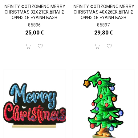
INFINITY ΦΩΤΙΖΟΜΕΝΟ MERRY
INFINITY ΦΩΤΙΖΟΜΕΝΟ MERRY
CHRISTMAS 32Χ21ΕΚ ΔΙΠΛΗΣ
CHRISTMAS 40Χ26ΕΚ ΔΙΠΛΗΣ
ΟΨΗΣ ΣΕ ΞΥΛΙΝΗ ΒΑΣΗ
ΟΨΗΣ ΣΕ ΞΥΛΙΝΗ ΒΑΣΗ
85896
85897
25,00
€
29,80
€