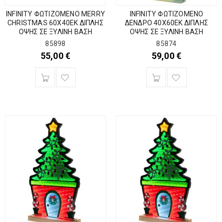
INFINITY ΦΩΤΙΖΟΜΕΝΟ MERRY
INFINITY ΦΩΤΙΖΟΜΕΝΟ
CHRISTMAS 60Χ40ΕΚ ΔΙΠΛΗΣ
ΔΕΝΔΡΟ 40Χ60ΕΚ ΔΙΠΛΗΣ
ΟΨΗΣ ΣΕ ΞΥΛΙΝΗ ΒΑΣΗ
ΟΨΗΣ ΣΕ ΞΥΛΙΝΗ ΒΑΣΗ
85898
85874
55,00
€
59,00
€