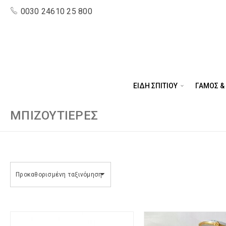
0030 24610 25 800
ΕΙΔΗ ΣΠΙΤΙΟΥ
ΓΑΜΟΣ &
ΜΠΙΖΟΥΤΙΈΡΕΣ
Προκαθορισμένη ταξινόμηση