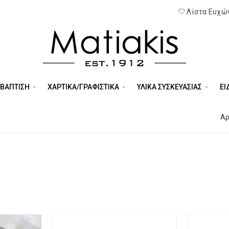
Λίστα Ευχών
 ΒΑΠΤΙΣΗ
ΧΑΡΤΙΚΑ/ΓΡΑΦΙΣΤΙΚΑ
ΥΛΙΚΑ ΣΥΣΚΕΥΑΣΙΑΣ
ΕΊ
Αρ