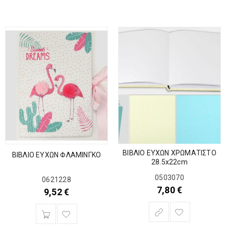
ΒΙΒΛΙΟ ΕΥΧΩΝ ΧΡΩΜΑΤΙΣΤΟ
ΒΙΒΛΙΟ ΕΥΧΩΝ ΦΛΑΜΙΝΓΚΟ
28.5x22cm
0503070
0621228
7,80
€
9,52
€