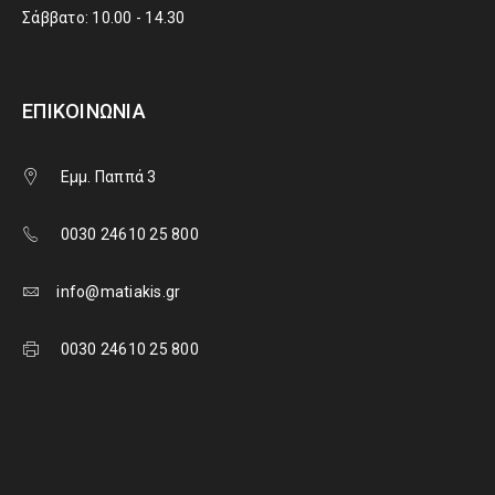
Σάββατο: 10.00 - 14.30
ΕΠΙΚΟΙΝΩΝΊΑ
Εμμ. Παππά 3
0030 24610 25 800
info@matiakis.gr
0030 24610 25 800