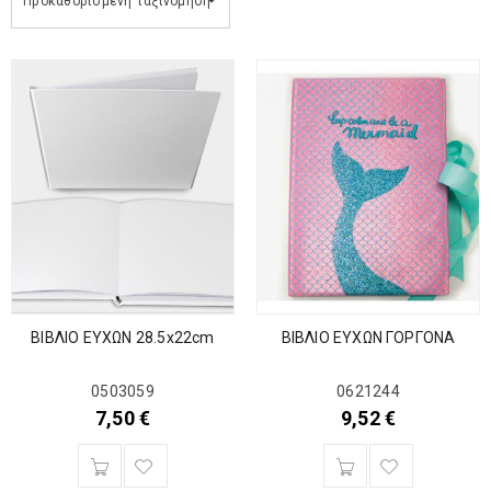
Προκαθορισμένη ταξινόμηση
ΒΙΒΛΙΟ ΕΥΧΩΝ ΓΟΡΓΟΝΑ
ΒΙΒΛΙΟ ΕΥΧΩΝ 28.5x22cm
0621244
0503059
9,52
€
7,50
€