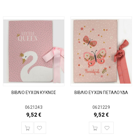
ΒΙΒΛΙΟ ΕΥΧΩΝ ΚΥΚΝΟΣ
ΒΙΒΛΙΟ ΕΥΧΩΝ ΠΕΤΑΛΟΥΔΑ
0621243
0621229
9,52
€
9,52
€