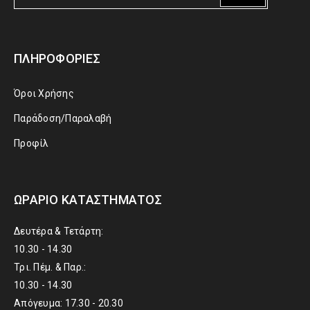
ΠΛΗΡΟΦΟΡΊΕΣ
Όροι Χρήσης
Παράδοση/Παραλαβή
Προφίλ
ΩΡΆΡΙΟ ΚΑΤΑΣΤΉΜΑΤΟΣ
Δευτέρα & Τετάρτη:
10.30 - 14.30
Τρι. Πέμ. & Παρ.:
10.30 - 14.30
Απόγευμα: 17.30 - 20.30