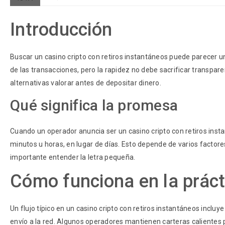
Introducción
Buscar un casino cripto con retiros instantáneos puede parecer u
de las transacciones, pero la rapidez no debe sacrificar transpar
alternativas valorar antes de depositar dinero.
Qué significa la promesa
Cuando un operador anuncia ser un casino cripto con retiros insta
minutos u horas, en lugar de días. Esto depende de varios factore
importante entender la letra pequeña.
Cómo funciona en la práct
Un flujo típico en un casino cripto con retiros instantáneos incluy
envío a la red. Algunos operadores mantienen carteras calientes 