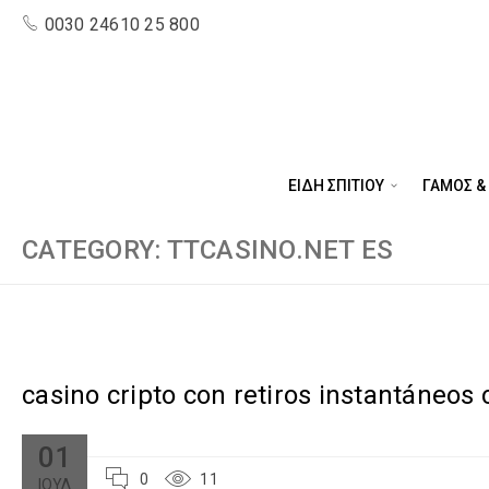
0030 24610 25 800
ΕΙΔΗ ΣΠΙΤΙΟΥ
ΓΑΜΟΣ &
CATEGORY: TTCASINO.NET ES
casino cripto con retiros instantáneos
01
0
11
ΙΟΎΛ