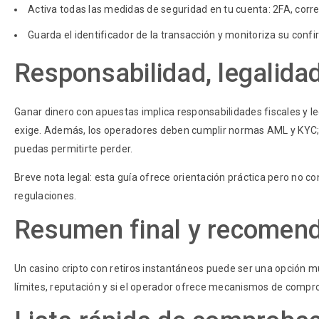
Activa todas las medidas de seguridad en tu cuenta: 2FA, correo 
Guarda el identificador de la transacción y monitoriza su conf
Responsabilidad, legalida
Ganar dinero con apuestas implica responsabilidades fiscales y leg
exige. Además, los operadores deben cumplir normas AML y KYC; pr
puedas permitirte perder.
Breve nota legal: esta guía ofrece orientación práctica pero no c
regulaciones.
Resumen final y recomen
Un casino cripto con retiros instantáneos puede ser una opción mu
límites, reputación y si el operador ofrece mecanismos de comp