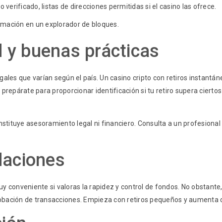
verificado, listas de direcciones permitidas si el casino las ofrece.
irmación en un explorador de bloques.
d y buenas prácticas
ales que varían según el país. Un casino cripto con retiros instantán
epárate para proporcionar identificación si tu retiro supera cierto
onstituye asesoramiento legal ni financiero. Consulta a un profesiona
daciones
y conveniente si valoras la rapidez y control de fondos. No obstante,
robación de transacciones. Empieza con retiros pequeños y aumenta