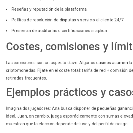
Reseñas y reputación de la plataforma.
Política de resolución de disputas y servicio al cliente 24/7.
Presencia de auditorías o certificaciones si aplica.
Costes, comisiones y lími
Las comisiones son un aspecto clave. Algunos casinos asumen la t
criptomonedas. Fíjate en el coste total: tarifa de red + comisión 
retiradas frecuentes.
Ejemplos prácticos y caso
Imagina dos jugadores: Ana busca disponer de pequeñas ganancias 
ideal. Juan, en cambio, juega esporádicamente con sumas elevada
muestran que la elección depende del uso y del perfil de riesgo.