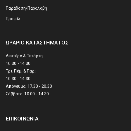
Παράδοση/Παραλαβή
Προφίλ
ΩΡΆΡΙΟ ΚΑΤΑΣΤΉΜΑΤΟΣ
Δευτέρα & Τετάρτη:
10.30 - 14.30
Τρι. Πέμ. & Παρ.:
10.30 - 14.30
Απόγευμα: 17.30 - 20.30
Σάββατο: 10.00 - 14.30
ΕΠΙΚΟΙΝΩΝΊΑ