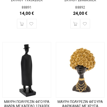
88891
88892
14,00
€
24,00
€
ΜΑΥΡΗ ΠΟΛΥΡΕΖΙΝ ΦΙΓΟΥΡΑ
ΜΑΥΡΗ ΠΟΛΥΡΕΖΙΝ ΦΙΓΟΥΡΑ
ΑΝΔΡΑ ΜΕ ΚΑΠΕΛΟ 12Χ40ΕΚ
ΑΦΡΙΚΑΝΑΣ ΜΕ ΧΡΥΣΑ