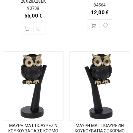
28X28X28EK
84564
90708
12,00
€
55,00
€
ΜΑΥΡΗ ΜΑΤ ΠΟΛΥΡΕΖΙΝ
ΜΑΥΡΗ ΜΑΤ ΠΟΛΥΡΕΖΙΝ
ΚΟΥΚΟΥΒΑΓΙΑ ΣΕ ΚΟΡΜΟ
ΚΟΥΚΟΥΒΑΓΙΑ ΣΕ ΚΟΡΜΟ