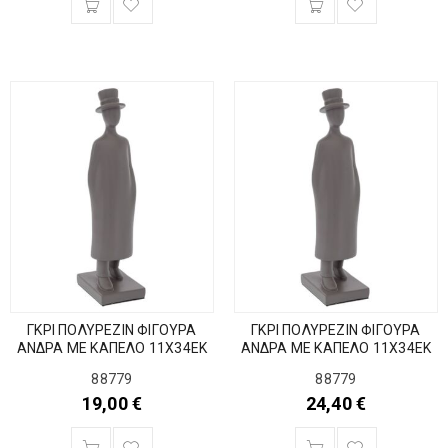
ΓΚΡΙ ΠΟΛΥΡΕΖΙΝ ΦΙΓΟΥΡΑ
ΓΚΡΙ ΠΟΛΥΡΕΖΙΝ ΦΙΓΟΥΡΑ
ΑΝΔΡΑ ΜΕ ΚΑΠΕΛΟ 11Χ34ΕΚ
ΑΝΔΡΑ ΜΕ ΚΑΠΕΛΟ 11Χ34ΕΚ
88779
88779
19,00
€
24,40
€