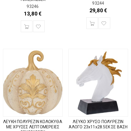
93244
93246
29,80
€
13,80
€
ΛΕΥΚΗ ΠΟΛΥΡΕΖΙΝ ΚΟΛΟΚΥΘΑ
ΛΕΥΚΟ ΧΡΥΣΟ ΠΟΛΥΡΕΖΙΝ
ΜΕ ΧΡΥΣΕΣ ΛΕΠΤΟΜΕΡΕΙΕΣ
ΑΛΟΓΟ 23x11x28.5EK ΣΕ ΒΑΣΗ