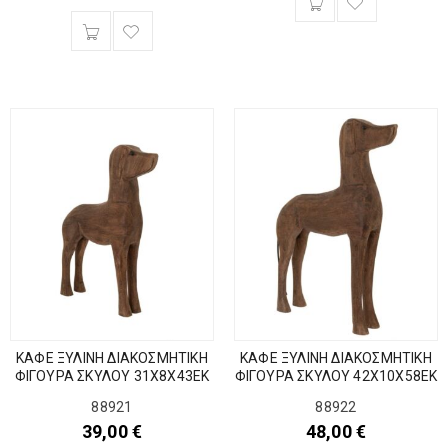
ΚΑΦΕ ΞΥΛΙΝΗ ΔΙΑΚΟΣΜΗΤΙΚΗ
ΚΑΦΕ ΞΥΛΙΝΗ ΔΙΑΚΟΣΜΗΤΙΚΗ
ΦΙΓΟΥΡΑ ΣΚΥΛΟΥ 31Χ8Χ43ΕΚ
ΦΙΓΟΥΡΑ ΣΚΥΛΟΥ 42Χ10Χ58ΕΚ
88921
88922
39,00
€
48,00
€