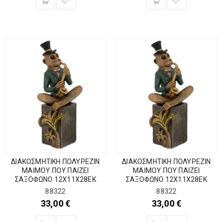
ΔΙΑΚΟΣΜΗΤΙΚΗ ΠΟΛΥΡΕΖΙΝ
ΔΙΑΚΟΣΜΗΤΙΚΗ ΠΟΛΥΡΕΖΙΝ
ΜΑΙΜΟΥ ΠΟΥ ΠΑΙΖΕΙ
ΜΑΙΜΟΥ ΠΟΥ ΠΑΙΖΕΙ
ΣΑΞΟΦΩΝΟ 12Χ11Χ28ΕΚ
ΣΑΞΟΦΩΝΟ 12Χ11Χ28ΕΚ
88322
88322
33,00
€
33,00
€