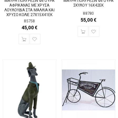
ΜΑΥΡΗ ΠΟΛΥΡΕΖΙΝ ΦΙΓΟΥΡΑ
ΜΑΥΡΗ ΠΟΛΥΡΕΖΙΝ ΦΙΓΟΥΡΑ
ΑΦΡΙΚΑΝΑΣ ΜΕ ΧΡΥΣΑ
ΣΚΥΛΟΥ 16Χ42ΕΚ
ΛΟΥΛΟΥΔΙΑ ΣΤΑ ΜΑΛΛΙΑ ΚΑΙ
88780
ΧΡΥΣΟ ΚΟΛΙΕ 27Χ15Χ41ΕΚ
55,00
€
85758
45,00
€