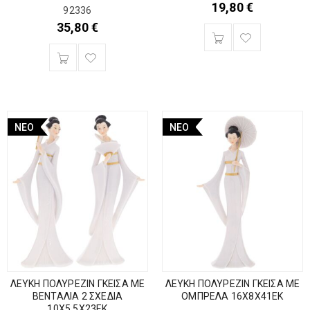
19,80
€
92336
35,80
€
ΝΈΟ
ΝΈΟ
ΛΕΥΚΗ ΠΟΛΥΡΕΖΙΝ ΓΚΕΙΣΑ ΜΕ
ΛΕΥΚΗ ΠΟΛΥΡΕΖΙΝ ΓΚΕΙΣΑ ΜΕ
ΒΕΝΤΑΛΙΑ 2 ΣΧΕΔΙΑ
ΟΜΠΡΕΛΑ 16Χ8Χ41ΕΚ
10Χ5,5Χ23ΕΚ