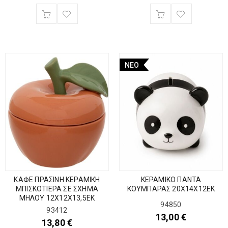
ΝΈΟ
ΚΑΦΕ ΠΡΑΣΙΝΗ ΚΕΡΑΜΙΚΗ
ΚΕΡΑΜΙΚΟ ΠΑΝΤΑ
ΜΠΙΣΚΟΤΙΕΡΑ ΣΕ ΣΧΗΜΑ
ΚΟΥΜΠΑΡΑΣ 20Χ14Χ12ΕΚ
ΜΗΛΟΥ 12Χ12Χ13,5ΕΚ
94850
93412
13,00
€
13,80
€