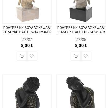
ΠΟΛΥΡΕΖΙΝΗ ΒΟΥΔΑΣ ΚΕΦΑΛΙ
ΠΟΛΥΡΕΖΙΝΗ ΒΟΥΔΑΣ ΚΕΦΑΛΙ
ΣΕ ΛΕΥΚΗ ΒΑΣΗ 16×14.5x34EK
ΣΕ ΜΑΥΡΗ ΒΑΣΗ 16×14.5x34EK
77737
77735
8,00
€
8,00
€