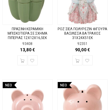
ΠΡΑΣΙΝΗ ΚΕΡΑΜΙΚΗ
ΡΟΖ ΣΙΕΛ ΠΟΛΥΡΕΖΙΝ ΦΙΓΟΥΡΑ
ΜΠΙΣΚΟΤΙΕΡΑ ΣΕ ΣΧΗΜΑ
ΒΑΣΙΛΙΣΣΑ ΒΑΤΡΑΧΟΣ
ΠΙΠΕΡΙΑΣ 12Χ12Χ16,5ΕΚ
31Χ24Χ51ΕΚ
93408
92351
13,80
€
90,00
€
ΝΈΟ
ΝΈΟ