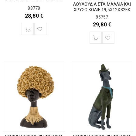
ΛΟΥΛΟΥΔΙΑ ΣΤΑ ΜΑΛΛΙΑ ΚΑΙ
88778
ΧΡΥΣΟ ΚΟΛΙΕ 19,5Χ12Χ32ΕΚ
28,80
€
85757
29,80
€