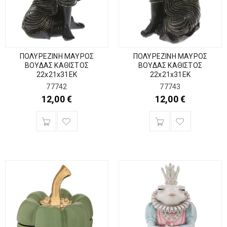
ΠΟΛΥΡΕΖΙΝΗ ΜΑΥΡΟΣ
ΠΟΛΥΡΕΖΙΝΗ ΜΑΥΡΟΣ
ΒΟΥΔΑΣ ΚΑΘΙΣΤΟΣ
ΒΟΥΔΑΣ ΚΑΘΙΣΤΟΣ
22x21x31EK
22x21x31EK
77742
77743
12,00
€
12,00
€