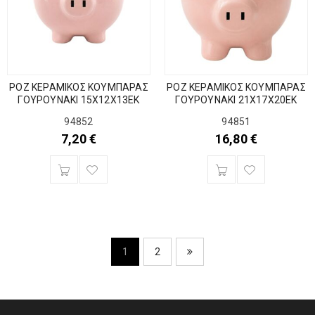
ΡΟΖ ΚΕΡΑΜΙΚΟΣ ΚΟΥΜΠΑΡΑΣ
ΡΟΖ ΚΕΡΑΜΙΚΟΣ ΚΟΥΜΠΑΡΑΣ
ΓΟΥΡΟΥΝΑΚΙ 15Χ12Χ13ΕΚ
ΓΟΥΡΟΥΝΑΚΙ 21Χ17Χ20ΕΚ
94852
94851
7,20
€
16,80
€
1
2