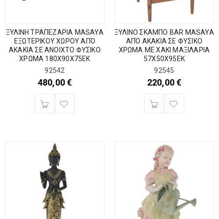
ΞΥΛΙΝΗ ΤΡΑΠΕΖΑΡΙΑ MASAYA
ΞΥΛΙΝΟ ΣΚΑΜΠΟ BAR MASAYA
ΕΞΩΤΕΡΙΚΟΥ ΧΩΡΟΥ ΑΠΌ
ΑΠΌ ΑΚΑΚΙΑ ΣΕ ΦΥΣΙΚΟ
ΑΚΑΚΙΑ ΣΕ ΑΝΟΙΧΤΟ ΦΥΣΙΚΟ
ΧΡΩΜΑ ΜΕ ΧΑΚΙ ΜΑΞΙΛΑΡΙΑ
ΧΡΩΜΑ 180Χ90Χ75ΕΚ
57Χ50Χ95ΕΚ
92542
92545
480,00
€
220,00
€