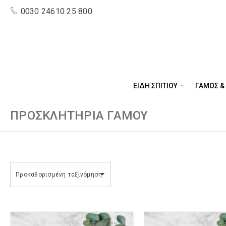
0030 24610 25 800
ΕΙΔΗ ΣΠΙΤΙΟΥ
ΓΑΜΟΣ &
ΠΡΟΣΚΛΗΤΉΡΙΑ ΓΆΜΟΥ
Προκαθορισμένη ταξινόμηση