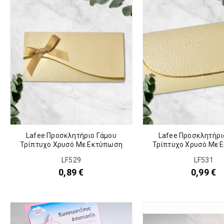
Lafee Προσκλητήριο Γάμου
Lafee Προσκλητήρι
Τρίπτυχο Χρυσό Με Εκτύπωση
Τρίπτυχο Χρυσό Με 
LF529
LF531
0,89
€
0,99
€