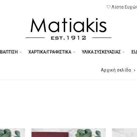
Λίστα Ευχών
 ΒΑΠΤΙΣΗ
ΧΑΡΤΙΚΑ/ΓΡΑΦΙΣΤΙΚΑ
ΥΛΙΚΑ ΣΥΣΚΕΥΑΣΙΑΣ
ΕΊ
Αρχική σελίδα
›