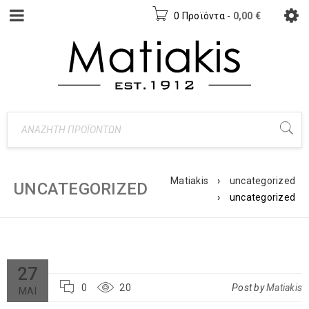
0 Προϊόντα
-
0,00
€
Matiakis
›
uncategorized
UNCATEGORIZED
›
uncategorized
27
0
20
Post by
Matiakis
ΜΆΙ