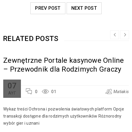
PREV POST
NEXT POST
RELATED POSTS
Zewnętrzne Portale kasynowe Online
– Przewodnik dla Rodzimych Graczy
07
0
01
Matiakis
ΑΥΓ
Wykaz treści Ochrona i pozwolenia światowych platform Opcje
transakcji dostępne dla rodzimych użytkowników Różnorodny
wybór gier i uznani