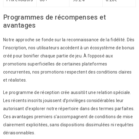
Programmes de récompenses et
avantages
Notre approche se fonde sur la reconnaissance de la fidélité. Dès
l’inscription, nos utilisateurs accèdent à un écosystème de bonus
créé pour bonifier chaque partie de jeu. À l’opposé aux
promotions superficielles de certaines plateformes
concurrentes, nos promotions respectent des conditions claires
et réalistes.
Le programme de réception crée aussitôt une relation spéciale.
Les récents inscrits jouissent d’privilèges considérables leur
autorisant d’explorer notre répertoire dans des termes parfaites.
Ces avantages premiers s’accompagnent de conditions de mise
clairement explicitées, sans dispositions dissimulées ni requêtes
déraisonnables.