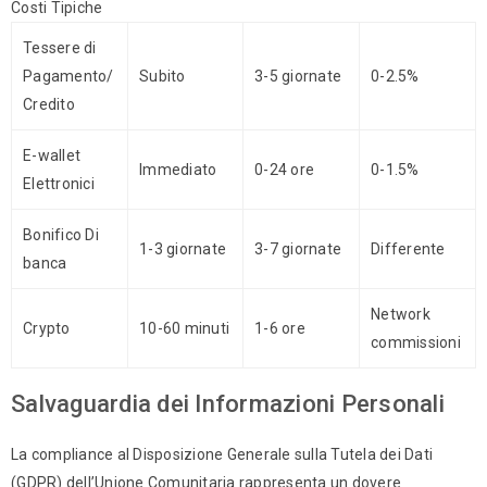
Costi Tipiche
Tessere di
Pagamento/
Subito
3-5 giornate
0-2.5%
Credito
E-wallet
Immediato
0-24 ore
0-1.5%
Elettronici
Bonifico Di
1-3 giornate
3-7 giornate
Differente
banca
Network
Crypto
10-60 minuti
1-6 ore
commissioni
Salvaguardia dei Informazioni Personali
La compliance al Disposizione Generale sulla Tutela dei Dati
(GDPR) dell’Unione Comunitaria rappresenta un dovere