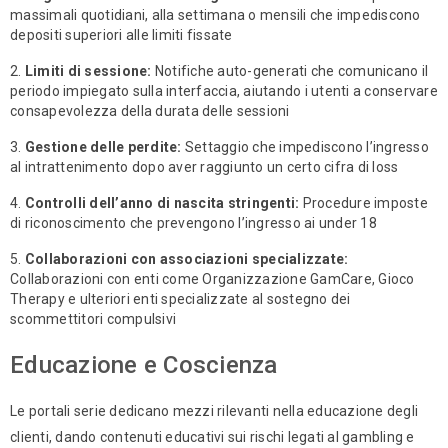
massimali quotidiani, alla settimana o mensili che impediscono
depositi superiori alle limiti fissate
Limiti di sessione:
Notifiche auto-generati che comunicano il
periodo impiegato sulla interfaccia, aiutando i utenti a conservare
consapevolezza della durata delle sessioni
Gestione delle perdite:
Settaggio che impediscono l’ingresso
al intrattenimento dopo aver raggiunto un certo cifra di loss
Controlli dell’anno di nascita stringenti:
Procedure imposte
di riconoscimento che prevengono l’ingresso ai under 18
Collaborazioni con associazioni specializzate:
Collaborazioni con enti come Organizzazione GamCare, Gioco
Therapy e ulteriori enti specializzate al sostegno dei
scommettitori compulsivi
Educazione e Coscienza
Le portali serie dedicano mezzi rilevanti nella educazione degli
clienti, dando contenuti educativi sui rischi legati al gambling e