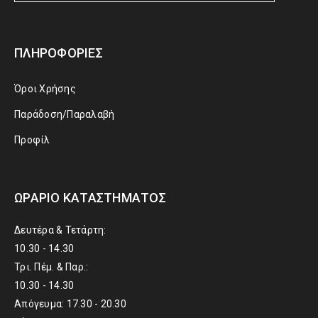
ΠΛΗΡΟΦΟΡΊΕΣ
Όροι Χρήσης
Παράδοση/Παραλαβή
Προφίλ
ΩΡΆΡΙΟ ΚΑΤΑΣΤΉΜΑΤΟΣ
Δευτέρα & Τετάρτη:
10.30 - 14.30
Τρι. Πέμ. & Παρ.:
10.30 - 14.30
Απόγευμα: 17.30 - 20.30