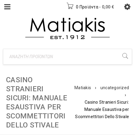
0 Προϊόντα
-
0,00
€
CASINO
STRANIERI
Matiakis
›
uncategorized
›
SICURI: MANUALE
Casino Stranieri Sicuri:
ESAUSTIVA PER
Manuale Esaustiva per
SCOMMETTITORI
Scommettitori Dello Stivale
DELLO STIVALE