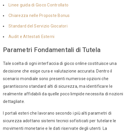
Linee guida di Gioco Controllato
Chiarezza nelle Proposte Bonus
Standard del Servizio Giocatori
Audit e Attestati Esterni
Parametri Fondamentali di Tutela
Tale scelta di ogni interfaccia di gioco online costituisce una
decisione che esige cura e valutazione accurata. Dentro il
scenario mondiale sono presenti numerose opzioni che
garantiscono standard alti di sicurezza, ma identificare le
realmente affidabili da quelle poco limpide necessita di nozioni
dettagliate.
I portali esteri che lavorano secondo i più alti parametri di
sicurezza adottano sistemi tecnici sofisticati per tutelare le
movimenti monetarie e le dati riservate degli utenti. La