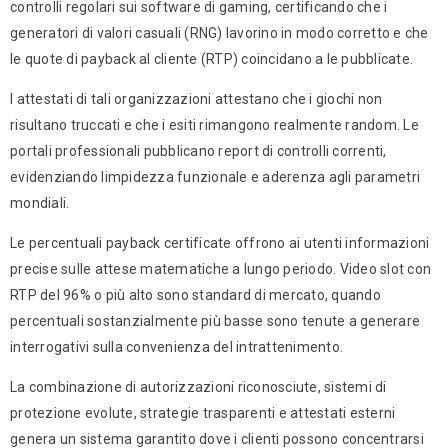
controlli regolari sui software di gaming, certificando che i
generatori di valori casuali (RNG) lavorino in modo corretto e che
le quote di payback al cliente (RTP) coincidano a le pubblicate.
I attestati di tali organizzazioni attestano che i giochi non
risultano truccati e che i esiti rimangono realmente random. Le
portali professionali pubblicano report di controlli correnti,
evidenziando limpidezza funzionale e aderenza agli parametri
mondiali.
Le percentuali payback certificate offrono ai utenti informazioni
precise sulle attese matematiche a lungo periodo. Video slot con
RTP del 96% o più alto sono standard di mercato, quando
percentuali sostanzialmente più basse sono tenute a generare
interrogativi sulla convenienza del intrattenimento.
La combinazione di autorizzazioni riconosciute, sistemi di
protezione evolute, strategie trasparenti e attestati esterni
genera un sistema garantito dove i clienti possono concentrarsi