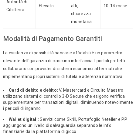
Autorità di
Elevato
alti,
10-14 mese
Gibilterra
chiarezza
monetaria
Modalità di Pagamento Garantiti
La esistenza di possibilità bancarie affidabili è un parametro
rilevante dell’garanzia di ciascuna interfaccia. I portali protetti
collaborano con provider di sistemi economici affermati che
implementano propri sistemi di tutela e aderenza normativa.
Card di debito e debito:
V, Mastercard e Circuito Maestro
utilizzano sistemi di controllo 3-D Secure che esigono verifica
supplementare per transazioni digitali, diminuendo notevolmente
i pericoli di inganno
Wallet digitali:
Servizi come Skrill, Portafoglio Neteller e PP
aggiungono un livello di salvaguardia separando le info
finanziarie dalla piattaforma di gioco