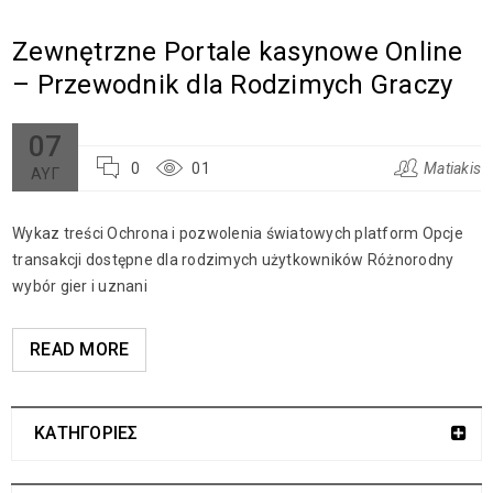
Zewnętrzne Portale kasynowe Online
– Przewodnik dla Rodzimych Graczy
07
0
01
Matiakis
ΑΥΓ
Wykaz treści Ochrona i pozwolenia światowych platform Opcje
transakcji dostępne dla rodzimych użytkowników Różnorodny
wybór gier i uznani
READ MORE
ΚΑΤΗΓΟΡΙΕΣ