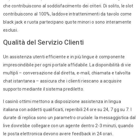
che contribuiscono al soddisfacimento dei criteri. Di solito, le slot
contribuiscono al 100%, laddove intrattenimenti da tavolo come
black jack e ruota partecipano quote minori o sono interamente
esclusi.
Qualità del Servizio Clienti
Un assistenza utenti efficiente e in più lingue è componente
imprescindibile per ogni portale affidabile. La disponibilità di vie
multipli – conversazione dal diretta, e-mail, chiamata e talvolta
chat istantanea – assicura che i clienti riescano a acquisire
supporto mediante il sistema prediletto.
I casinò ottimi mettono a disposizione assistenza in lingua
italiana con addetti qualificati, reperibili 24 ore su 24, 7 gg su 7. I
durate di replica sono un parametro cruciale: la messaggistica dal
live dovrebbe collegare con un agente dentro 2-3 minuti, quando
le posta elettronica devono avere feedback in 24 orari.