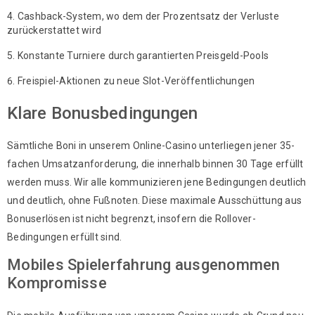
Cashback-System, wo dem der Prozentsatz der Verluste
zurückerstattet wird
Konstante Turniere durch garantierten Preisgeld-Pools
Freispiel-Aktionen zu neue Slot-Veröffentlichungen
Klare Bonusbedingungen
Sämtliche Boni in unserem Online-Casino unterliegen jener 35-
fachen Umsatzanforderung, die innerhalb binnen 30 Tage erfüllt
werden muss. Wir alle kommunizieren jene Bedingungen deutlich
und deutlich, ohne Fußnoten. Diese maximale Ausschüttung aus
Bonuserlösen ist nicht begrenzt, insofern die Rollover-
Bedingungen erfüllt sind.
Mobiles Spielerfahrung ausgenommen
Kompromisse