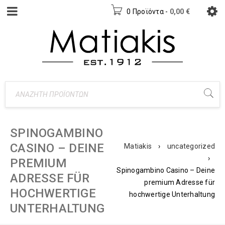
0 Προϊόντα
-
0,00
€
SPINOGAMBINO
CASINO – DEINE
Matiakis
›
uncategorized
›
PREMIUM
Spinogambino Casino – Deine
ADRESSE FÜR
premium Adresse für
HOCHWERTIGE
hochwertige Unterhaltung
UNTERHALTUNG