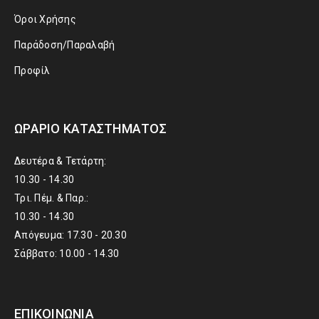
Όροι Χρήσης
Παράδοση/Παραλαβή
Προφίλ
ΩΡΆΡΙΟ ΚΑΤΑΣΤΉΜΑΤΟΣ
Δευτέρα & Τετάρτη:
10.30 - 14.30
Τρι. Πέμ. & Παρ.:
10.30 - 14.30
Απόγευμα: 17.30 - 20.30
Σάββατο: 10.00 - 14.30
ΕΠΙΚΟΙΝΩΝΊΑ