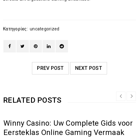
Κατηγορίες:
uncategorized
PREV POST
NEXT POST
RELATED POSTS
Winny Casino: Uw Complete Gids voor
Eersteklas Online Gaming Vermaak