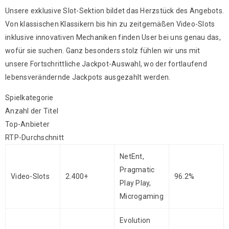
Unsere exklusive Slot-Sektion bildet das Herzstück des Angebots.
Von klassischen Klassikern bis hin zu zeitgemäßen Video-Slots
inklusive innovativen Mechaniken finden User bei uns genau das,
wofür sie suchen. Ganz besonders stolz fühlen wir uns mit
unsere Fortschrittliche Jackpot-Auswahl, wo der fortlaufend
lebensverändernde Jackpots ausgezahlt werden.
Spielkategorie
Anzahl der Titel
Top-Anbieter
RTP-Durchschnitt
NetEnt,
Pragmatic
Video-Slots
2.400+
96.2%
Play Play,
Microgaming
Evolution