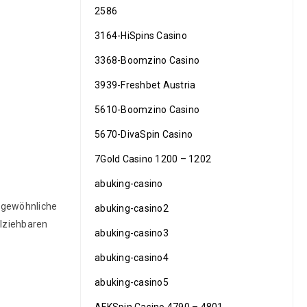
2586
3164-HiSpins Casino
3368-Boomzino Casino
3939-Freshbet Austria
5610-Boomzino Casino
5670-DivaSpin Casino
7Gold Casino 1200 – 1202
abuking-casino
rgewöhnliche
abuking-casino2
llziehbaren
abuking-casino3
abuking-casino4
abuking-casino5