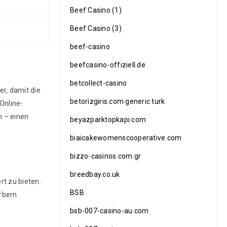
Beef Casino (1)
Beef Casino (3)
beef-casino
beefcasino-offiziell.de
betcollect-casino
r, damit die
betorizgiris.com generic turk
Online-
n – einen
beyazparktopkapi.com
biaicakewomenscooperative.com
bizzo-casinos.com.gr
breedbay.co.uk
t zu bieten.
BSB
rbern
bsb-007-casino-au.com