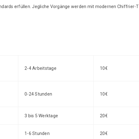
dards erfüllen. Jegliche Vorgänge werden mit modernen Chiffrier-
2-4 Arbeitstage
10€
0-24 Stunden
10€
3 bis 5 Werktage
20€
1-6 Stunden
20€