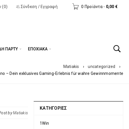
 (0)
Σύνδεση
/
Εγγραφή
0 Προϊόντα
-
0,00
€
ΔΗ ΠΆΡΤΥ
ΕΠΟΧΙΑΚΑ
Matiakis
›
uncategorized
›
ino – Dein exklusives Gaming-Erlebnis für wahre Gewinnmomente
ΚΑΤΗΓΟΡΙΕΣ
Post by
Matiakis
1Win