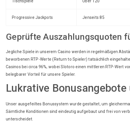
Tischspiele
Über 120
Progressive Jackpots
Jenseits 85
Geprüfte Auszahlungsquoten f
Jegliche Spiele in unserem Casino werden in regelmäßigen Abständ
beworbenen RTP-Werte (Return to Spieler) tatsächlich eingehalten
Casinos bei circa 96%, wobei Slotoro einen mittleren RTP-Wert 
belegbarer Vorteil für unsere Spieler.
Lukrative Bonusangebote
Unser ausgefeiltes Bonussystem wurde gestaltet, um gleichermaß
Sämtliche Konditionen sind eindeutig aufgebaut und frei von ver
unterscheidet.