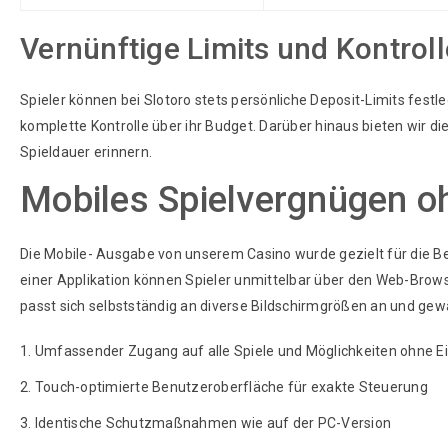
Vernünftige Limits und Kontroll
Spieler können bei Slotoro stets persönliche Deposit-Limits fest
komplette Kontrolle über ihr Budget. Darüber hinaus bieten wir die
Spieldauer erinnern.
Mobiles Spielvergnügen 
Die Mobile- Ausgabe von unserem Casino wurde gezielt für die 
einer Applikation können Spieler unmittelbar über den Web-Brows
passt sich selbstständig an diverse Bildschirmgrößen an und gewäh
Umfassender Zugang auf alle Spiele und Möglichkeiten ohne 
Touch-optimierte Benutzeroberfläche für exakte Steuerung
Identische Schutzmaßnahmen wie auf der PC-Version