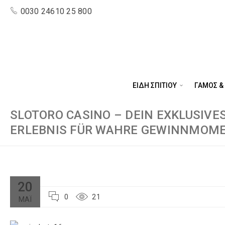
0030 24610 25 800
ΕΙΔΗ ΣΠΙΤΙΟΥ
ΓΑΜΟΣ &
SLOTORO CASINO – DEIN EXKLUSIVE
ERLEBNIS FÜR WAHRE GEWINNMOM
20
0
21
ΜΆΙ