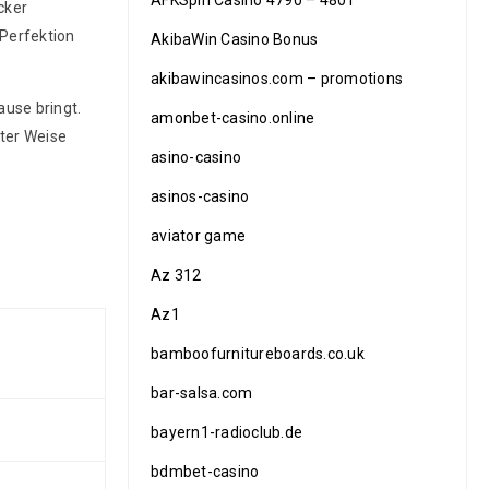
AFKSpin Casino 4790 – 4801
cker
 Perfektion
AkibaWin Casino Bonus
akibawincasinos.com – promotions
ause bringt.
amonbet-casino.online
ster Weise
asino-casino
asinos-casino
aviator game
Az 312
Az1
bamboofurnitureboards.co.uk
bar-salsa.com
bayern1-radioclub.de
bdmbet-casino