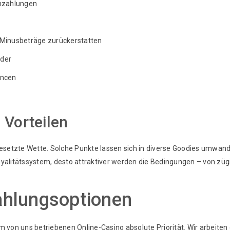
inzahlungen
 Minusbeträge zurückerstatten
eder
ancen
Vorteilen
esetzte Wette. Solche Punkte lassen sich in diverse Goodies umwand
yalitätssystem, desto attraktiver werden die Bedingungen – von züg
Zahlungsoptionen
von uns betriebenen Online-Casino absolute Priorität. Wir arbeiten 