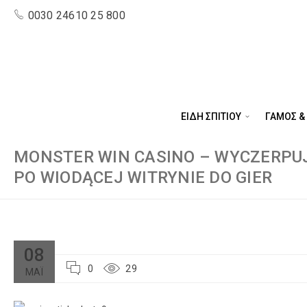
0030 24610 25 800
ΕΙΔΗ ΣΠΙΤΙΟΥ
ΓΑΜΟΣ &
MONSTER WIN CASINO – WYCZERPU
PO WIODĄCEJ WITRYNIE DO GIER
08
0
29
ΜΆΙ