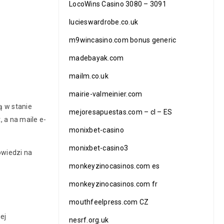
LocoWins Casino 3080 – 3091
lucieswardrobe.co.uk
m9wincasino.com bonus generic
madebayak.com
mailm.co.uk
mairie-valmeinier.com
ą w stanie
mejoresapuestas.com – cl – ES
 a na maile e-
monixbet-casino
monixbet-casino3
owiedzi na
monkeyzinocasinos.com es
monkeyzinocasinos.com fr
mouthfeelpress.com CZ
ej
nesrf.org.uk