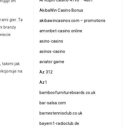
AFKSpin Casino 4790 – 4801
onując im
AkibaWin Casino Bonus
ami gier. Ta
akibawincasinos.com – promotions
mi branży
amonbet-casino.online
iecie.
asino-casino
asinos-casino
aviator game
 takimi jak
nkcjonuje na
Az 312
Az1
bamboofurnitureboards.co.uk
bar-salsa.com
barnestennisclub.co.uk
bayern1-radioclub.de