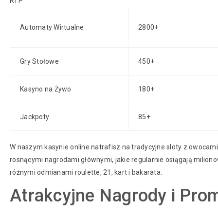
RTP
Automaty Wirtualne
2800+
Gry Stołowe
450+
Kasyno na Żywo
180+
Jackpoty
85+
W naszym kasynie online natrafisz na tradycyjne sloty z owoca
rosnącymi nagrodami głównymi, jakie regularnie osiągają milio
różnymi odmianami roulette, 21, kart i bakarata.
Atrakcyjne Nagrody i Pro