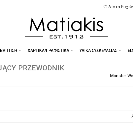
Λίστα Ευχών
 ΒΑΠΤΙΣΗ
ΧΑΡΤΙΚΑ/ΓΡΑΦΙΣΤΙΚΑ
ΥΛΙΚΑ ΣΥΣΚΕΥΑΣΙΑΣ
ΕΊ
JĄCY PRZEWODNIK
Monster Win