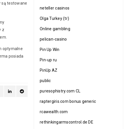
y są testowane
neteller casinos
Olga Turkey (tr)
zmy
Online gambling
y z
dem.
pelican-casino
om optymalne
Pin Up Win
orma posiada
Pin-up ru
PinUp AZ
public
puresophistry.com CL
raptergiris.com bonus generic
rcawealth.com
rethinkingarmscontrol.de DE