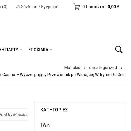
 (0)
Σύνδεση
/
Εγγραφή
0 Προϊόντα
-
0,00
€
ΔΗ ΠΆΡΤΥ
ΕΠΟΧΙΑΚΑ
Matiakis
›
uncategorized
›
 Casino – Wyczerpujący Przewodnik po Wiodącej Witrynie Do Gier
ΚΑΤΗΓΟΡΙΕΣ
Post by
Matiakis
1Win