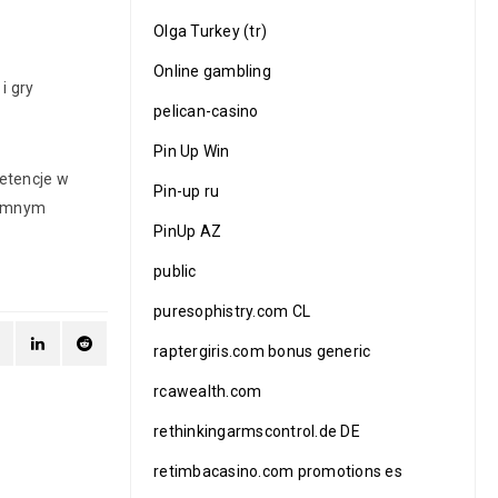
Olga Turkey (tr)
Online gambling
i gry
pelican-casino
Pin Up Win
petencje w
Pin-up ru
jemnym
PinUp AZ
public
puresophistry.com CL
raptergiris.com bonus generic
rcawealth.com
rethinkingarmscontrol.de DE
retimbacasino.com promotions es