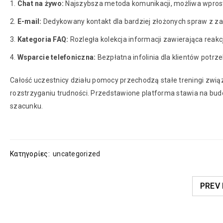
Chat na żywo:
Najszybsza metoda komunikacji, możliwa wpros
E-mail:
Dedykowany kontakt dla bardziej złożonych spraw z 
Kategoria FAQ:
Rozległa kolekcja informacji zawierająca reak
Wsparcie telefoniczna:
Bezpłatna infolinia dla klientów potr
Całość uczestnicy działu pomocy przechodzą stałe treningi związ
rozstrzyganiu trudności. Przedstawione platforma stawia na bu
szacunku.
Κατηγορίες:
uncategorized
PREV