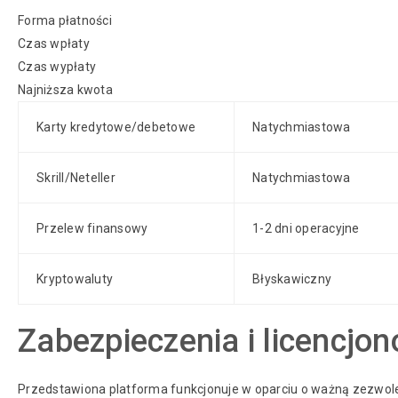
Forma płatności
Czas wpłaty
Czas wypłaty
Najniższa kwota
Karty kredytowe/debetowe
Natychmiastowa
Skrill/Neteller
Natychmiastowa
Przelew finansowy
1-2 dni operacyjne
Kryptowaluty
Błyskawiczny
Zabezpieczenia i licencjo
Przedstawiona platforma funkcjonuje w oparciu o ważną zezwole