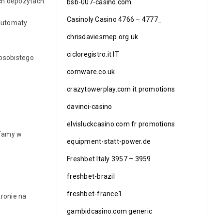
ch depozytach.
bsb-007-casino.com
Casinoly Casino 4766 – 4777_
 automaty
chrisdaviesmep.org.uk
cicloregistro.it IT
 osobistego
cornware.co.uk
crazytowerplay.com it promotions
davinci-casino
elvisluckcasino.com fr promotions
Ufamy w
equipment-statt-power.de
Freshbet Italy 3957 – 3959
freshbet-brazil
freshbet-france1
ronie na
gambidcasino.com generic