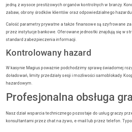
jedną z wysoce prestiżowych organów kontrolnych w branży. Kon
zabaw, obrony środków klientów oraz odpowiedzialnego hazardu
Całość parametry prywatne a także finansowe są szyfrowane z
przez instytucje bankowe. Oferowane jednostki znajdują się w s
standard zabezpieczenia informacji.
Kontrolowany hazard
W kasynie Magius poważnie podchodzimy sprawę świadomej rozgry
doładowań, limity przedziały sesji i możliwości samoblokady. K
hazardowym.
Profesjonalna obsługa gr
Nasz dział wsparcia technicznego pozostaje do usług graczy prz
konsultantami przez chat na żywo, e-mail lub przez telefon. Typo