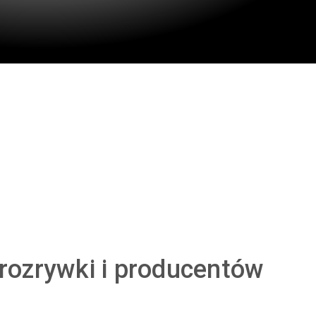
ozrywki i producentów