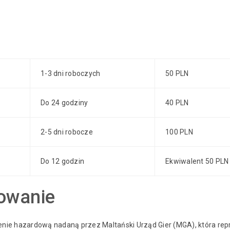
1-3 dni roboczych
50 PLN
Do 24 godziny
40 PLN
2-5 dni robocze
100 PLN
Do 12 godzin
Ekwiwalent 50 PLN
nowanie
nie hazardową nadaną przez Maltański Urząd Gier (MGA), która rep