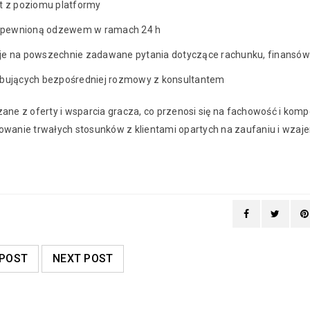
t z poziomu platformy
zapewnioną odzewem w ramach 24 h
cje na powszechnie zadawane pytania dotyczące rachunku, finansów 
zebujących bezpośredniej rozmowy z konsultantem
ane z oferty i wsparcia gracza, co przenosi się na fachowość i kom
dowanie trwałych stosunków z klientami opartych na zaufaniu i wza
 POST
NEXT POST