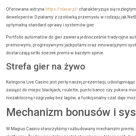
Oferowana witryna
https://claser.pl/
charakteryzuje się rozległy
deweloperów. Działamy z czołówką przemysłu w rodzaju jak NetE
optymalną standard oprawy i systemów gier.
Portfolio automatów do gier zawiera jednocześnie tradycyjne au
premiowymi, progresywnymi jackpotami oraz innowacyjnymi syste
dostarczają setki ścieżek premii w każdym spinie.
Strefa gier na żywo
Kategoria Live Casino jest perłę naszej prezentacji, udostępni
zasiąść do miejsc blackjack, roulette, punto banco czy pokera
niezakłóconą rozgrywkę bez lagów, a funkcjonalny czat daje moż
Mechanizm bonusów i sys
W Magius Casino stworzyliśmy rozbudowany mechanizm premii, któ