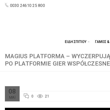
0030 24610 25 800
ΕΙΔΗ ΣΠΙΤΙΟΥ
ΓΑΜΟΣ &
MAGIUS PLATFORMA – WYCZERPUJ
PO PLATFORMIE GIER WSPÓŁCZESNE
08
0
21
ΜΆΙ