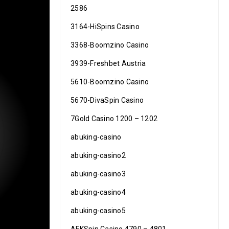
2586
3164-HiSpins Casino
3368-Boomzino Casino
3939-Freshbet Austria
5610-Boomzino Casino
5670-DivaSpin Casino
7Gold Casino 1200 – 1202
abuking-casino
abuking-casino2
abuking-casino3
abuking-casino4
abuking-casino5