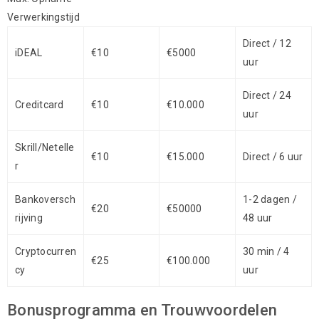
Verwerkingstijd
Direct / 12
iDEAL
€10
€5000
uur
Direct / 24
Creditcard
€10
€10.000
uur
Skrill/Netelle
€10
€15.000
Direct / 6 uur
r
Bankoversch
1-2 dagen /
€20
€50000
rijving
48 uur
Cryptocurren
30 min / 4
€25
€100.000
cy
uur
Bonusprogramma en Trouwvoordelen