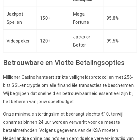
Jackpot
Mega
150+
95.8%
Spellen
Fortune
Jacks or
Videopoker
120+
99.5%
Better
Betrouwbare en Vlotte Betalingsopties
Millioner Casino hanteert strikte veiligheidsprotocollen met 256-
bits SSL-encryptie om alle financiële transacties te beschermen.
Wij begrijpen dat snelheid en betrouwbaarheid essentieel zijn bij
het beheren van jouw speelbudget.
Onze minimale stortingslimiet bedraagt slechts €10, terwijl
opnames binnen 24 uur worden verwerkt voor de meeste
betaalmethoden. Volgens gegevens van de KSA moeten
Nederlandse online casino’s een gemiddelde verwerkingstijd van