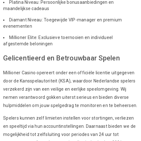
Platina Niveau: Persoonlijke bonusaanbiedingen en
maandelijkse cadeaus
Diamant Niveau: Toegewijde VIP-manager en premium
evenementen
Millioner Elite: Exclusieve toernooien en individueel
afgestemde beloningen
Gelicentieerd en Betrouwbaar Spelen
Millioner Casino opereert onder een officiële licentie uitgegeven
door de Kansspelautoriteit (KSA), waardoor Nederlandse spelers
verzekerd zijn van een veilige en eerlijke speelomgeving. Wij
nemen verantwoord gokken uiterst serieus en bieden diverse
hulpmiddelen om jouw spelgedrag te monitoren en te beheersen.
Spelers kunnen zelf limieten instellen voor stortingen, verliezen
en speeltijd via hun accountinstellingen. Daarnaast bieden we de
mogelijkheid tot zelfsluiting voor periodes van 24 uur tot