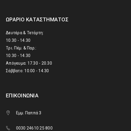
ΩΡΆΡΙΟ ΚΑΤΑΣΤΉΜΑΤΟΣ
Δευτέρα & Τετάρτη:
10.30 - 14.30
Τρι. Πέμ. & Παρ.:
10.30 - 14.30
Απόγευμα: 17.30 - 20.30
Σάββατο: 10.00 - 14.30
ΕΠΙΚΟΙΝΩΝΊΑ
Εμμ. Παππά 3
0030 24610 25 800