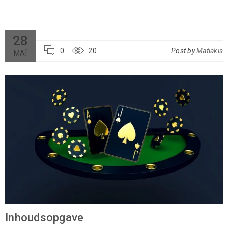
28
0
20
Post by
Matiakis
ΜΆΙ
Inhoudsopgave