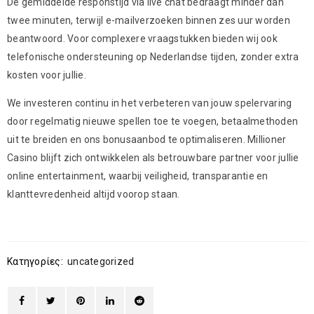
De gemiddelde responstijd via live chat bedraagt minder dan
twee minuten, terwijl e-mailverzoeken binnen zes uur worden
beantwoord. Voor complexere vraagstukken bieden wij ook
telefonische ondersteuning op Nederlandse tijden, zonder extra
kosten voor jullie.
We investeren continu in het verbeteren van jouw spelervaring
door regelmatig nieuwe spellen toe te voegen, betaalmethoden
uit te breiden en ons bonusaanbod te optimaliseren. Millioner
Casino blijft zich ontwikkelen als betrouwbare partner voor jullie
online entertainment, waarbij veiligheid, transparantie en
klanttevredenheid altijd voorop staan.
Κατηγορίες:
uncategorized