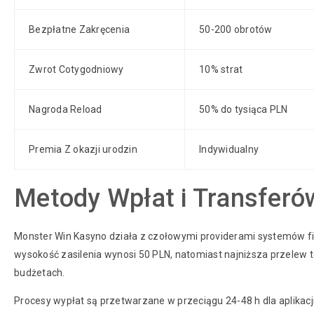
Bezpłatne Zakręcenia
50-200 obrotów
Zwrot Cotygodniowy
10% strat
Nagroda Reload
50% do tysiąca PLN
Premia Z okazji urodzin
Indywidualny
Metody Wpłat i Transferó
Monster Win Kasyno działa z czołowymi providerami systemów fi
wysokość zasilenia wynosi 50 PLN, natomiast najniższa przelew 
budżetach.
Procesy wypłat są przetwarzane w przeciągu 24-48 h dla aplikacj