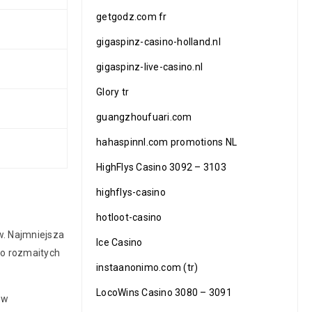
getgodz.com fr
gigaspinz-casino-holland.nl
gigaspinz-live-casino.nl
Glory tr
guangzhoufuari.com
hahaspinnl.com promotions NL
HighFlys Casino 3092 – 3103
highflys-casino
hotloot-casino
w. Najmniejsza
Ice Casino
 o rozmaitych
instaanonimo.com (tr)
LocoWins Casino 3080 – 3091
ów