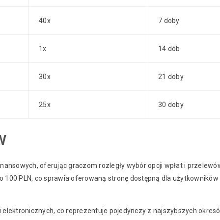
40x
7 doby
1x
14 dób
30x
21 doby
25x
30 doby
w
nansowych, oferując graczom rozległy wybór opcji wpłat i przelewó
to 100 PLN, co sprawia oferowaną stronę dostępną dla użytkowników
i elektronicznych, co reprezentuje pojedynczy z najszybszych okres