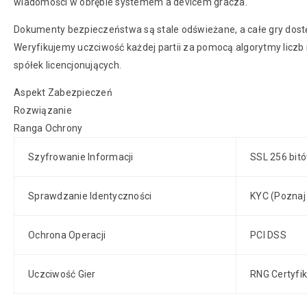
wiadomości w obrębie systemem a devicem gracza.
Dokumenty bezpieczeństwa są stale odświeżane, a całe gry dos
Weryfikujemy uczciwość każdej partii za pomocą algorytmy lic
spółek licencjonujących.
Aspekt Zabezpieczeń
Rozwiązanie
Ranga Ochrony
Szyfrowanie Informacji
SSL 256 bit
Sprawdzanie Identyczności
KYC (Poznaj
Ochrona Operacji
PCI DSS
Uczciwość Gier
RNG Certyfik