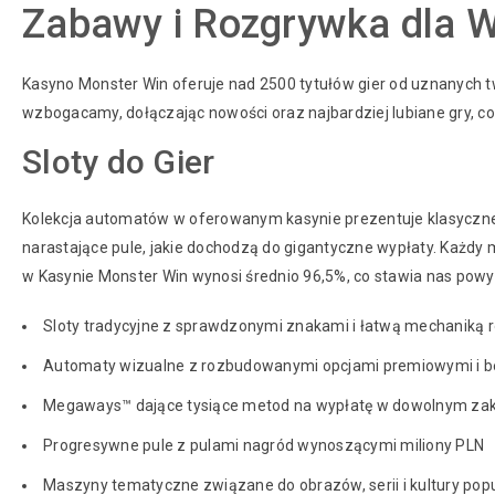
Zabawy i Rozgrywka dla W
Kasyno Monster Win oferuje nad 2500 tytułów gier od uznanych t
wzbogacamy, dołączając nowości oraz najbardziej lubiane gry, c
Sloty do Gier
Kolekcja automatów w oferowanym kasynie prezentuje klasyczn
narastające pule, jakie dochodzą do gigantyczne wypłaty. Każdy
w Kasynie Monster Win wynosi średnio 96,5%, co stawia nas po
Sloty tradycyjne z sprawdzonymi znakami i łatwą mechaniką 
Automaty wizualne z rozbudowanymi opcjami premiowymi i b
Megaways™ dające tysiące metod na wypłatę w dowolnym zak
Progresywne pule z pulami nagród wynoszącymi miliony PLN
Maszyny tematyczne związane do obrazów, serii i kultury popu