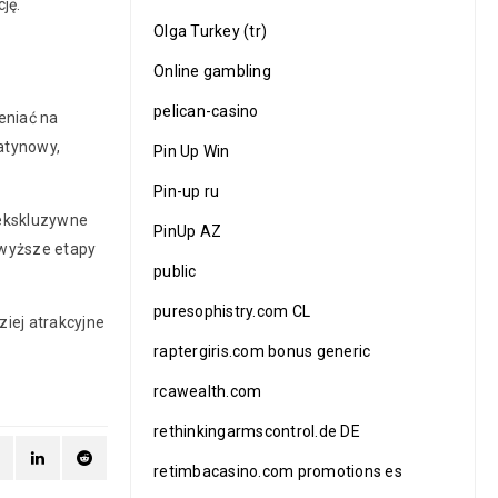
ję.
Olga Turkey (tr)
Online gambling
pelican-casino
eniać na
atynowy,
Pin Up Win
Pin-up ru
 ekskluzywne
PinUp AZ
 wyższe etapy
public
puresophistry.com CL
iej atrakcyjne
raptergiris.com bonus generic
rcawealth.com
rethinkingarmscontrol.de DE
retimbacasino.com promotions es