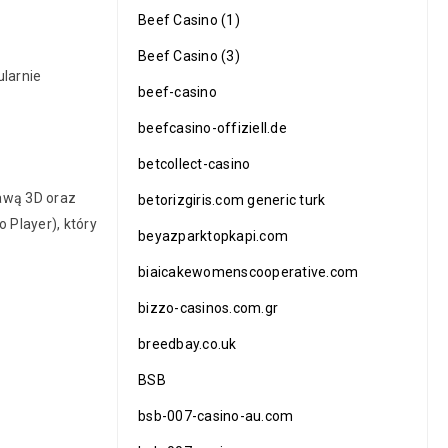
Beef Casino (1)
Beef Casino (3)
larnie
beef-casino
beefcasino-offiziell.de
betcollect-casino
awą 3D oraz
betorizgiris.com generic turk
 Player), który
beyazparktopkapi.com
biaicakewomenscooperative.com
bizzo-casinos.com.gr
breedbay.co.uk
BSB
bsb-007-casino-au.com