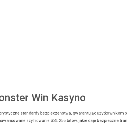
onster Win Kasyno
gorystyczne standardy bezpieczeństwa, gwarantując użytkownikom p
awansowane szyfrowanie SSL 256 bitów, jakie daje bezpieczne tra