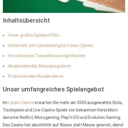
Inhaltsübersicht
Unser großes Spielportfolio
Sicherheit und Lizensierung bei Lizaro Casino
Verschiedene Transaktionsmöglichkeiten
Ansprechendes Bonusprogramm
Professioneller Kundendienst
Unser umfangreiches Spielangebot
Im
Lizaro Casino
erwarten Sie mehr als 3500 ausgewählte Slots,
Tischspiele und Live-Casino-Spiele von bekannten Herstellern
darunter NetEnt, Microgaming, Play’n GO und Evolution Gaming.
Das Casino hat absichtlich auf Klasse statt Masse gesetzt, damit