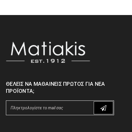
ΘΈΛΕΙΣ ΝΑ ΜΑΘΑΊΝΕΙΣ ΠΡΏΤΟΣ ΓΙΑ ΝΈΑ
ΠΡΟΪΌΝΤΑ;