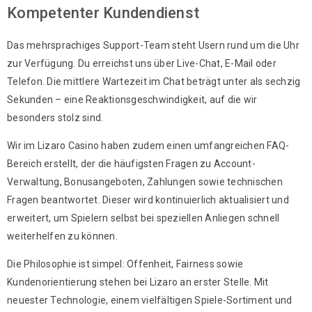
Kompetenter Kundendienst
Das mehrsprachiges Support-Team steht Usern rund um die Uhr
zur Verfügung. Du erreichst uns über Live-Chat, E-Mail oder
Telefon. Die mittlere Wartezeit im Chat beträgt unter als sechzig
Sekunden – eine Reaktionsgeschwindigkeit, auf die wir
besonders stolz sind.
Wir im Lizaro Casino haben zudem einen umfangreichen FAQ-
Bereich erstellt, der die häufigsten Fragen zu Account-
Verwaltung, Bonusangeboten, Zahlungen sowie technischen
Fragen beantwortet. Dieser wird kontinuierlich aktualisiert und
erweitert, um Spielern selbst bei speziellen Anliegen schnell
weiterhelfen zu können.
Die Philosophie ist simpel: Offenheit, Fairness sowie
Kundenorientierung stehen bei Lizaro an erster Stelle. Mit
neuester Technologie, einem vielfältigen Spiele-Sortiment und