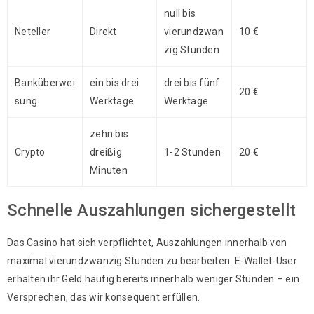
null bis
Neteller
Direkt
vierundzwan
10 €
zig Stunden
Banküberwei
ein bis drei
drei bis fünf
20 €
sung
Werktage
Werktage
zehn bis
Crypto
dreißig
1-2 Stunden
20 €
Minuten
Schnelle Auszahlungen sichergestellt
Das Casino hat sich verpflichtet, Auszahlungen innerhalb von
maximal vierundzwanzig Stunden zu bearbeiten. E-Wallet-User
erhalten ihr Geld häufig bereits innerhalb weniger Stunden – ein
Versprechen, das wir konsequent erfüllen.