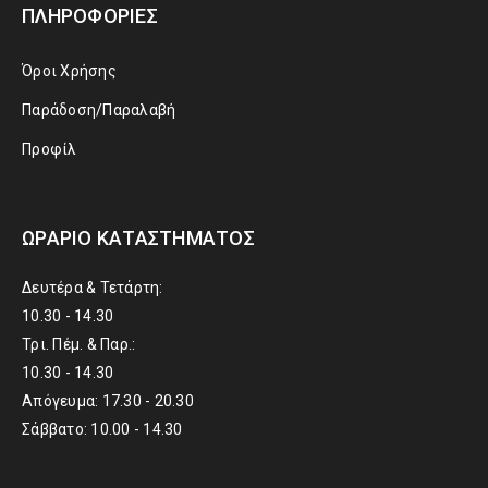
ΠΛΗΡΟΦΟΡΊΕΣ
Όροι Χρήσης
Παράδοση/Παραλαβή
Προφίλ
ΩΡΆΡΙΟ ΚΑΤΑΣΤΉΜΑΤΟΣ
Δευτέρα & Τετάρτη:
10.30 - 14.30
Τρι. Πέμ. & Παρ.:
10.30 - 14.30
Απόγευμα: 17.30 - 20.30
Σάββατο: 10.00 - 14.30