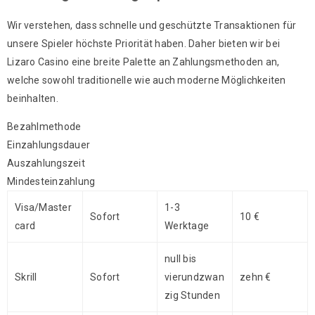
Wir verstehen, dass schnelle und geschützte Transaktionen für
unsere Spieler höchste Priorität haben. Daher bieten wir bei
Lizaro Casino eine breite Palette an Zahlungsmethoden an,
welche sowohl traditionelle wie auch moderne Möglichkeiten
beinhalten.
Bezahlmethode
Einzahlungsdauer
Auszahlungszeit
Mindesteinzahlung
Visa/Master
1-3
Sofort
10 €
card
Werktage
null bis
Skrill
Sofort
vierundzwan
zehn €
zig Stunden