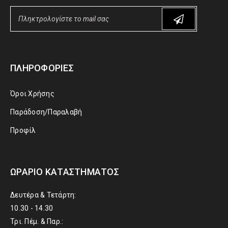
ΠΛΗΡΟΦΟΡΊΕΣ
Όροι Χρήσης
Παράδοση/Παραλαβή
Προφίλ
ΩΡΆΡΙΟ ΚΑΤΑΣΤΉΜΑΤΟΣ
Δευτέρα & Τετάρτη:
10.30 - 14.30
Τρι. Πέμ. & Παρ.: