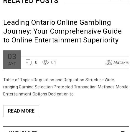
RELATED POSTS
Leading Ontario Online Gambling
Journey: Your Comprehensive Guide
to Online Entertainment Superiority
03
0
01
Matiakis
ΑΥΓ
Table of Topics Regulation and Regulation Structure Wide-
ranging Gaming Selection Protected Transaction Methods Mobile
Entertainment Options Dedication to
READ MORE