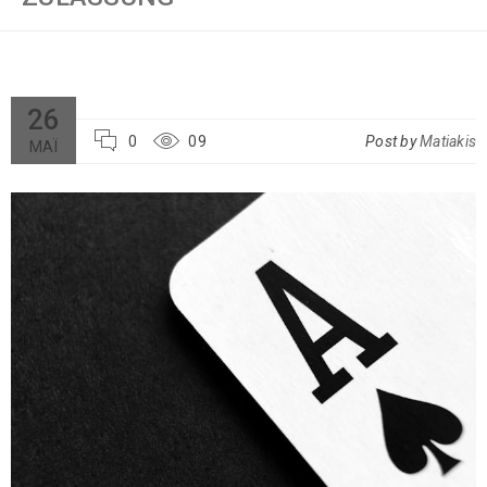
26
0
09
Post by
Matiakis
ΜΆΙ