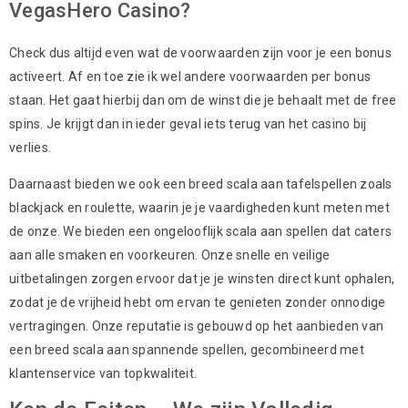
VegasHero Casino?
Check dus altijd even wat de voorwaarden zijn voor je een bonus
activeert. Af en toe zie ik wel andere voorwaarden per bonus
staan. Het gaat hierbij dan om de winst die je behaalt met de free
spins. Je krijgt dan in ieder geval iets terug van het casino bij
verlies.
Daarnaast bieden we ook een breed scala aan tafelspellen zoals
blackjack en roulette, waarin je je vaardigheden kunt meten met
de onze. We bieden een ongelooflijk scala aan spellen dat caters
aan alle smaken en voorkeuren. Onze snelle en veilige
uitbetalingen zorgen ervoor dat je je winsten direct kunt ophalen,
zodat je de vrijheid hebt om ervan te genieten zonder onnodige
vertragingen. Onze reputatie is gebouwd op het aanbieden van
een breed scala aan spannende spellen, gecombineerd met
klantenservice van topkwaliteit.