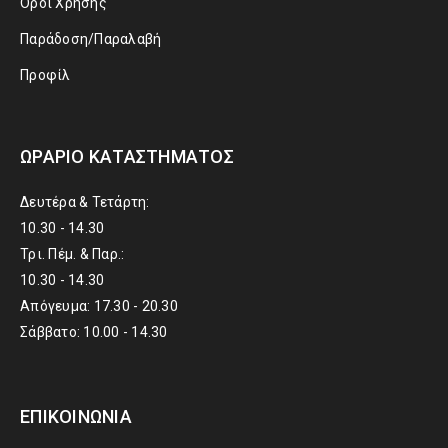
Όροι Χρήσης
Παράδοση/Παραλαβή
Προφίλ
ΩΡΆΡΙΟ ΚΑΤΑΣΤΉΜΑΤΟΣ
Δευτέρα & Τετάρτη:
10.30 - 14.30
Τρι. Πέμ. & Παρ.:
10.30 - 14.30
Απόγευμα: 17.30 - 20.30
Σάββατο: 10.00 - 14.30
ΕΠΙΚΟΙΝΩΝΊΑ