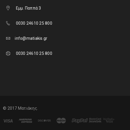
Εμμ. Παππά 3
0030 24610 25 800
info@matiakis.gr
0030 24610 25 800
© 2017 Ματιάκης.