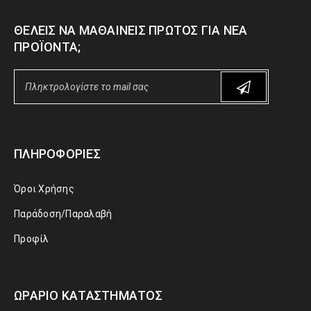
ΘΈΛΕΙΣ ΝΑ ΜΑΘΑΊΝΕΙΣ ΠΡΏΤΟΣ ΓΙΑ ΝΈΑ
ΠΡΟΪΌΝΤΑ;
ΠΛΗΡΟΦΟΡΊΕΣ
Όροι Χρήσης
Παράδοση/Παραλαβή
Προφίλ
ΩΡΆΡΙΟ ΚΑΤΑΣΤΉΜΑΤΟΣ