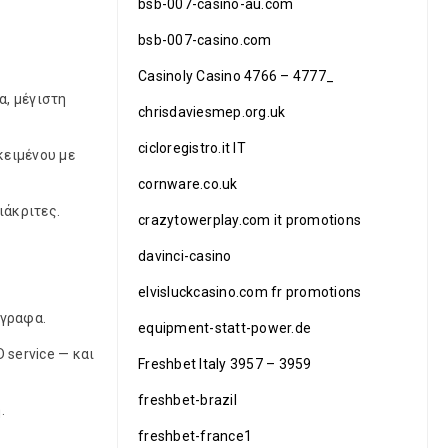
bsb-007-casino-au.com
bsb-007-casino.com
Casinoly Casino 4766 – 4777_
α, μέγιστη
chrisdaviesmep.org.uk
cicloregistro.it IT
κειμένου με
cornware.co.uk
ιάκριτες.
crazytowerplay.com it promotions
davinci-casino
elvisluckcasino.com fr promotions
γγραφα.
equipment-statt-power.de
service — και
Freshbet Italy 3957 – 3959
freshbet-brazil
.
freshbet-france1