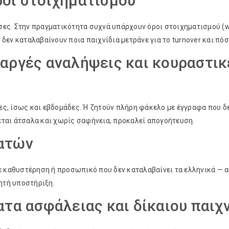
ροι στοιχηματισμού
ισες. Στην πραγματικότητα συχνά υπάρχουν όροι στοιχηματισμού (
εν καταλαβαίνουν ποια παιχνίδια μετράνε για το turnover και πόσ
 αργές αναλήψεις και κουραστικ
ρες, ίσως και εβδομάδες. Ή ζητούν πλήρη φάκελο με έγγραφα που δε
νεται άτσαλα και χωρίς σαφήνεια, προκαλεί απογοήτευση.
λατών
ε καθυστέρηση ή προσωπικό που δεν καταλαβαίνει τα ελληνικά — α
ητή υποστήριξη.
ατα ασφάλειας και δίκαιου παιχ