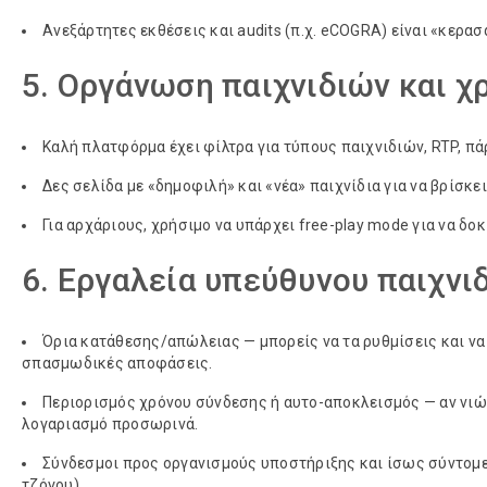
Ανεξάρτητες εκθέσεις και audits (π.χ. eCOGRA) είναι «κερασ
5. Οργάνωση παιχνιδιών και χ
Καλή πλατφόρμα έχει φίλτρα για τύπους παιχνιδιών, RTP, πά
Δες σελίδα με «δημοφιλή» και «νέα» παιχνίδια για να βρίσκει
Για αρχάριους, χρήσιμο να υπάρχει free-play mode για να δο
6. Εργαλεία υπεύθυνου παιχνι
Όρια κατάθεσης/απώλειας — μπορείς να τα ρυθμίσεις και να 
σπασμωδικές αποφάσεις.
Περιορισμός χρόνου σύνδεσης ή αυτο-αποκλεισμός — αν νιώθε
λογαριασμό προσωρινά.
Σύνδεσμοι προς οργανισμούς υποστήριξης και ίσως σύντομε
τζόγου).