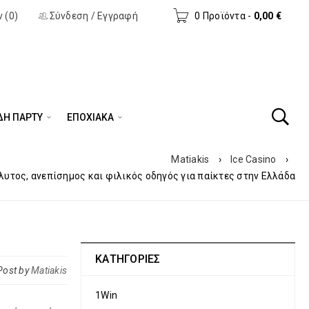
 (0)
Σύνδεση
/
Εγγραφή
0 Προϊόντα
-
0,00
€
ΔΗ ΠΆΡΤΥ
ΕΠΟΧΙΑΚΑ
Matiakis
›
Ice Casino
›
όλυτος, ανεπίσημος και φιλικός οδηγός για παίκτες στην Ελλάδα
ΚΑΤΗΓΟΡΙΕΣ
Post by
Matiakis
1Win