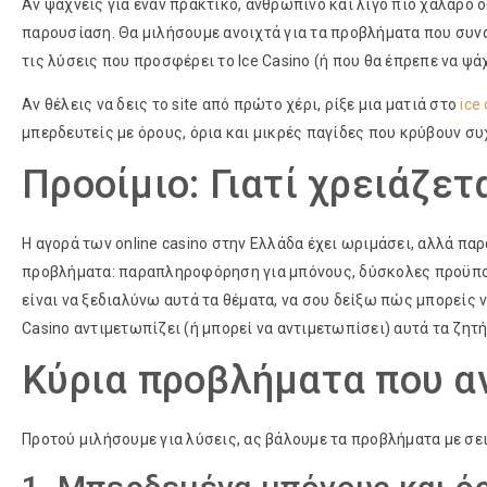
Αν ψάχνεις για έναν πρακτικό, ανθρώπινο και λίγο πιο χαλαρό ο
παρουσίαση. Θα μιλήσουμε ανοιχτά για τα προβλήματα που συναν
τις λύσεις που προσφέρει το Ice Casino (ή που θα έπρεπε να ψά
Αν θέλεις να δεις το site από πρώτο χέρι, ρίξε μια ματιά στο
ice
μπερδευτείς με όρους, όρια και μικρές παγίδες που κρύβουν σ
Προοίμιο: Γιατί χρειάζετ
Η αγορά των online casino στην Ελλάδα έχει ωριμάσει, αλλά πα
προβλήματα: παραπληροφόρηση για μπόνους, δύσκολες προϋποθ
είναι να ξεδιαλύνω αυτά τα θέματα, να σου δείξω πώς μπορείς 
Casino αντιμετωπίζει (ή μπορεί να αντιμετωπίσει) αυτά τα ζητ
Κύρια προβλήματα που α
Προτού μιλήσουμε για λύσεις, ας βάλουμε τα προβλήματα με σειρ