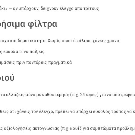
άκι» — αν υπάρχουν, δείχνουν έλεγχο από τρίτους.
ρήσιμα φίλτρα
ροχο και δημοτικότητα. Χωρίς σωστά φίλτρα, χάνεις χρόνο.
ς εύκολα τί να παίξεις.
κιμάσεις πριν ποντάρεις πραγματικά.
διού
τα αλλάζεις μόνο με καθυστέρηση (π.χ. 24 ώρες) για να αποτρέψει
ις ότι χάνεις τον έλεγχο, πρέπει να υπάρχει εύκολος τρόπος να κ
ς αξιολογήσεις αυτογνωσίας (π.χ. κουίζ για συμπτώματα προβλη