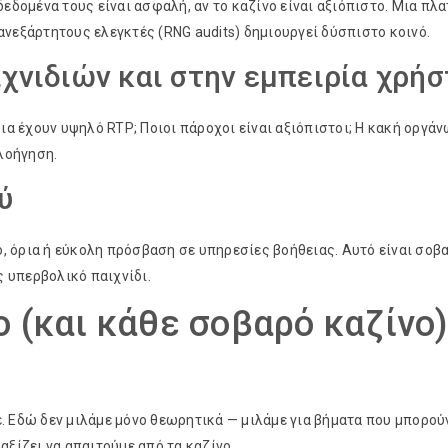
α δεδομένα τους είναι ασφαλή, αν το καζίνο είναι αξιόπιστο. Μια π
ανεξάρτητους ελεγκτές (RNG audits) δημιουργεί δύσπιστο κοινό.
ιχνιδιών και στην εμπειρία χρήσ
δια έχουν υψηλό RTP; Ποιοι πάροχοι είναι αξιόπιστοι; Η κακή οργά
λοήγηση.
ύ
, όρια ή εύκολη πρόσβαση σε υπηρεσίες βοήθειας. Αυτό είναι σοβ
ς υπερβολικό παιχνίδι.
o (και κάθε σοβαρό καζίνο)
. Εδώ δεν μιλάμε μόνο θεωρητικά — μιλάμε για βήματα που μπορού
αξίζει να απαιτούμε από τα καζίνο.