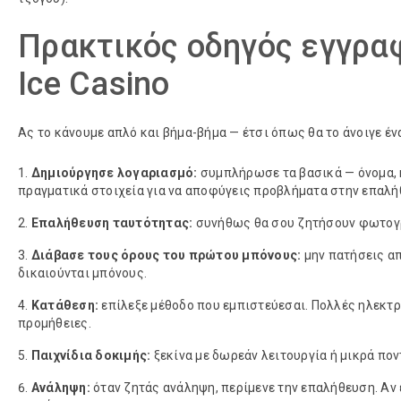
Πρακτικός οδηγός εγγρα
Ice Casino
Ας το κάνουμε απλό και βήμα-βήμα — έτσι όπως θα το άνοιγε ένα
Δημιούργησε λογαριασμό:
συμπλήρωσε τα βασικά — όνομα, 
πραγματικά στοιχεία για να αποφύγεις προβλήματα στην επαλή
Επαλήθευση ταυτότητας:
συνήθως θα σου ζητήσουν φωτογραφ
Διάβασε τους όρους του πρώτου μπόνους:
μην πατήσεις απ
δικαιούνται μπόνους.
Κατάθεση:
επίλεξε μέθοδο που εμπιστεύεσαι. Πολλές ηλεκτρον
προμήθειες.
Παιχνίδια δοκιμής:
ξεκίνα με δωρεάν λειτουργία ή μικρά ποντ
Ανάληψη:
όταν ζητάς ανάληψη, περίμενε την επαλήθευση. Αν 