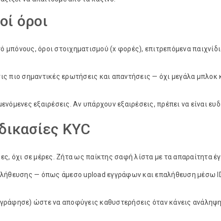
οί όροι
ό μπόνους, όροι στοιχηματισμού (x φορές), επιτρεπόμενα παιχνίδι
τις πιο σημαντικές ερωτήσεις και απαντήσεις — όχι μεγάλα μπλοκ 
όμενες εξαιρέσεις. Αν υπάρχουν εξαιρέσεις, πρέπει να είναι ευδ
αδικασίες KYC
ρες, όχι σε μέρες. Ζήτα ως παίκτης σαφή λίστα με τα απαραίτητα έ
λήθευσης — όπως άμεσο upload εγγράφων και επαλήθευση μέσω ID 
γράφησε) ώστε να αποφύγεις καθυστερήσεις όταν κάνεις ανάληψη