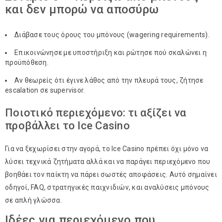
και δεν μπορώ να αποσύρω
Διάβασε τους όρους του μπόνους (wagering requirements).
Επικοινώνησε με υποστήριξη και ρώτησε πού σκαλώνει η
προϋπόθεση.
Αν θεωρείς ότι έγινε λάθος από την πλευρά τους, ζήτησε
escalation σε supervisor.
Ποιοτικό περιεχόμενο: τι αξίζει να
προβάλλει το Ice Casino
Για να ξεχωρίσει στην αγορά, το Ice Casino πρέπει όχι μόνο να
λύσει τεχνικά ζητήματα αλλά και να παράγει περιεχόμενο που
βοηθάει τον παίκτη να πάρει σωστές αποφάσεις. Αυτό σημαίνει
οδηγοί, FAQ, στρατηγικές παιχνιδιών, και αναλύσεις μπόνους
σε απλή γλώσσα.
Ιδέες για περιεχόμενο που