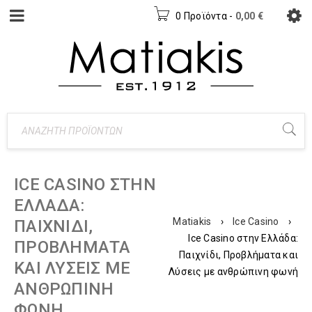
0 Προϊόντα
-
0,00
€
ICE CASINO ΣΤΗΝ
ΕΛΛΆΔΑ:
Matiakis
›
Ice Casino
›
ΠΑΙΧΝΊΔΙ,
Ice Casino στην Ελλάδα:
ΠΡΟΒΛΉΜΑΤΑ
Παιχνίδι, Προβλήματα και
ΚΑΙ ΛΎΣΕΙΣ ΜΕ
Λύσεις με ανθρώπινη φωνή
ΑΝΘΡΏΠΙΝΗ
ΦΩΝΉ