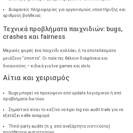
Διαφανείς πληροφορίες για οργανισμούς υποστήριξης και
αριθμούς βοήθειας.
Τεχνικά προβλήματα παιχνιδιών: bugs,
crashes και fairness
Μερικές φορές ένα παιχνίδι κολλάει, ή τα αποτελέσματα
μοιάζουν "ύποπτα". Οι παίκτες θέλουν διαφάνεια και
δικαιοσύνη — ειδικά για live games και slots.
Αίτια και χειρισμός
Bugs μπορεί να προκύψουν από update λογισμικού ή από
προβλήματα δικτύου.
Σημαντικό είναι το καζίνο να έχει log και audit trails για να
εξετάζει κάθε αναφορά.
Third-party audits (π.χ. από ανεξάρτητα ινστιτούτα)
προσθέτουν εμπιστοσύνη.