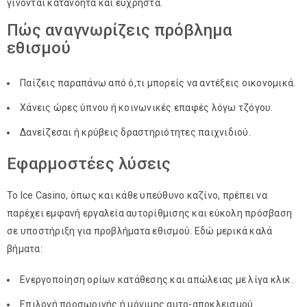
γίνονται κατανοητά και εύχρηστα.
Πώς αναγνωρίζεις πρόβλημα
εθισμού
Παίζεις παραπάνω από ό,τι μπορείς να αντέξεις οικονομικά.
Χάνεις ώρες ύπνου ή κοινωνικές επαφές λόγω τζόγου.
Δανείζεσαι ή κρύβεις δραστηριότητες παιχνιδιού.
Εφαρμοστέες λύσεις
Το Ice Casino, όπως και κάθε υπεύθυνο καζίνο, πρέπει να
παρέχει εμφανή εργαλεία αυτορίθμισης και εύκολη πρόσβαση
σε υποστήριξη για προβλήματα εθισμού. Εδώ μερικά καλά
βήματα:
Ενεργοποίηση ορίων κατάθεσης και απώλειας με λίγα κλικ.
Επιλογή προσωρινής ή μόνιμης αυτο-αποκλεισμού.