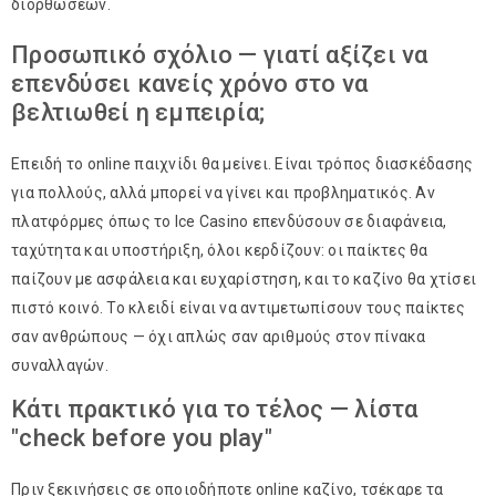
διορθώσεων.
Προσωπικό σχόλιο — γιατί αξίζει να
επενδύσει κανείς χρόνο στο να
βελτιωθεί η εμπειρία;
Επειδή το online παιχνίδι θα μείνει. Είναι τρόπος διασκέδασης
για πολλούς, αλλά μπορεί να γίνει και προβληματικός. Αν
πλατφόρμες όπως το Ice Casino επενδύσουν σε διαφάνεια,
ταχύτητα και υποστήριξη, όλοι κερδίζουν: οι παίκτες θα
παίζουν με ασφάλεια και ευχαρίστηση, και το καζίνο θα χτίσει
πιστό κοινό. Το κλειδί είναι να αντιμετωπίσουν τους παίκτες
σαν ανθρώπους — όχι απλώς σαν αριθμούς στον πίνακα
συναλλαγών.
Κάτι πρακτικό για το τέλος — λίστα
"check before you play"
Πριν ξεκινήσεις σε οποιοδήποτε online καζίνο, τσέκαρε τα