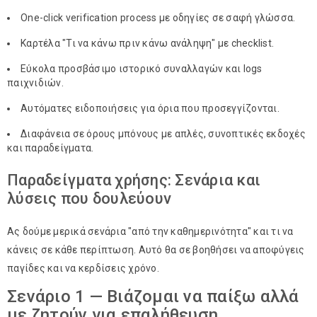
One-click verification process με οδηγίες σε σαφή γλώσσα.
Καρτέλα "Τι να κάνω πριν κάνω ανάληψη" με checklist.
Εύκολα προσβάσιμο ιστορικό συναλλαγών και logs
παιχνιδιών.
Αυτόματες ειδοποιήσεις για όρια που προσεγγίζονται.
Διαφάνεια σε όρους μπόνους με απλές, συνοπτικές εκδοχές
και παραδείγματα.
Παραδείγματα χρήσης: Σενάρια και
λύσεις που δουλεύουν
Ας δούμε μερικά σενάρια "από την καθημερινότητα" και τι να
κάνεις σε κάθε περίπτωση. Αυτό θα σε βοηθήσει να αποφύγεις
παγίδες και να κερδίσεις χρόνο.
Σενάριο 1 — Βιάζομαι να παίξω αλλά
με ζητούν για επαλήθευση