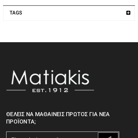
TAGS
ΘΈΛΕΙΣ ΝΑ ΜΑΘΑΊΝΕΙΣ ΠΡΏΤΟΣ ΓΙΑ ΝΈΑ
ΠΡΟΪΌΝΤΑ;