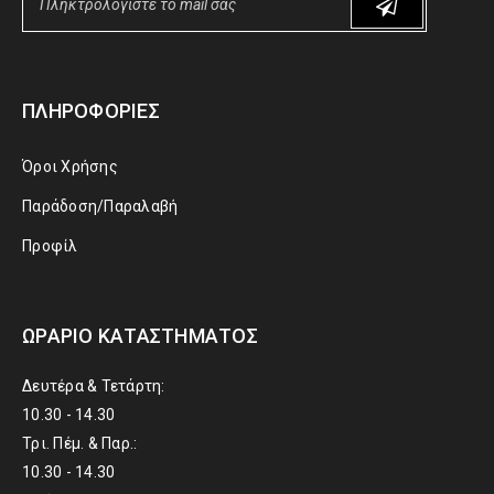
ΠΛΗΡΟΦΟΡΊΕΣ
Όροι Χρήσης
Παράδοση/Παραλαβή
Προφίλ
ΩΡΆΡΙΟ ΚΑΤΑΣΤΉΜΑΤΟΣ
Δευτέρα & Τετάρτη:
10.30 - 14.30
Τρι. Πέμ. & Παρ.:
10.30 - 14.30