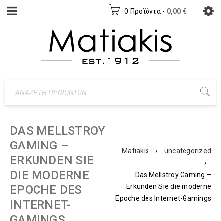
0 Προϊόντα
-
0,00
€
DAS MELLSTROY
GAMING –
Matiakis
›
uncategorized
ERKUNDEN SIE
›
DIE MODERNE
Das Mellstroy Gaming –
Erkunden Sie die moderne
EPOCHE DES
Epoche des Internet-Gamings
INTERNET-
GAMINGS