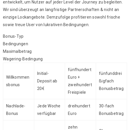
entwickelt, um Nutzer auf jeder Level der Journey zu begleiten.
Wir sind überzeugt an langfristige Partnerschaften & nicht an
einzige Lockangebote. Demzufolge profitieren sowohl frische
sowie treue User von lukrativen Bedingungen.
Bonus-Typ
Bedingungen
Maximalbetrag
Wagering-Bedingung
fünfhundert
Initial-
fünfunddrei
Willkommen
Euro +
Deposit ab
ßigfach
sbonus
zweihundert
20€
Bonusbetrag
Freispiele
Nachlade-
Jede Woche
dreihundert
30-fach
Bonus
verfügbar
Euro
Bonusbetrag
zehn