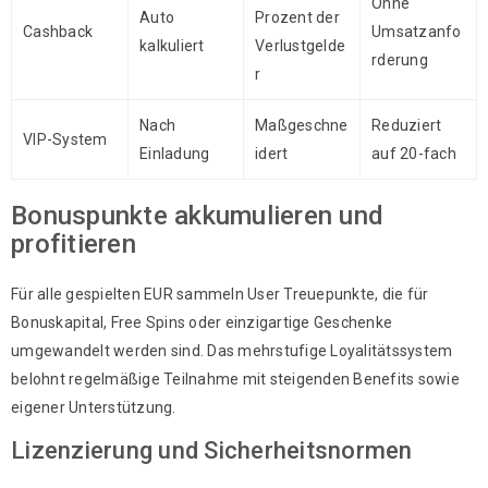
Ohne
Auto
Prozent der
Cashback
Umsatzanfo
kalkuliert
Verlustgelde
rderung
r
Nach
Maßgeschne
Reduziert
VIP-System
Einladung
idert
auf 20-fach
Bonuspunkte akkumulieren und
profitieren
Für alle gespielten EUR sammeln User Treuepunkte, die für
Bonuskapital, Free Spins oder einzigartige Geschenke
umgewandelt werden sind. Das mehrstufige Loyalitätssystem
belohnt regelmäßige Teilnahme mit steigenden Benefits sowie
eigener Unterstützung.
Lizenzierung und Sicherheitsnormen