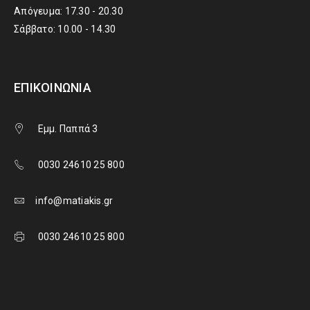
Απόγευμα: 17.30 - 20.30
Σάββατο: 10.00 - 14.30
ΕΠΙΚΟΙΝΩΝΊΑ
Εμμ. Παππά 3
0030 24610 25 800
info@matiakis.gr
0030 24610 25 800