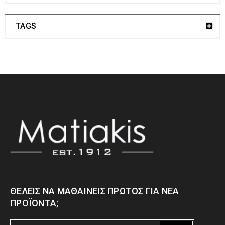
TAGS
ΘΈΛΕΙΣ ΝΑ ΜΑΘΑΊΝΕΙΣ ΠΡΏΤΟΣ ΓΙΑ ΝΈΑ
ΠΡΟΪΌΝΤΑ;