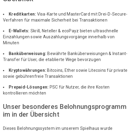
Kreditkarten:
Visa-Karte und MasterCard mit Drei-D-Secure-
Verfahren für maximale Sicherheit bei Transaktionen
E-Wallets:
Skrill, Neteller & ecoPayz bieten ultraschnelle
Einzahlungen sowie Auszahlungsvorgänge innerhalb von
Minuten
Banküberweisung:
Bewährte Banküberweisungen & Instant-
Transfer für User, die etablierte Wege bevorzugen
Kryptowährungen:
Bitcoins, Ether sowie Litecoins für private
sowie gebührenfreie Transaktionen
Prepaid-Lösungen:
PSC für Nutzer, die ihre Kosten
kontrollieren möchten
Unser besonderes Belohnungsprogramm
im in der Übersicht
Dieses Belohnungssystem im unserem Spielhaus wurde