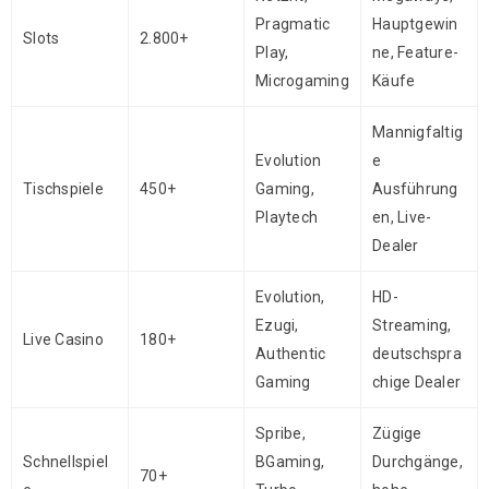
Pragmatic
Hauptgewin
Slots
2.800+
Play,
ne, Feature-
Microgaming
Käufe
Mannigfaltig
Evolution
e
Tischspiele
450+
Gaming,
Ausführung
Playtech
en, Live-
Dealer
Evolution,
HD-
Ezugi,
Streaming,
Live Casino
180+
Authentic
deutschspra
Gaming
chige Dealer
Spribe,
Zügige
Schnellspiel
BGaming,
Durchgänge,
70+