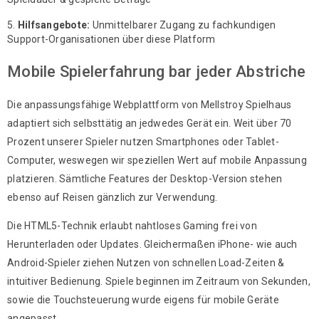
Hilfsangebote:
Unmittelbarer Zugang zu fachkundigen
Support-Organisationen über diese Platform
Mobile Spielerfahrung bar jeder Abstriche
Die anpassungsfähige Webplattform von Mellstroy Spielhaus
adaptiert sich selbsttätig an jedwedes Gerät ein. Weit über 70
Prozent unserer Spieler nutzen Smartphones oder Tablet-
Computer, weswegen wir speziellen Wert auf mobile Anpassung
platzieren. Sämtliche Features der Desktop-Version stehen
ebenso auf Reisen gänzlich zur Verwendung.
Die HTML5-Technik erlaubt nahtloses Gaming frei von
Herunterladen oder Updates. Gleichermaßen iPhone- wie auch
Android-Spieler ziehen Nutzen von schnellen Load-Zeiten &
intuitiver Bedienung. Spiele beginnen im Zeitraum von Sekunden,
sowie die Touchsteuerung wurde eigens für mobile Geräte
angepasst.