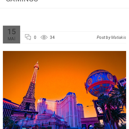
15
0
34
Post by
Matiakis
ΜΆΙ