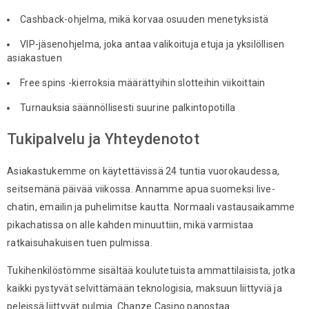
Cashback-ohjelma, mikä korvaa osuuden menetyksistä
VIP-jäsenohjelma, joka antaa valikoituja etuja ja yksilöllisen
asiakastuen
Free spins -kierroksia määrättyihin slotteihin viikoittain
Turnauksia säännöllisesti suurine palkintopotilla
Tukipalvelu ja Yhteydenotot
Asiakastukemme on käytettävissä 24 tuntia vuorokaudessa,
seitsemänä päivää viikossa. Annamme apua suomeksi live-
chatin, emailin ja puhelimitse kautta. Normaali vastausaikamme
pikachatissa on alle kahden minuuttiin, mikä varmistaa
ratkaisuhakuisen tuen pulmissa.
Tukihenkilöstömme sisältää koulutetuista ammattilaisista, jotka
kaikki pystyvät selvittämään teknologisia, maksuun liittyviä ja
peleissä liittyvät pulmia. Chanze Casino panostaa