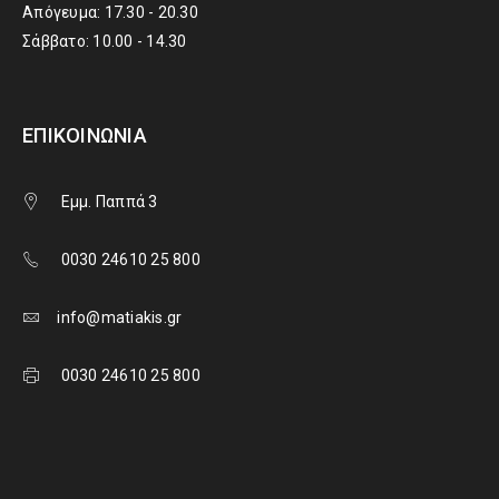
Απόγευμα: 17.30 - 20.30
Σάββατο: 10.00 - 14.30
ΕΠΙΚΟΙΝΩΝΊΑ
Εμμ. Παππά 3
0030 24610 25 800
info@matiakis.gr
0030 24610 25 800