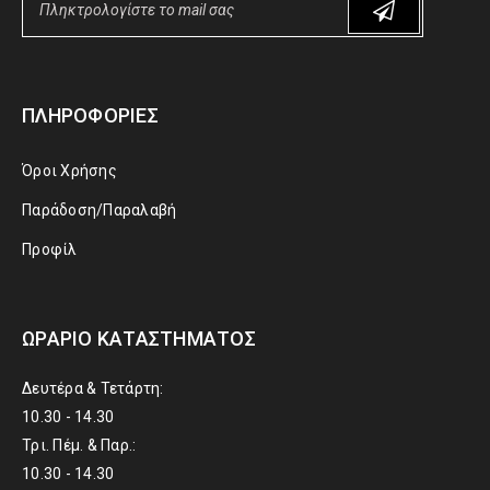
ΠΛΗΡΟΦΟΡΊΕΣ
Όροι Χρήσης
Παράδοση/Παραλαβή
Προφίλ
ΩΡΆΡΙΟ ΚΑΤΑΣΤΉΜΑΤΟΣ
Δευτέρα & Τετάρτη:
10.30 - 14.30
Τρι. Πέμ. & Παρ.:
10.30 - 14.30