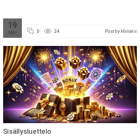
19
0
24
Post by
Matiakis
ΜΆΙ
Sisällysluettelo