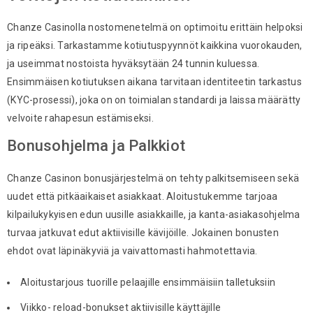
Chanze Casinolla nostomenetelmä on optimoitu erittäin helpoksi
ja ripeäksi. Tarkastamme kotiutuspyynnöt kaikkina vuorokauden,
ja useimmat nostoista hyväksytään 24 tunnin kuluessa.
Ensimmäisen kotiutuksen aikana tarvitaan identiteetin tarkastus
(KYC-prosessi), joka on on toimialan standardi ja laissa määrätty
velvoite rahapesun estämiseksi.
Bonusohjelma ja Palkkiot
Chanze Casinon bonusjärjestelmä on tehty palkitsemiseen sekä
uudet että pitkäaikaiset asiakkaat. Aloitustukemme tarjoaa
kilpailukykyisen edun uusille asiakkaille, ja kanta-asiakasohjelma
turvaa jatkuvat edut aktiivisille kävijöille. Jokainen bonusten
ehdot ovat läpinäkyviä ja vaivattomasti hahmotettavia.
Aloitustarjous tuorille pelaajille ensimmäisiin talletuksiin
Viikko- reload-bonukset aktiivisille käyttäjille