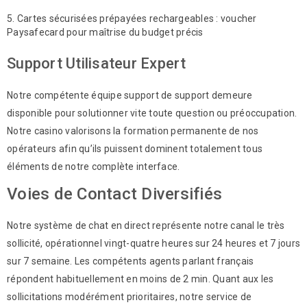
Cartes sécurisées prépayées rechargeables : voucher
Paysafecard pour maîtrise du budget précis
Support Utilisateur Expert
Notre compétente équipe support de support demeure
disponible pour solutionner vite toute question ou préoccupation.
Notre casino valorisons la formation permanente de nos
opérateurs afin qu’ils puissent dominent totalement tous
éléments de notre complète interface.
Voies de Contact Diversifiés
Notre système de chat en direct représente notre canal le très
sollicité, opérationnel vingt-quatre heures sur 24 heures et 7 jours
sur 7 semaine. Les compétents agents parlant français
répondent habituellement en moins de 2 min. Quant aux les
sollicitations modérément prioritaires, notre service de