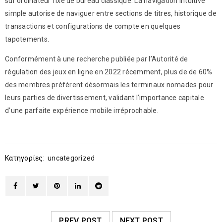
sur ordinateur fixe de bureau classique. La navigation intuitive
simple autorise de naviguer entre sections de titres, historique de
transactions et configurations de compte en quelques
tapotements.
Conformément à une recherche publiée par l’Autorité de
régulation des jeux en ligne en 2022 récemment, plus de de 60%
des membres préfèrent désormais les terminaux nomades pour
leurs parties de divertissement, validant l’importance capitale
d’une parfaite expérience mobile irréprochable.
Κατηγορίες:
uncategorized
PREV POST
NEXT POST