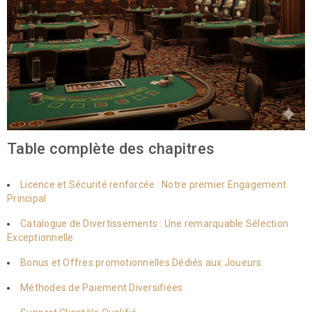
Table complète des chapitres
Licence et Sécurité renforcée : Notre premier Engagement
Principal
Catalogue de Divertissements : Une remarquable Sélection
Exceptionnelle
Bonus et Offres promotionnelles Dédiés aux Joueurs
Méthodes de Paiement Diversifiées