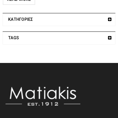
ΚΑΤΗΓΟΡΙΕΣ
TAGS