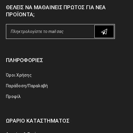
ΘΈΛΕΙΣ ΝΑ ΜΑΘΑΊΝΕΙΣ ΠΡΏΤΟΣ ΓΙΑ ΝΈΑ
ΠΡΟΪΌΝΤΑ;
ΠΛΗΡΟΦΟΡΊΕΣ
Όροι Χρήσης
Παράδοση/Παραλαβή
Προφίλ
ΩΡΆΡΙΟ ΚΑΤΑΣΤΉΜΑΤΟΣ