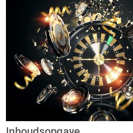
Inhoudsopgave