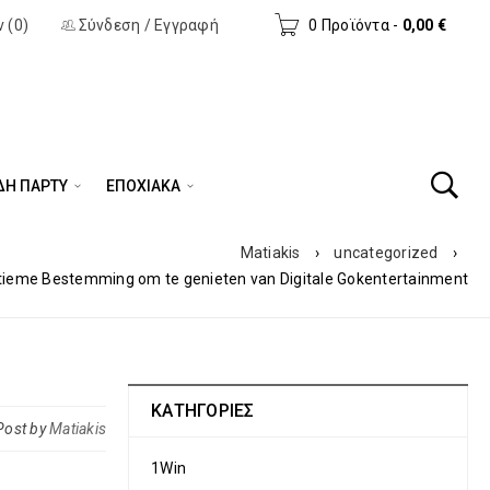
 (0)
Σύνδεση
/
Εγγραφή
0 Προϊόντα
-
0,00
€
ΔΗ ΠΆΡΤΥ
ΕΠΟΧΙΑΚΑ
Matiakis
›
uncategorized
›
Ultieme Bestemming om te genieten van Digitale Gokentertainment
ΚΑΤΗΓΟΡΙΕΣ
Post by
Matiakis
1Win