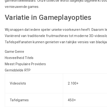
gameontwikkelaars. Onze collectie wordt dagelijks bijgewerkt door a
vernieuwende games.
Variatie in Gameplayopties
Wij snappen dat iedere speler unieke voorkeuren heeft. Daarom le
Variërend van traditionele fruitmachines tot moderne 3D-videosl
Tafelspelfanaten kunnen genieten van talrijke versies van blackjac
Game Genre
Hoeveelheid Titels
Meest Populaire Providers
Gemiddelde RTP
Videoslots
2.100+
Tafelgames
450+