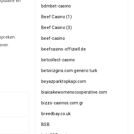
opulaire en
bdmbet-casino
Beef Casino (1)
Beef Casino (3)
spreken.
beef-casino
over.
beefcasino-offiziell.de
betcollect-casino
betorizgiris.com generic turk
beyazparktopkapi.com
biaicakewomenscooperative.com
bizzo-casinos.com.gr
breedbay.co.uk
BSB