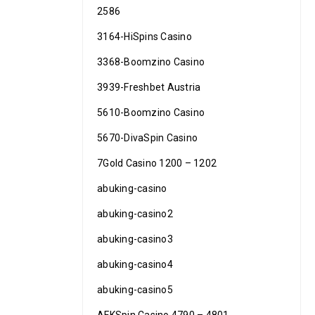
2586
3164-HiSpins Casino
3368-Boomzino Casino
3939-Freshbet Austria
5610-Boomzino Casino
5670-DivaSpin Casino
7Gold Casino 1200 – 1202
abuking-casino
abuking-casino2
abuking-casino3
abuking-casino4
abuking-casino5