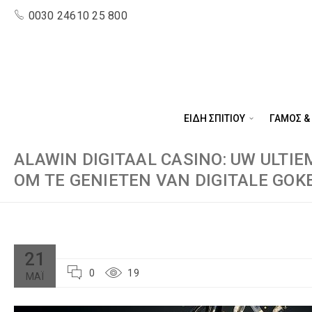
0030 24610 25 800
ΕΙΔΗ ΣΠΙΤΙΟΥ
ΓΑΜΟΣ &
ALAWIN DIGITAAL CASINO: UW ULTI
OM TE GENIETEN VAN DIGITALE GO
21
0
19
ΜΆΙ