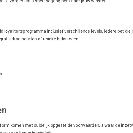
n te zorgen dat u snel toegang hebt naar jouw winsten.
d loyaliteitsprogramma inclusief verschillende levels. Iedere bet die j
ratis draaibeurten of unieke beloningen.
en
s
en
platform komen met duidelijk opgestelde voorwaarden, alwaar de inzetv