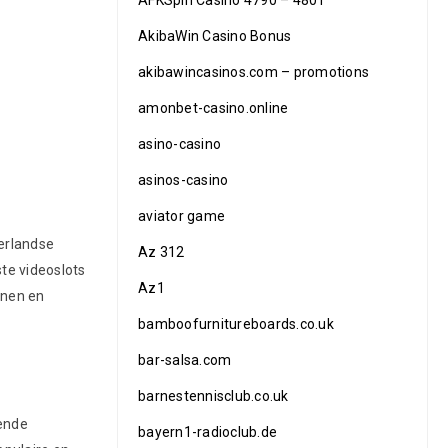
AFKSpin Casino 4790 – 4801
AkibaWin Casino Bonus
akibawincasinos.com – promotions
amonbet-casino.online
asino-casino
asinos-casino
aviator game
derlandse
Az 312
te videoslots
Az1
nnen en
bamboofurnitureboards.co.uk
bar-salsa.com
barnestennisclub.co.uk
vende
bayern1-radioclub.de