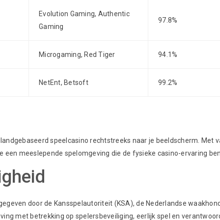
Evolution Gaming, Authentic
97.8%
Gaming
Microgaming, Red Tiger
94.1%
NetEnt, Betsoft
99.2%
‘n landgebaseerd speelcasino rechtstreeks naar je beeldscherm. Met 
 een meeslepende spelomgeving die de fysieke casino-ervaring ben
igheid
fgegeven door de Kansspelautoriteit (KSA), de Nederlandse waakhon
ing met betrekking op spelersbeveiliging, eerlijk spel en verantwoor