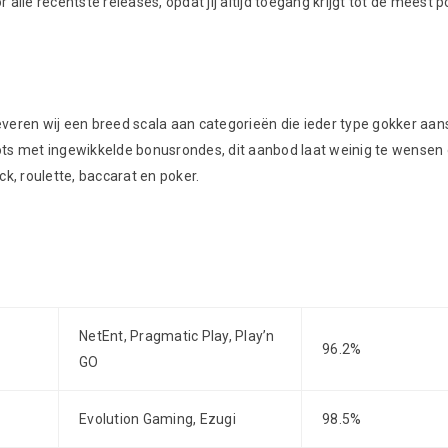
lle recentste releases, opdat jij altijd toegang krijgt tot de meest p
veren wij een breed scala aan categorieën die ieder type gokker aan
ots met ingewikkelde bonusrondes, dit aanbod laat weinig te wensen 
k, roulette, baccarat en poker.
NetEnt, Pragmatic Play, Play’n
96.2%
GO
Evolution Gaming, Ezugi
98.5%