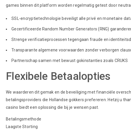
games binnen dit platform worden regelmatig getest door neutra
SSL-encryptietechnologie beveiligt alle privé en monetaire dat
Gecertificeerde Random Number Generators (RNG) garanderen 
Strenge verificatieprocessen tegengaan fraude en identiteitsd
Transparante algemene voorwaarden zonder verborgen claus
Partnerschap samen met bewust gokinstanties zoals CRUKS
Flexibele Betaalopties
We waarderen dit gemak en de beveiliging met financiële oversc
betalingsproviders die Hollandse gokkers prefereren. Hetzij u than
casino biedt een oplossing die bij je wensen past.
Betalingsmethode
Laagste Storting