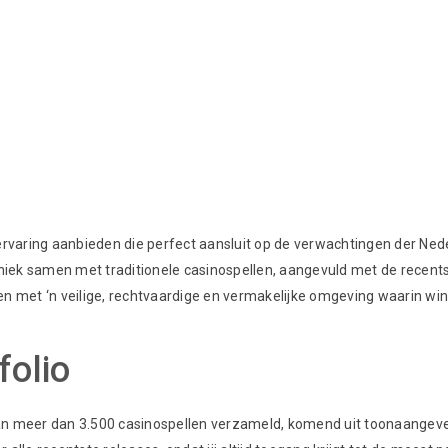
lervaring aanbieden die perfect aansluit op de verwachtingen der Ne
iek samen met traditionele casinospellen, aangevuld met de recents
eden met ‘n veilige, rechtvaardige en vermakelijke omgeving waarin wi
folio
van meer dan 3.500 casinospellen verzameld, komend uit toonaange