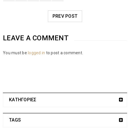
PREV POST
LEAVE A COMMENT
You must be
logged in
to post a comment.
ΚΑΤΗΓΟΡΙΕΣ
TAGS