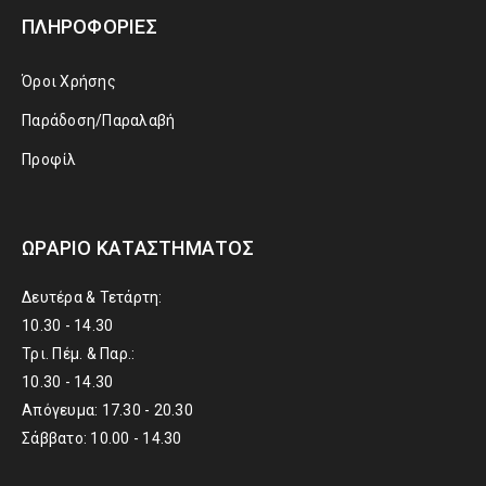
ΠΛΗΡΟΦΟΡΊΕΣ
Όροι Χρήσης
Παράδοση/Παραλαβή
Προφίλ
ΩΡΆΡΙΟ ΚΑΤΑΣΤΉΜΑΤΟΣ
Δευτέρα & Τετάρτη:
10.30 - 14.30
Τρι. Πέμ. & Παρ.:
10.30 - 14.30
Απόγευμα: 17.30 - 20.30
Σάββατο: 10.00 - 14.30