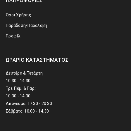
ΠΛΗΡΟΦΟΡΊΕΣ
Όροι Χρήσης
Παράδοση/Παραλαβή
Προφίλ
ΩΡΆΡΙΟ ΚΑΤΑΣΤΉΜΑΤΟΣ
Δευτέρα & Τετάρτη:
10.30 - 14.30
Τρι. Πέμ. & Παρ.:
10.30 - 14.30
Απόγευμα: 17.30 - 20.30
Σάββατο: 10.00 - 14.30