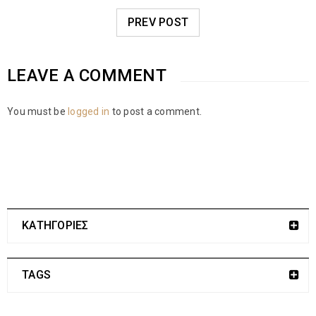
PREV POST
LEAVE A COMMENT
You must be
logged in
to post a comment.
ΚΑΤΗΓΟΡΙΕΣ
TAGS