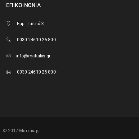
ΕΠΙΚΟΙΝΩΝΊΑ
Εμμ. Παππά 3
0030 24610 25 800
info@matiakis.gr
0030 24610 25 800
© 2017 Ματιάκης.